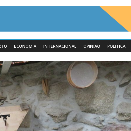
RTO
ECONOMIA
INTERNACIONAL
OPINIAO
POLITICA