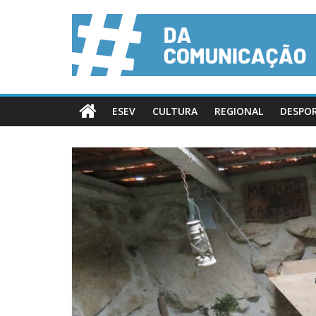
ESEV
CULTURA
REGIONAL
DESPO