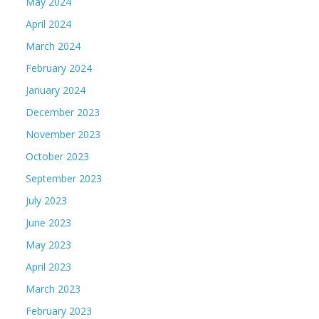
May 2024
April 2024
March 2024
February 2024
January 2024
December 2023
November 2023
October 2023
September 2023
July 2023
June 2023
May 2023
April 2023
March 2023
February 2023