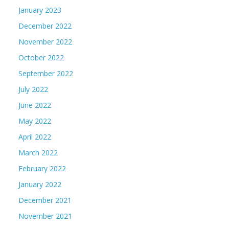
January 2023
December 2022
November 2022
October 2022
September 2022
July 2022
June 2022
May 2022
April 2022
March 2022
February 2022
January 2022
December 2021
November 2021