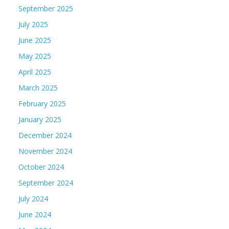
September 2025
July 2025
June 2025
May 2025
April 2025
March 2025
February 2025
January 2025
December 2024
November 2024
October 2024
September 2024
July 2024
June 2024