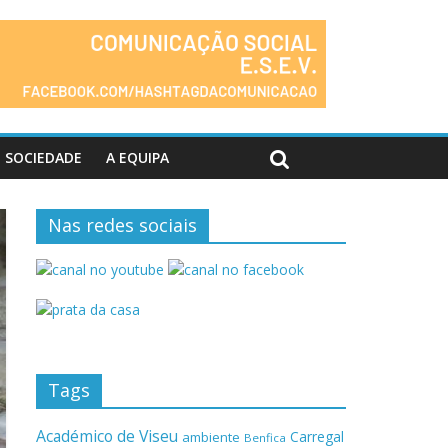
SOCIEDADE
A EQUIPA
Nas redes sociais
Tags
Académico de Viseu
Carregal
ambiente
Benfica