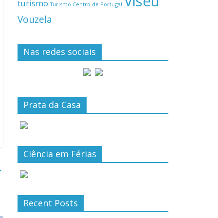
Viseu
turismo
Turismo Centro de Portugal
Vouzela
Nas redes sociais
Prata da Casa
Ciência em Férias
→
Recent Posts