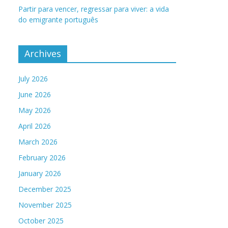
Partir para vencer, regressar para viver: a vida
do emigrante português
Archives
July 2026
June 2026
May 2026
April 2026
March 2026
February 2026
January 2026
December 2025
November 2025
October 2025