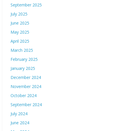
September 2025
July 2025
June 2025
May 2025
April 2025
March 2025
February 2025
January 2025
December 2024
November 2024
October 2024
September 2024
July 2024
June 2024