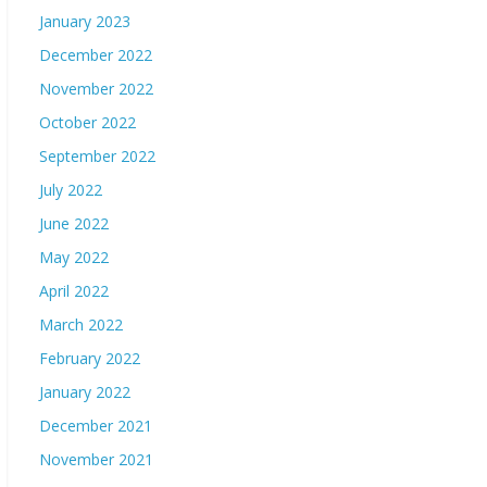
January 2023
December 2022
November 2022
October 2022
September 2022
July 2022
June 2022
May 2022
April 2022
March 2022
February 2022
January 2022
December 2021
November 2021