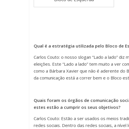
Qual é a estratégia utilizada pelo Bloco de 
Carlos Couto: o nosso slogan “Lado a lado” diz
eleições. Este “Lado a lado” tem muito a ver com
como a Bárbara Xavier que não é aderente do Blo
da comunicação está a correr bem e o Bloco est
Quais foram os órgãos de comunicação social
estes estão a cumprir os seus objetivos?
Carlos Couto: Estão a ser usados os meios tradi
redes sociais. Dentro das redes sociais, a nível 