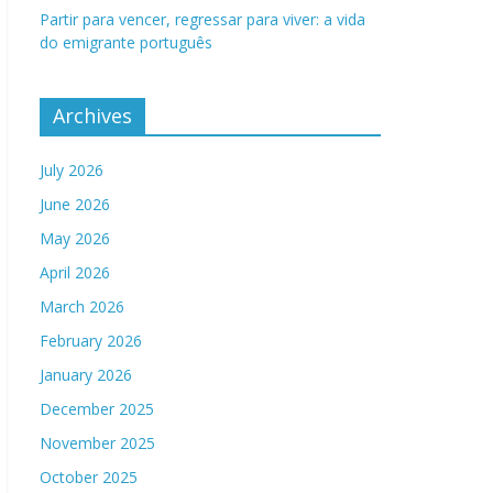
Partir para vencer, regressar para viver: a vida
do emigrante português
Archives
July 2026
June 2026
May 2026
April 2026
March 2026
February 2026
January 2026
December 2025
November 2025
October 2025