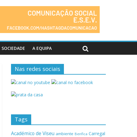
SOCIEDADE
A EQUIPA
Nas redes sociais
Tags
Académico de Viseu
Carregal
ambiente
Benfica