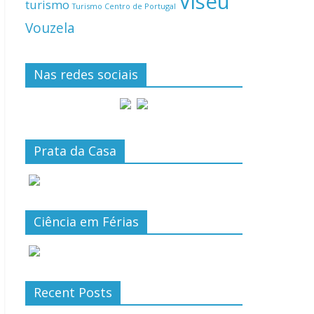
Viseu
turismo
Turismo Centro de Portugal
Vouzela
Nas redes sociais
Prata da Casa
Ciência em Férias
Recent Posts