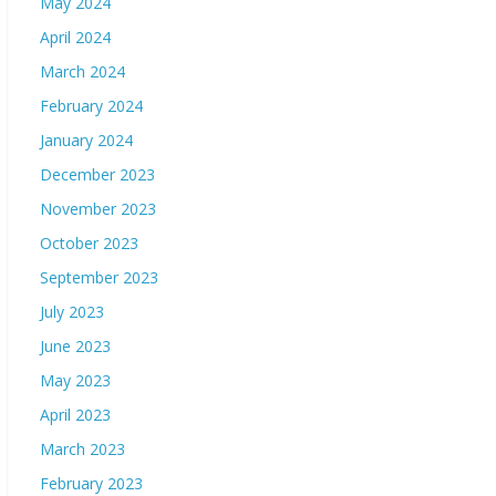
May 2024
April 2024
March 2024
February 2024
January 2024
December 2023
November 2023
October 2023
September 2023
July 2023
June 2023
May 2023
April 2023
March 2023
February 2023