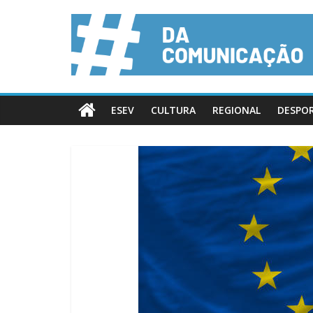
ESEV
CULTURA
REGIONAL
DESPO