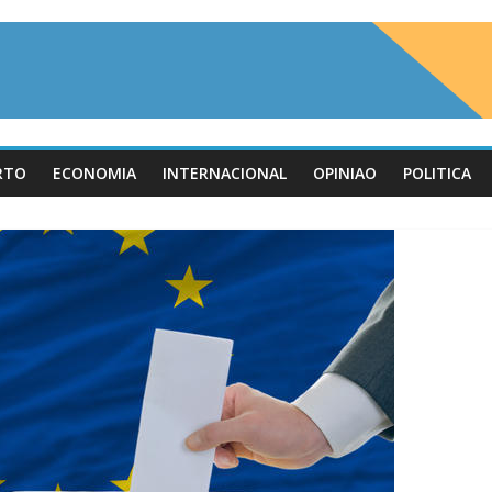
RTO
ECONOMIA
INTERNACIONAL
OPINIAO
POLITICA