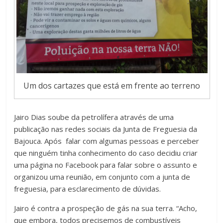
Um dos cartazes que está em frente ao terreno
Jairo Dias soube da petrolífera através de uma
publicação nas redes sociais da Junta de Freguesia da
Bajouca. Após falar com algumas pessoas e perceber
que ninguém tinha conhecimento do caso decidiu criar
uma página no Facebook para falar sobre o assunto e
organizou uma reunião, em conjunto com a junta de
freguesia, para esclarecimento de dúvidas.
Jairo é contra a prospeção de gás na sua terra. “Acho,
que embora, todos precisemos de combustíveis