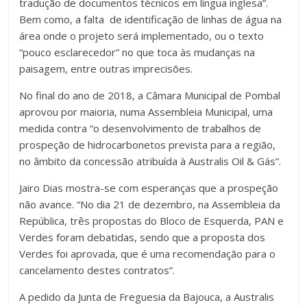
tradução de documentos técnicos em língua inglesa”.
Bem como, a falta de identificação de linhas de água na
área onde o projeto será implementado, ou o texto
“pouco esclarecedor” no que toca às mudanças na
paisagem, entre outras imprecisões.
No final do ano de 2018, a Câmara Municipal de Pombal
aprovou por maioria, numa Assembleia Municipal, uma
medida contra “o desenvolvimento de trabalhos de
prospeção de hidrocarbonetos prevista para a região,
no âmbito da concessão atribuída à Australis Oil & Gás”.
Jairo Dias mostra-se com esperanças que a prospeção
não avance. “No dia 21 de dezembro, na Assembleia da
República, três propostas do Bloco de Esquerda, PAN e
Verdes foram debatidas, sendo que a proposta dos
Verdes foi aprovada, que é uma recomendação para o
cancelamento destes contratos”.
A pedido da Junta de Freguesia da Bajouca, a Australis