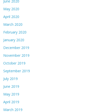
June 2020
May 2020
April 2020
March 2020
February 2020
January 2020
December 2019
November 2019
October 2019
September 2019
July 2019
June 2019
May 2019
April 2019
March 2019