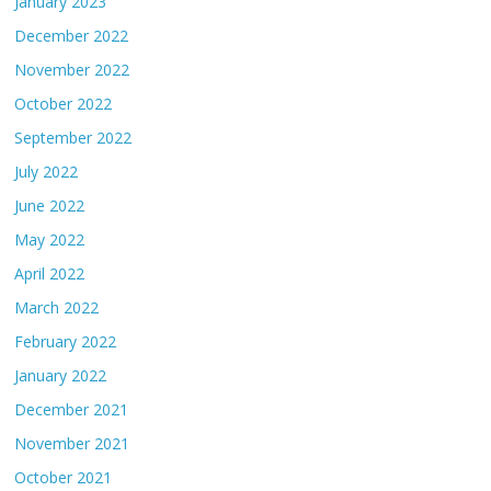
January 2023
December 2022
November 2022
October 2022
September 2022
July 2022
June 2022
May 2022
April 2022
March 2022
February 2022
January 2022
December 2021
November 2021
October 2021