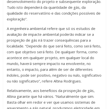
desenvolvimento do projeto e subsequente exploração.
Tudo isto dependerá da quantidade de gás, da
qualidade do reservatório e das condições possíveis de
exploração”.
A engenheira ambiental refere que só os estudos de
avaliação de impacte ambiental poderão indicar se a
prospeção de gás irá trazer consequências para a
localidade. “Depende do que será feito, como será feito,
com que objetivo será feito. De qualquer forma, como
acontece em qualquer projeto, em qualquer local do
mundo, haverá sempre impacto na envolvente, no
entanto, o impacto, para além de ser de diferentes
índoles, pode ser positivo, negativo ou nulo, significativo
ou não significativo”, refere Altina Rodrigues.
Relativamente, aos benefícios da prospeção de gás,
Altina garante que há vários. “Naturalmente que sim.
Basta olhar em redor e ver que usamos sistemas de
aquecimento a gás natural, produzimos eletricidade em