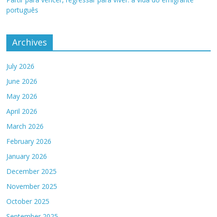
português
Archives
July 2026
June 2026
May 2026
April 2026
March 2026
February 2026
January 2026
December 2025
November 2025
October 2025
September 2025