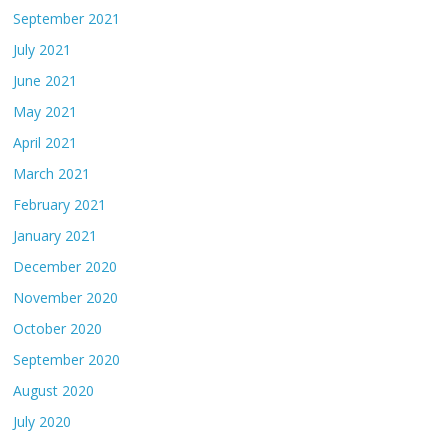
September 2021
July 2021
June 2021
May 2021
April 2021
March 2021
February 2021
January 2021
December 2020
November 2020
October 2020
September 2020
August 2020
July 2020