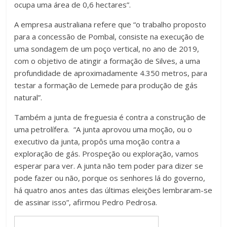
ocupa uma área de 0,6 hectares”.
A empresa australiana refere que “o trabalho proposto
para a concessão de Pombal, consiste na execução de
uma sondagem de um poço vertical, no ano de 2019,
com o objetivo de atingir a formação de Silves, a uma
profundidade de aproximadamente 4.350 metros, para
testar a formação de Lemede para produção de gás
natural”.
Também a junta de freguesia é contra a construção de
uma petrolífera. “A junta aprovou uma moção, ou o
executivo da junta, propôs uma moção contra a
exploração de gás. Prospeção ou exploração, vamos
esperar para ver. A junta não tem poder para dizer se
pode fazer ou não, porque os senhores lá do governo,
há quatro anos antes das últimas eleições lembraram-se
de assinar isso”, afirmou Pedro Pedrosa.