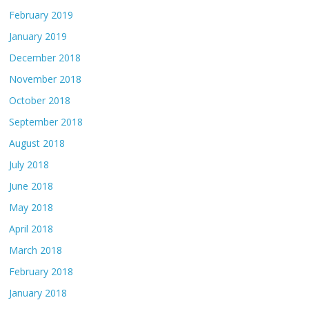
February 2019
January 2019
December 2018
November 2018
October 2018
September 2018
August 2018
July 2018
June 2018
May 2018
April 2018
March 2018
February 2018
January 2018