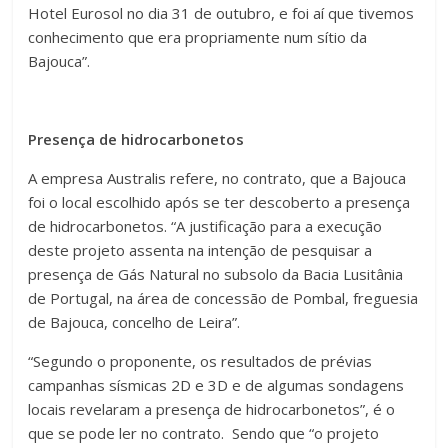
Hotel Eurosol no dia 31 de outubro, e foi aí que tivemos
conhecimento que era propriamente num sítio da
Bajouca”.
Presença de hidrocarbonetos
A empresa Australis refere, no contrato, que a Bajouca
foi o local escolhido após se ter descoberto a presença
de hidrocarbonetos. “A justificação para a execução
deste projeto assenta na intenção de pesquisar a
presença de Gás Natural no subsolo da Bacia Lusitânia
de Portugal, na área de concessão de Pombal, freguesia
de Bajouca, concelho de Leira”.
“Segundo o proponente, os resultados de prévias
campanhas sísmicas 2D e 3D e de algumas sondagens
locais revelaram a presença de hidrocarbonetos”, é o
que se pode ler no contrato. Sendo que “o projeto