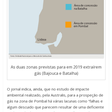
As duas zonas previstas para em 2019 extraírem
gás (Bajouca e Batalha)
O jornal indica, ainda, que no estudo de impacte
ambiental realizado, pela Australis, para a prospeção de
gás na zona de Pombal há várias lacunas como “falhas e
algum descuido que parecem resultar de uma deficiente