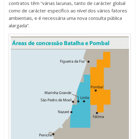
contratos têm “várias lacunas, tanto de carácter global
como de carácter específico ao nível dos vários fatores
ambientais, e é necessária uma nova consulta pública
alargada”.