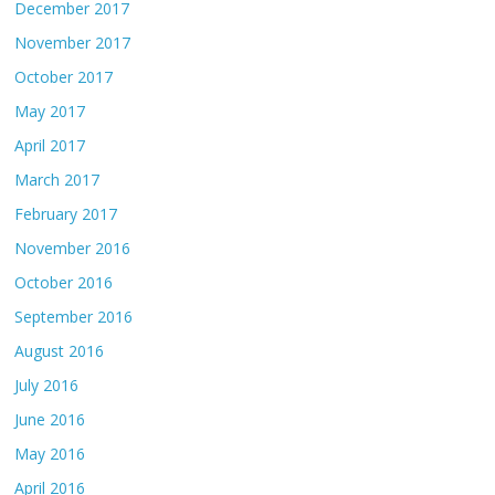
December 2017
November 2017
October 2017
May 2017
April 2017
March 2017
February 2017
November 2016
October 2016
September 2016
August 2016
July 2016
June 2016
May 2016
April 2016