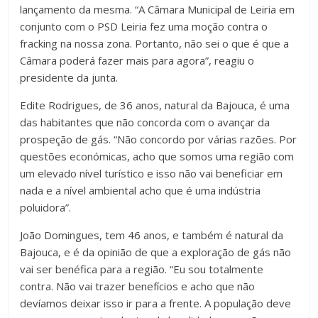
lançamento da mesma. “A Câmara Municipal de Leiria em
conjunto com o PSD Leiria fez uma moção contra o
fracking na nossa zona. Portanto, não sei o que é que a
Câmara poderá fazer mais para agora”, reagiu o
presidente da junta.
Edite Rodrigues, de 36 anos, natural da Bajouca, é uma
das habitantes que não concorda com o avançar da
prospeção de gás. “Não concordo por várias razões. Por
questões económicas, acho que somos uma região com
um elevado nível turístico e isso não vai beneficiar em
nada e a nível ambiental acho que é uma indústria
poluidora”.
João Domingues, tem 46 anos, e também é natural da
Bajouca, e é da opinião de que a exploração de gás não
vai ser benéfica para a região. “Eu sou totalmente
contra. Não vai trazer benefícios e acho que não
devíamos deixar isso ir para a frente. A população deve