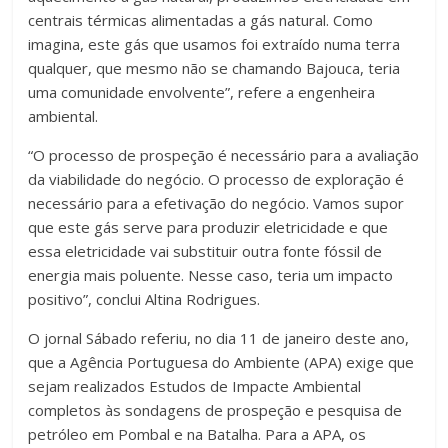
centrais térmicas alimentadas a gás natural. Como
imagina, este gás que usamos foi extraído numa terra
qualquer, que mesmo não se chamando Bajouca, teria
uma comunidade envolvente”, refere a engenheira
ambiental.
“O processo de prospeção é necessário para a avaliação
da viabilidade do negócio. O processo de exploração é
necessário para a efetivação do negócio. Vamos supor
que este gás serve para produzir eletricidade e que
essa eletricidade vai substituir outra fonte fóssil de
energia mais poluente. Nesse caso, teria um impacto
positivo”, conclui Altina Rodrigues.
O jornal Sábado referiu, no dia 11 de janeiro deste ano,
que a Agência Portuguesa do Ambiente (APA) exige que
sejam realizados Estudos de Impacte Ambiental
completos às sondagens de prospeção e pesquisa de
petróleo em Pombal e na Batalha. Para a APA, os