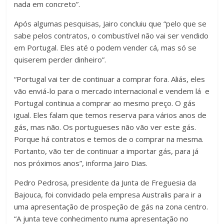
nada em concreto”.
Após algumas pesquisas, Jairo concluiu que “pelo que se
sabe pelos contratos, o combustível não vai ser vendido
em Portugal. Eles até o podem vender cá, mas só se
quiserem perder dinheiro”.
“Portugal vai ter de continuar a comprar fora. Aliás, eles
vão enviá-lo para o mercado internacional e vendem lá e
Portugal continua a comprar ao mesmo preço. O gás
igual. Eles falam que temos reserva para vários anos de
gás, mas não. Os portugueses não vão ver este gás.
Porque há contratos e temos de o comprar na mesma.
Portanto, vão ter de continuar a importar gás, para já
nos próximos anos”, informa Jairo Dias.
Pedro Pedrosa, presidente da Junta de Freguesia da
Bajouca, foi convidado pela empresa Australis para ir a
uma apresentação de prospeção de gás na zona centro.
“A junta teve conhecimento numa apresentação no