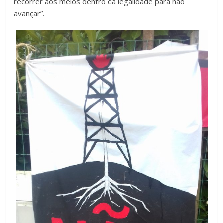
recorrer aos meios dentro da legalidade para não
avançar”.