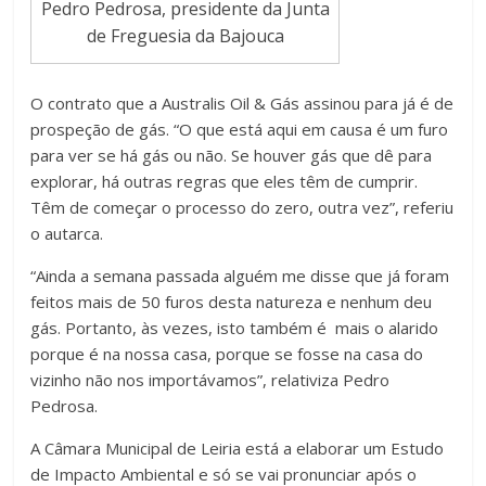
Pedro Pedrosa, presidente da Junta
de Freguesia da Bajouca
O contrato que a Australis Oil & Gás assinou para já é de
prospeção de gás. “O que está aqui em causa é um furo
para ver se há gás ou não. Se houver gás que dê para
explorar, há outras regras que eles têm de cumprir.
Têm de começar o processo do zero, outra vez”, referiu
o autarca.
“Ainda a semana passada alguém me disse que já foram
feitos mais de 50 furos desta natureza e nenhum deu
gás. Portanto, às vezes, isto também é mais o alarido
porque é na nossa casa, porque se fosse na casa do
vizinho não nos importávamos”, relativiza Pedro
Pedrosa.
A Câmara Municipal de Leiria está a elaborar um Estudo
de Impacto Ambiental e só se vai pronunciar após o