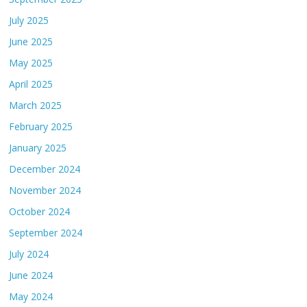
July 2025
June 2025
May 2025
April 2025
March 2025
February 2025
January 2025
December 2024
November 2024
October 2024
September 2024
July 2024
June 2024
May 2024