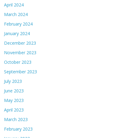
April 2024
March 2024
February 2024
January 2024
December 2023
November 2023
October 2023
September 2023
July 2023
June 2023
May 2023
April 2023
March 2023
February 2023