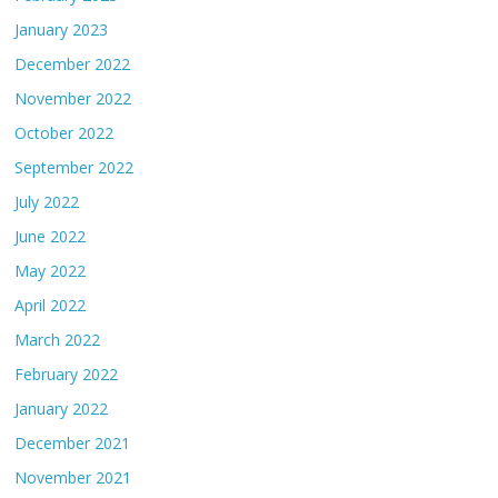
January 2023
December 2022
November 2022
October 2022
September 2022
July 2022
June 2022
May 2022
April 2022
March 2022
February 2022
January 2022
December 2021
November 2021