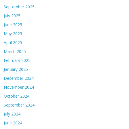
September 2025
July 2025
June 2025
May 2025
April 2025
March 2025
February 2025
January 2025
December 2024
November 2024
October 2024
September 2024
July 2024
June 2024