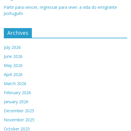
Partir para vencer, regressar para viver: a vida do emigrante
português
Archives
July 2026
June 2026
May 2026
April 2026
March 2026
February 2026
January 2026
December 2025
November 2025
October 2025