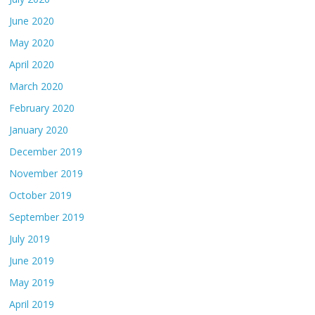
June 2020
May 2020
April 2020
March 2020
February 2020
January 2020
December 2019
November 2019
October 2019
September 2019
July 2019
June 2019
May 2019
April 2019