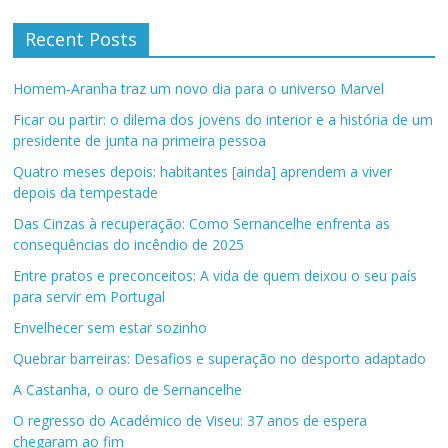
Recent Posts
Homem-Aranha traz um novo dia para o universo Marvel
Ficar ou partir: o dilema dos jovens do interior e a história de um
presidente de junta na primeira pessoa
Quatro meses depois: habitantes [ainda] aprendem a viver
depois da tempestade
Das Cinzas à recuperação: Como Sernancelhe enfrenta as
consequências do incêndio de 2025
Entre pratos e preconceitos: A vida de quem deixou o seu país
para servir em Portugal
Envelhecer sem estar sozinho
Quebrar barreiras: Desafios e superação no desporto adaptado
A Castanha, o ouro de Sernancelhe
O regresso do Académico de Viseu: 37 anos de espera
chegaram ao fim