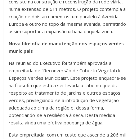
consiste na construção e reconstrução da rede viária,
numa extensão de 611 metros. O projeto contempla a
criação de dois arruamentos, um paralelo à Avenida
Europa e outro no topo da mesma avenida, permitindo
assim suportar a expansão urbana daquela zona.
Nova filosofia de manutenção dos espaços verdes
municipais
Na reunião do Executivo foi também aprovada a
empreitada de “Reconversão de Coberto Vegetal de
Espaços Verdes Municipais”. Este projeto enquadra-se
na filosofia que está a ser levada a cabo no que diz
respeito ao tratamento de jardins e outros espaços
verdes, privilegiando-se a introdução de vegetação
adequada ao clima da região e, dessa forma,
potenciando-se a resiliência à seca. Desta medida
resulta ainda uma efetiva poupança de água.
Esta empreitada, com um custo que ascende a 206 mil