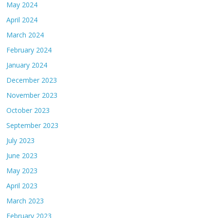
May 2024
April 2024
March 2024
February 2024
January 2024
December 2023
November 2023
October 2023
September 2023
July 2023
June 2023
May 2023
April 2023
March 2023
February 2023