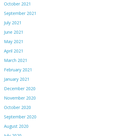
October 2021
September 2021
July 2021
June 2021
May 2021
April 2021
March 2021
February 2021
January 2021
December 2020
November 2020
October 2020
September 2020
August 2020
July 2020