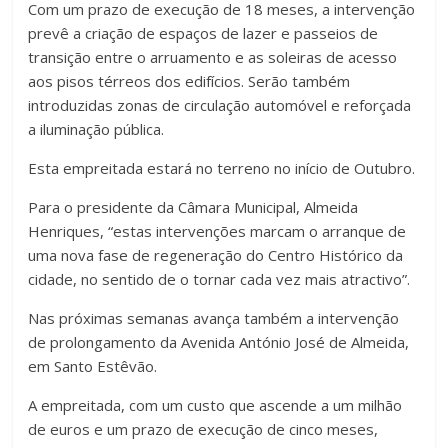
Com um prazo de execução de 18 meses, a intervenção
prevê a criação de espaços de lazer e passeios de
transição entre o arruamento e as soleiras de acesso
aos pisos térreos dos edifícios. Serão também
introduzidas zonas de circulação automóvel e reforçada
a iluminação pública.
Esta empreitada estará no terreno no início de Outubro.
Para o presidente da Câmara Municipal, Almeida
Henriques, “estas intervenções marcam o arranque de
uma nova fase de regeneração do Centro Histórico da
cidade, no sentido de o tornar cada vez mais atractivo”.
Nas próximas semanas avança também a intervenção
de prolongamento da Avenida António José de Almeida,
em Santo Estêvão.
A empreitada, com um custo que ascende a um milhão
de euros e um prazo de execução de cinco meses,