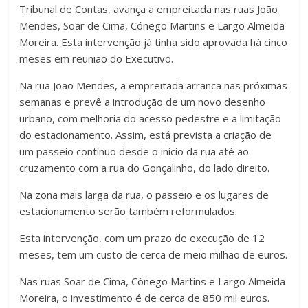
Tribunal de Contas, avança a empreitada nas ruas João
Mendes, Soar de Cima, Cónego Martins e Largo Almeida
Moreira. Esta intervenção já tinha sido aprovada há cinco
meses em reunião do Executivo.
Na rua João Mendes, a empreitada arranca nas próximas
semanas e prevê a introdução de um novo desenho
urbano, com melhoria do acesso pedestre e a limitação
do estacionamento. Assim, está prevista a criação de
um passeio contínuo desde o início da rua até ao
cruzamento com a rua do Gonçalinho, do lado direito.
Na zona mais larga da rua, o passeio e os lugares de
estacionamento serão também reformulados.
Esta intervenção, com um prazo de execução de 12
meses, tem um custo de cerca de meio milhão de euros.
Nas ruas Soar de Cima, Cónego Martins e Largo Almeida
Moreira, o investimento é de cerca de 850 mil euros.