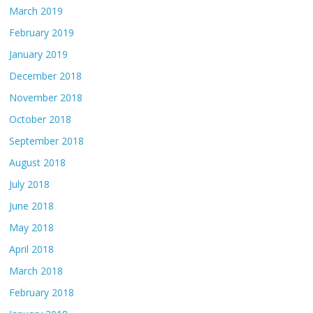
March 2019
February 2019
January 2019
December 2018
November 2018
October 2018
September 2018
August 2018
July 2018
June 2018
May 2018
April 2018
March 2018
February 2018