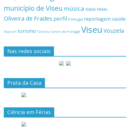
município de Viseu
música
Natal
Nelas
Oliveira de Frades
perfil
reportagem
saúde
Portugal
Viseu
Vouzela
turismo
Turismo Centro de Portugal
Sopcom
Nas redes sociais
Prata da Casa
Ciência em Férias