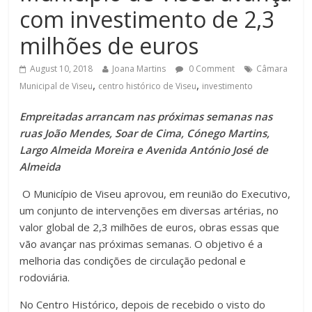
com investimento de 2,3
milhões de euros
August 10, 2018
Joana Martins
0 Comment
Câmara
,
,
Municipal de Viseu
centro histórico de Viseu
investimento
Empreitadas arrancam nas próximas semanas nas
ruas João Mendes, Soar de Cima, Cónego Martins,
Largo Almeida Moreira e Avenida António José de
Almeida
O Município de Viseu aprovou, em reunião do Executivo,
um conjunto de intervenções em diversas artérias, no
valor global de 2,3 milhões de euros, obras essas que
vão avançar nas próximas semanas. O objetivo é a
melhoria das condições de circulação pedonal e
rodoviária.
No Centro Histórico, depois de recebido o visto do