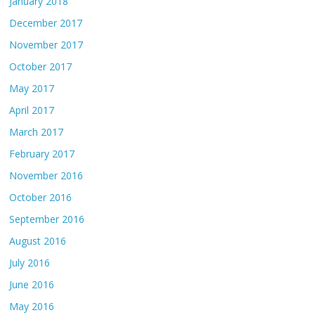
January 2018
December 2017
November 2017
October 2017
May 2017
April 2017
March 2017
February 2017
November 2016
October 2016
September 2016
August 2016
July 2016
June 2016
May 2016