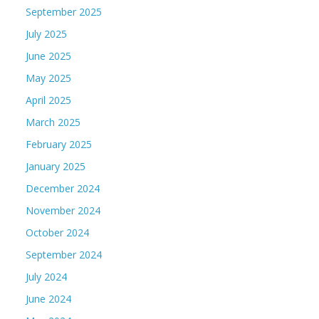
September 2025
July 2025
June 2025
May 2025
April 2025
March 2025
February 2025
January 2025
December 2024
November 2024
October 2024
September 2024
July 2024
June 2024