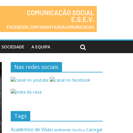
SOCIEDADE
A EQUIPA
Nas redes sociais
Tags
Académico de Viseu
Carregal
ambiente
Benfica