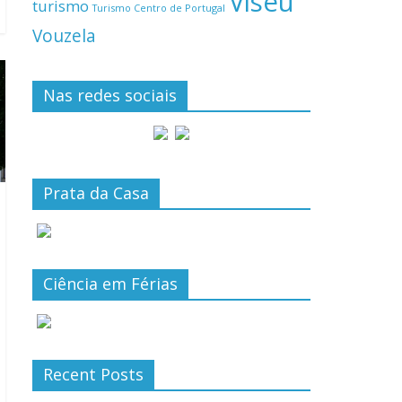
Viseu
turismo
Turismo Centro de Portugal
Vouzela
Nas redes sociais
Prata da Casa
Ciência em Férias
Recent Posts