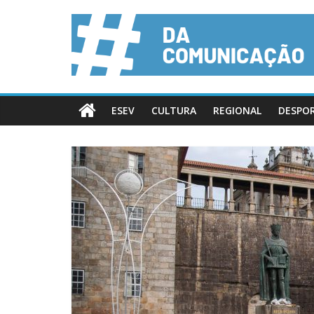
ESEV
CULTURA
REGIONAL
DESPO