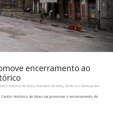
romove encerramento ao
tórico
,
,
entro histórico de Viseu
município de Viseu
Verão na Cidade-Jardim
 o Centro Histórico de Viseu vai promover o encerramento do