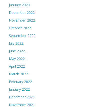
January 2023
December 2022
November 2022
October 2022
September 2022
July 2022
June 2022
May 2022
April 2022
March 2022
February 2022
January 2022
December 2021
November 2021