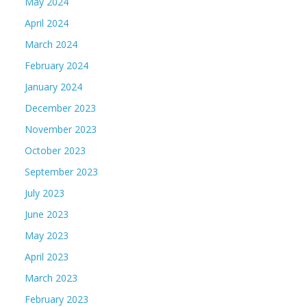
May 2024
April 2024
March 2024
February 2024
January 2024
December 2023
November 2023
October 2023
September 2023
July 2023
June 2023
May 2023
April 2023
March 2023
February 2023