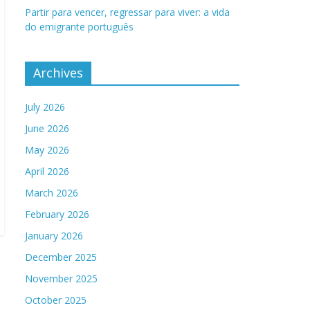
Partir para vencer, regressar para viver: a vida
do emigrante português
Archives
July 2026
June 2026
May 2026
April 2026
March 2026
February 2026
January 2026
December 2025
November 2025
October 2025