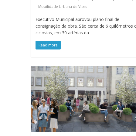
– Mobilidade Urbana de Viseu
Executivo Municipal aprovou plano final de
consignação da obra. São cerca de 6 quilómetros 
ciclovias, em 30 artérias da
Read more