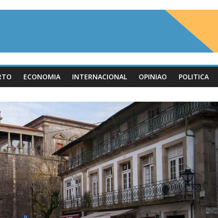
RTO
ECONOMIA
INTERNACIONAL
OPINIAO
POLITICA