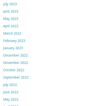
July 2023
June 2023
May 2023
April 2023
March 2023
February 2023
January 2023
December 2022
November 2022
October 2022
September 2022
July 2022
June 2022
May 2022