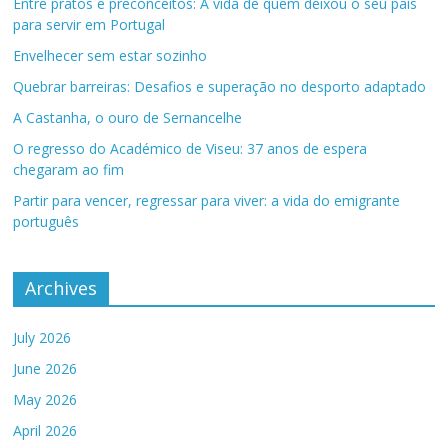
Entre pratos e preconceitos: A vida de quem deixou o seu país
para servir em Portugal
Envelhecer sem estar sozinho
Quebrar barreiras: Desafios e superação no desporto adaptado
A Castanha, o ouro de Sernancelhe
O regresso do Académico de Viseu: 37 anos de espera
chegaram ao fim
Partir para vencer, regressar para viver: a vida do emigrante
português
Archives
July 2026
June 2026
May 2026
April 2026