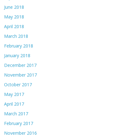
June 2018
May 2018
April 2018
March 2018
February 2018
January 2018
December 2017
November 2017
October 2017
May 2017
April 2017
March 2017
February 2017
November 2016