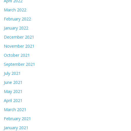
April 2022
March 2022
February 2022
January 2022
December 2021
November 2021
October 2021
September 2021
July 2021
June 2021
May 2021
April 2021
March 2021
February 2021
January 2021