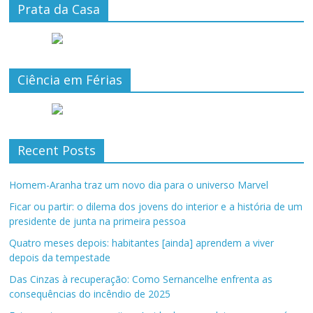
Prata da Casa
Ciência em Férias
Recent Posts
Homem-Aranha traz um novo dia para o universo Marvel
Ficar ou partir: o dilema dos jovens do interior e a história de um
presidente de junta na primeira pessoa
Quatro meses depois: habitantes [ainda] aprendem a viver
depois da tempestade
Das Cinzas à recuperação: Como Sernancelhe enfrenta as
consequências do incêndio de 2025