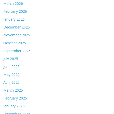
March 2026
February 2026
January 2026
December 2025
November 2025
October 2025
September 2025
July 2025
June 2025
May 2025
April 2025
March 2025
February 2025
January 2025
December 2024