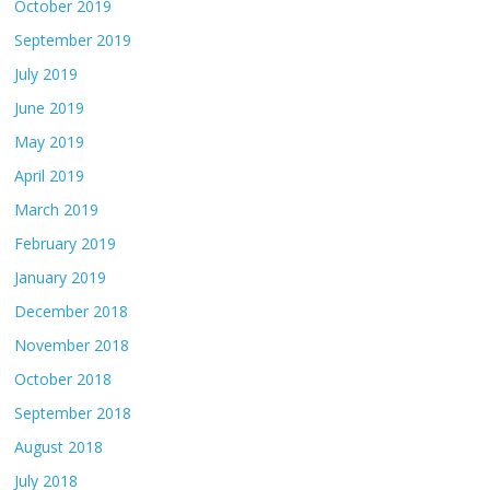
October 2019
September 2019
July 2019
June 2019
May 2019
April 2019
March 2019
February 2019
January 2019
December 2018
November 2018
October 2018
September 2018
August 2018
July 2018