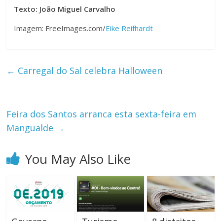
Texto: João Miguel Carvalho
Imagem: FreeImages.com/
Eike Reifhardt
←
Carregal do Sal celebra Halloween
Feira dos Santos arranca esta sexta-feira em
Mangualde
→
You May Also Like