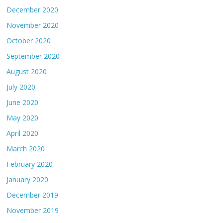
December 2020
November 2020
October 2020
September 2020
August 2020
July 2020
June 2020
May 2020
April 2020
March 2020
February 2020
January 2020
December 2019
November 2019