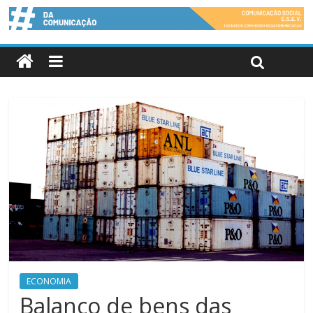
ECONOMIA
Balanço de bens das