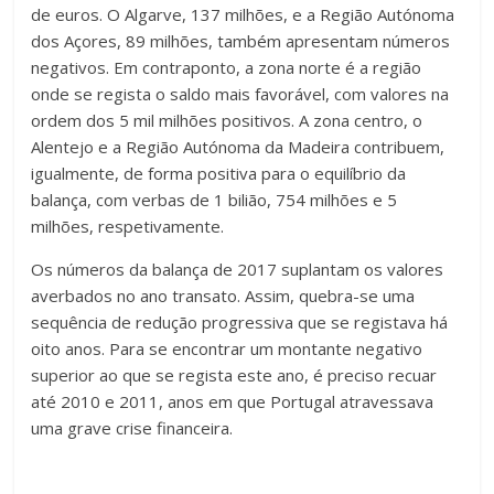
de euros. O Algarve, 137 milhões, e a Região Autónoma
dos Açores, 89 milhões, também apresentam números
negativos. Em contraponto, a zona norte é a região
onde se regista o saldo mais favorável, com valores na
ordem dos 5 mil milhões positivos. A zona centro, o
Alentejo e a Região Autónoma da Madeira contribuem,
igualmente, de forma positiva para o equilíbrio da
balança, com verbas de 1 bilião, 754 milhões e 5
milhões, respetivamente.
Os números da balança de 2017 suplantam os valores
averbados no ano transato. Assim, quebra-se uma
sequência de redução progressiva que se registava há
oito anos. Para se encontrar um montante negativo
superior ao que se regista este ano, é preciso recuar
até 2010 e 2011, anos em que Portugal atravessava
uma grave crise financeira.