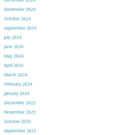
November 2024
October 2024
September 2024
July 2024
June 2024
May 2024
April 2024
March 2024
February 2024
January 2024
December 2023
November 2023
October 2023
September 2023