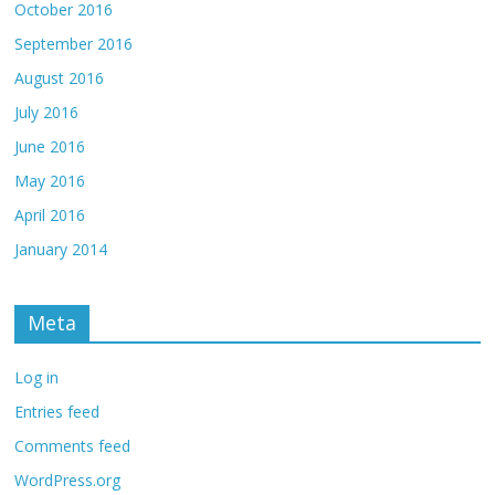
October 2016
September 2016
August 2016
July 2016
June 2016
May 2016
April 2016
January 2014
Meta
Log in
Entries feed
Comments feed
WordPress.org