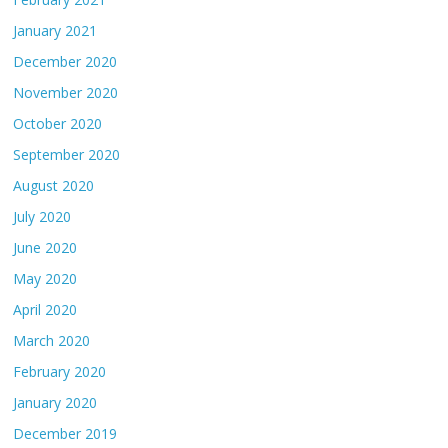
January 2021
December 2020
November 2020
October 2020
September 2020
August 2020
July 2020
June 2020
May 2020
April 2020
March 2020
February 2020
January 2020
December 2019