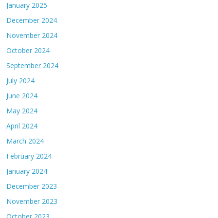
January 2025
December 2024
November 2024
October 2024
September 2024
July 2024
June 2024
May 2024
April 2024
March 2024
February 2024
January 2024
December 2023
November 2023
October 2023