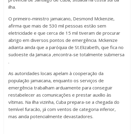
ilha.
O primeiro-ministro jamaicano, Desmond Mckenzie,
afirma que mais de 530 mil pessoas estão sem
eletricidade e que cerca de 15 mil tiveram de procurar
abrigo em diversos pontos de emergência. Mckenize
adianta ainda que a paróquia de St.Elizabeth, que fica no
sudoeste da Jamaica ,encontra-se totalmente submersa
.
As autoridades locais apelam à cooperação da
população jamaicana, enquanto os serviços de
emergência trabalham arduamente para conseguir
restabelecer as comunicações e prestar auxílio às
vítimas. Na ilha vizinha, Cuba prepara-se a chegada do
temível furacão, já com ventos de categoria inferior,
mas ainda potencialmente devastadores.