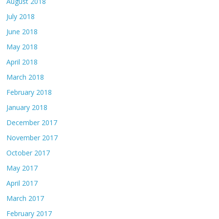
August 2018
July 2018
June 2018
May 2018
April 2018
March 2018
February 2018
January 2018
December 2017
November 2017
October 2017
May 2017
April 2017
March 2017
February 2017