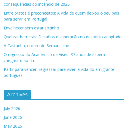
consequências do incêndio de 2025
Entre pratos e preconceitos: A vida de quem deixou o seu país
para servir em Portugal
Envelhecer sem estar sozinho
Quebrar barreiras: Desafios e superação no desporto adaptado
A Castanha, o ouro de Sernancelhe
O regresso do Académico de Viseu: 37 anos de espera
chegaram ao fim
Partir para vencer, regressar para viver: a vida do emigrante
português
Archives
July 2026
June 2026
May 2026