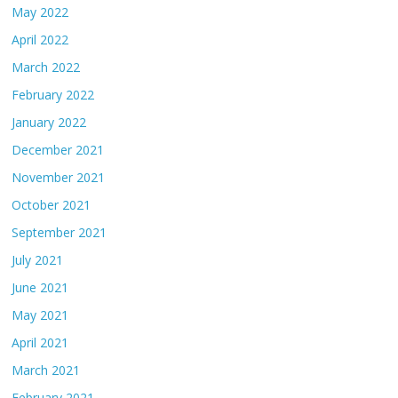
May 2022
April 2022
March 2022
February 2022
January 2022
December 2021
November 2021
October 2021
September 2021
July 2021
June 2021
May 2021
April 2021
March 2021
February 2021