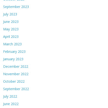
September 2023
July 2023
June 2023
May 2023
April 2023
March 2023
February 2023
January 2023
December 2022
November 2022
October 2022
September 2022
July 2022
June 2022