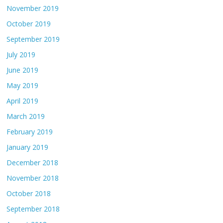
November 2019
October 2019
September 2019
July 2019
June 2019
May 2019
April 2019
March 2019
February 2019
January 2019
December 2018
November 2018
October 2018
September 2018