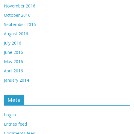
November 2016
October 2016
September 2016
August 2016
July 2016
June 2016
May 2016
April 2016
January 2014
Meta
Log in
Entries feed
Comments feed