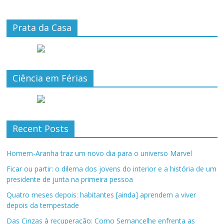
Prata da Casa
Ciência em Férias
Recent Posts
Homem-Aranha traz um novo dia para o universo Marvel
Ficar ou partir: o dilema dos jovens do interior e a história de um
presidente de junta na primeira pessoa
Quatro meses depois: habitantes [ainda] aprendem a viver
depois da tempestade
Das Cinzas à recuperação: Como Sernancelhe enfrenta as