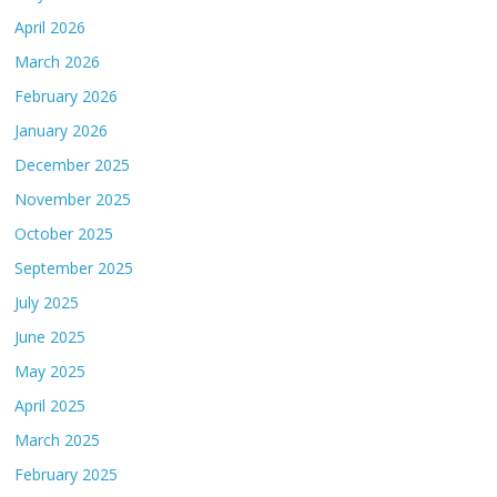
April 2026
March 2026
February 2026
January 2026
December 2025
November 2025
October 2025
September 2025
July 2025
June 2025
May 2025
April 2025
March 2025
February 2025