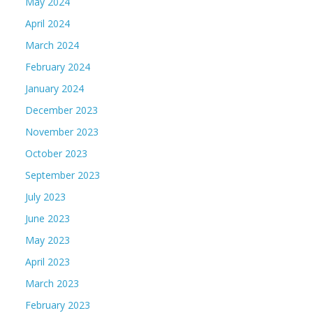
May 2024
April 2024
March 2024
February 2024
January 2024
December 2023
November 2023
October 2023
September 2023
July 2023
June 2023
May 2023
April 2023
March 2023
February 2023