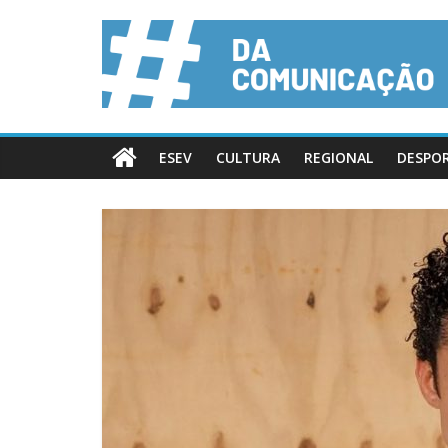
ESEV
CULTURA
REGIONAL
DESPO