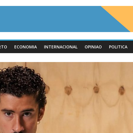
RTO
ECONOMIA
INTERNACIONAL
OPINIAO
POLITICA