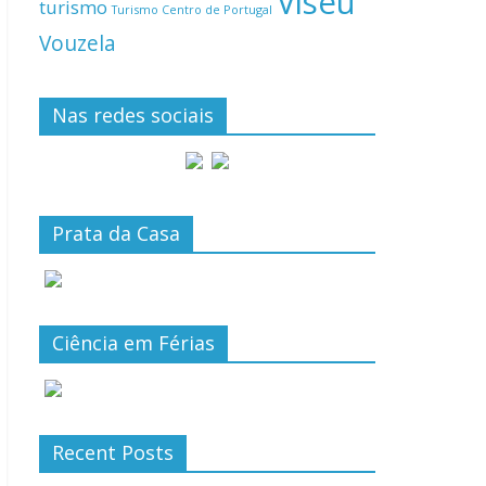
Viseu
turismo
Turismo Centro de Portugal
Vouzela
Nas redes sociais
Prata da Casa
Ciência em Férias
Recent Posts