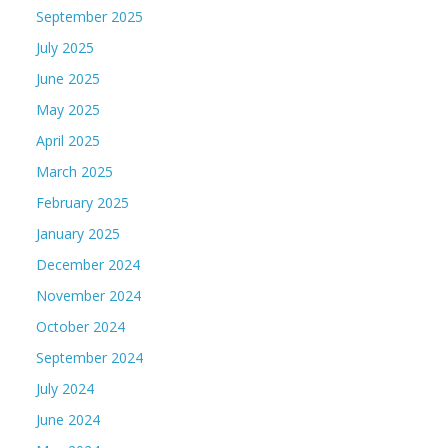
September 2025
July 2025
June 2025
May 2025
April 2025
March 2025
February 2025
January 2025
December 2024
November 2024
October 2024
September 2024
July 2024
June 2024