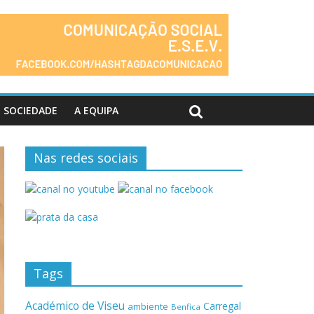
SOCIEDADE
A EQUIPA
Nas redes sociais
Tags
Académico de Viseu
Carregal
ambiente
Benfica