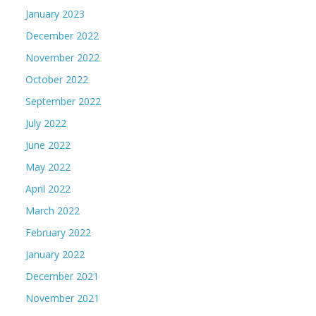
January 2023
December 2022
November 2022
October 2022
September 2022
July 2022
June 2022
May 2022
April 2022
March 2022
February 2022
January 2022
December 2021
November 2021