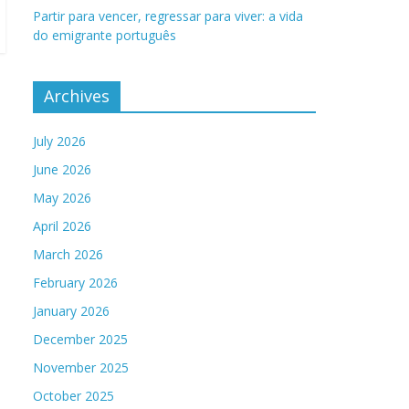
Partir para vencer, regressar para viver: a vida
do emigrante português
Archives
July 2026
June 2026
May 2026
April 2026
March 2026
February 2026
January 2026
December 2025
November 2025
October 2025