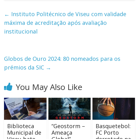
←
Instituto Politécnico de Viseu com validade
máxima de acreditação após avaliação
institucional
Globos de Ouro 2024: 80 nomeados para os
prémios da SIC
→
You May Also Like
Biblioteca
“Geostorm –
Basquetebol:
Municipal de
Ameaça
FC Porto