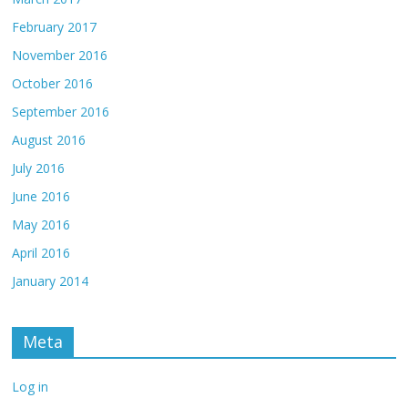
February 2017
November 2016
October 2016
September 2016
August 2016
July 2016
June 2016
May 2016
April 2016
January 2014
Meta
Log in