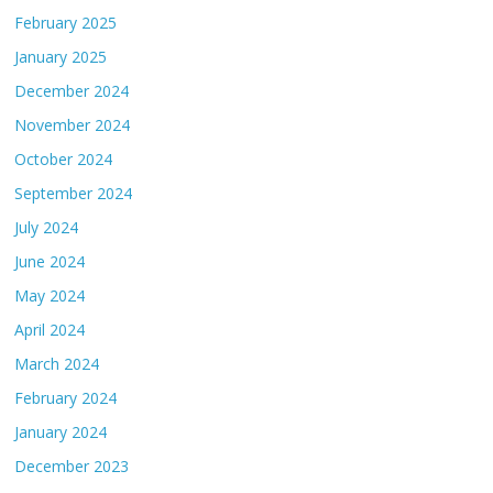
February 2025
January 2025
December 2024
November 2024
October 2024
September 2024
July 2024
June 2024
May 2024
April 2024
March 2024
February 2024
January 2024
December 2023