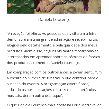
Daniela Lourenço
“A receção foi ótima. As pessoas que visitaram a feira
demonstraram uma grande admiração e recebi muitos
elogios pelo detalhamento e pela qualidade dos meus
produtos. Além disso, “alguns visitantes mostraram-se
interessados em aprender sobre as técnicas de fabrico
dos produtos”, comentou Daniela Lourenço.
Em comparação com os outros anos, a jovem sentiu “um
aumento no número de turistas, o que contribui para o
sucesso do evento. A programação diversificada,
incluindo as apresentações teatrais e os espetáculos
musicais, deram outro destaque”.
O que Daniela Lourenço mais gosta na Feira Medieval de