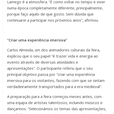
Lamego é a atmosfera. “É como voltar no tempo e viver
numa época completamente diferente, principalmente,
porque faço aquilo de que gosto. Sem dúvida que
continuarei a participar nos próximos anos”, afirmou.
“Criar uma experiência imersiva”
Carlos Almeida, um dos animadores culturais da feira,
explicou que o seu papel “é trazer vida e energia ao
evento através de diversas atividades e
apresentações”. O participante referiu que o seu
principal objetivo passa por “criar uma experiência
imersiva para os visitantes, fazendo com que se sintam
verdadeiramente transportados para a era medieval”.
A preparação para a feira começou meses antes, com
uma equipa de artistas talentosos, incluindo músicos e
dançarinos. “Selecionámos os temas das apresentações,