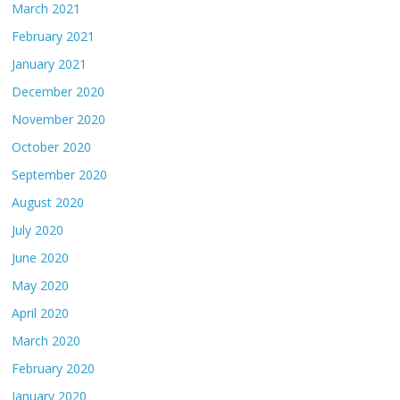
March 2021
February 2021
January 2021
December 2020
November 2020
October 2020
September 2020
August 2020
July 2020
June 2020
May 2020
April 2020
March 2020
February 2020
January 2020