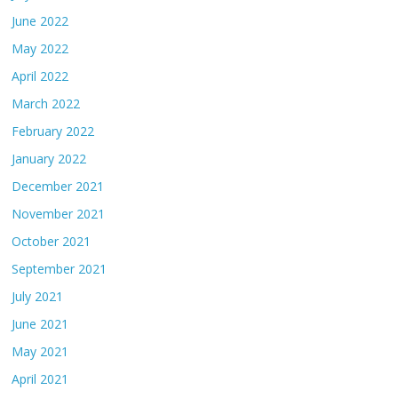
June 2022
May 2022
April 2022
March 2022
February 2022
January 2022
December 2021
November 2021
October 2021
September 2021
July 2021
June 2021
May 2021
April 2021