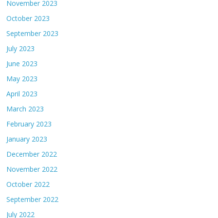
November 2023
October 2023
September 2023
July 2023
June 2023
May 2023
April 2023
March 2023
February 2023
January 2023
December 2022
November 2022
October 2022
September 2022
July 2022