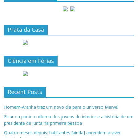
Prata da Casa
Ciência em Férias
Recent Posts
Homem-Aranha traz um novo dia para o universo Marvel
Ficar ou partir: o dilema dos jovens do interior e a história de um
presidente de junta na primeira pessoa
Quatro meses depois: habitantes [ainda] aprendem a viver