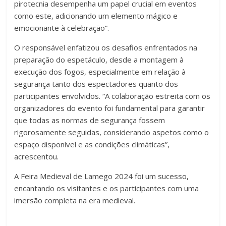
pirotecnia desempenha um papel crucial em eventos
como este, adicionando um elemento mágico e
emocionante à celebração”.
O responsável enfatizou os desafios enfrentados na
preparação do espetáculo, desde a montagem à
execução dos fogos, especialmente em relação à
segurança tanto dos espectadores quanto dos
participantes envolvidos. “A colaboração estreita com os
organizadores do evento foi fundamental para garantir
que todas as normas de segurança fossem
rigorosamente seguidas, considerando aspetos como o
espaço disponível e as condições climáticas”,
acrescentou.
A Feira Medieval de Lamego 2024 foi um sucesso,
encantando os visitantes e os participantes com uma
imersão completa na era medieval.