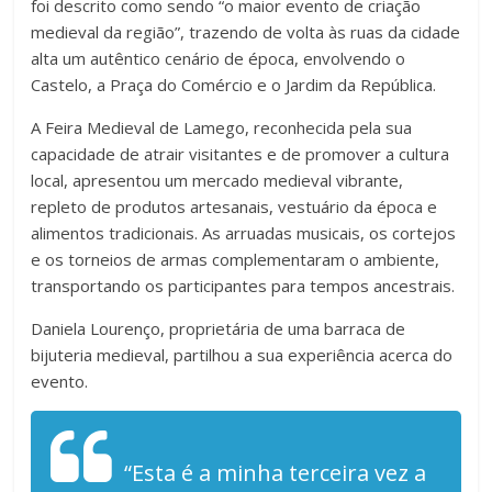
foi descrito como sendo “o maior evento de criação
medieval da região”, trazendo de volta às ruas da cidade
alta um autêntico cenário de época, envolvendo o
Castelo, a Praça do Comércio e o Jardim da República.
A Feira Medieval de Lamego, reconhecida pela sua
capacidade de atrair visitantes e de promover a cultura
local, apresentou um mercado medieval vibrante,
repleto de produtos artesanais, vestuário da época e
alimentos tradicionais. As arruadas musicais, os cortejos
e os torneios de armas complementaram o ambiente,
transportando os participantes para tempos ancestrais.
Daniela Lourenço, proprietária de uma barraca de
bijuteria medieval, partilhou a sua experiência acerca do
evento.
“Esta é a minha terceira vez a