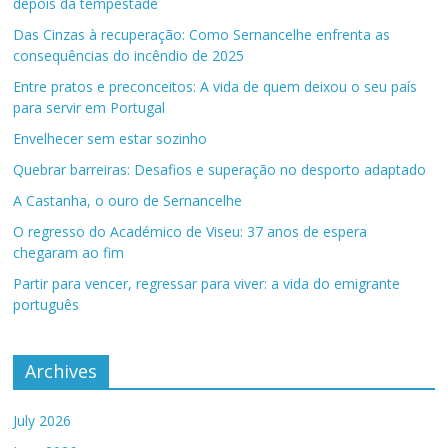
depois da tempestade
Das Cinzas à recuperação: Como Sernancelhe enfrenta as
consequências do incêndio de 2025
Entre pratos e preconceitos: A vida de quem deixou o seu país
para servir em Portugal
Envelhecer sem estar sozinho
Quebrar barreiras: Desafios e superação no desporto adaptado
A Castanha, o ouro de Sernancelhe
O regresso do Académico de Viseu: 37 anos de espera
chegaram ao fim
Partir para vencer, regressar para viver: a vida do emigrante
português
Archives
July 2026