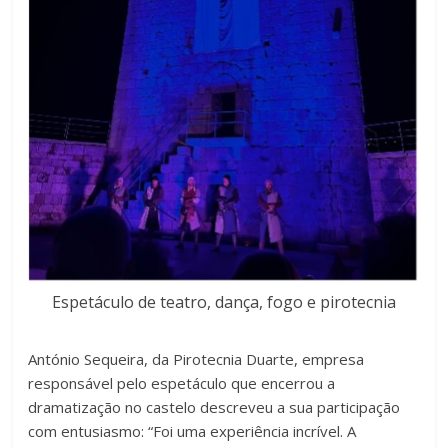
Espetáculo de teatro, dança, fogo e pirotecnia
António Sequeira, da Pirotecnia Duarte, empresa
responsável pelo espetáculo que encerrou a
dramatização no castelo descreveu a sua participação
com entusiasmo: “Foi uma experiência incrível. A