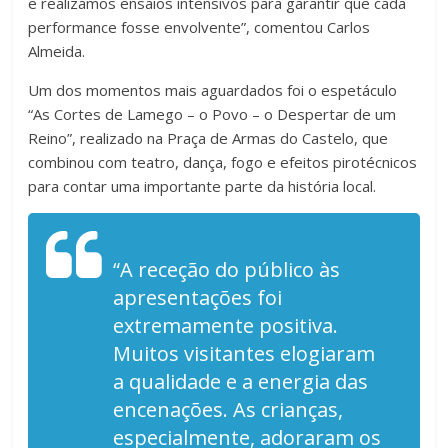
e realizámos ensaios intensivos para garantir que cada
performance fosse envolvente”, comentou Carlos
Almeida.
Um dos momentos mais aguardados foi o espetáculo
“As Cortes de Lamego – o Povo – o Despertar de um
Reino”, realizado na Praça de Armas do Castelo, que
combinou com teatro, dança, fogo e efeitos pirotécnicos
para contar uma importante parte da história local.
“A receção do público às
apresentações foi
extremamente positiva.
Muitos visitantes elogiaram
a qualidade e a energia das
encenações. As crianças,
especialmente, adoraram os