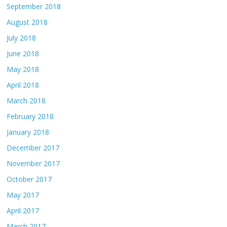
September 2018
August 2018
July 2018
June 2018
May 2018
April 2018
March 2018
February 2018
January 2018
December 2017
November 2017
October 2017
May 2017
April 2017
March 2017