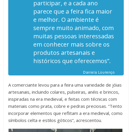
participar, e a cada ano
parece que a feira fica maior
e melhor. O ambiente é
sempre muito animado, com
muitas pessoas interessadas
em conhecer mais sobre os
produtos artesanais e
históricos que oferecemos”.
Daniela Lourenço
A comerciante levou para a feira uma variedade de jóias
artesanais, incluindo colares, pulseiras, anéis e brincos,
inspiradas na era medieval, e feitas com técnicas com
materiais como prata, cobre e pedras preciosas. “Tento
incorporar elementos que reflitam a era medieval, como
símbolos celta e estilos góticos”, acrescentou.