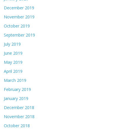
December 2019
November 2019
October 2019
September 2019
July 2019
June 2019
May 2019
April 2019
March 2019
February 2019
January 2019
December 2018
November 2018
October 2018