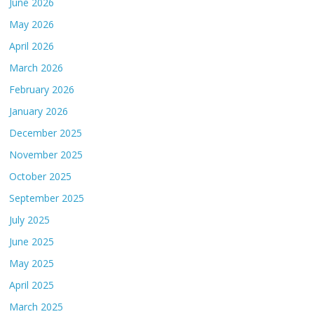
June 2026
May 2026
April 2026
March 2026
February 2026
January 2026
December 2025
November 2025
October 2025
September 2025
July 2025
June 2025
May 2025
April 2025
March 2025