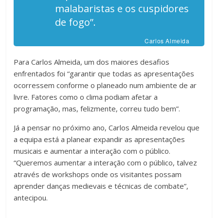
malabaristas e os cuspidores
de fogo”.
Carlos Almeida
Para Carlos Almeida, um dos maiores desafios
enfrentados foi “garantir que todas as apresentações
ocorressem conforme o planeado num ambiente de ar
livre. Fatores como o clima podiam afetar a
programação, mas, felizmente, correu tudo bem”.
Já a pensar no próximo ano, Carlos Almeida revelou que
a equipa está a planear expandir as apresentações
musicais e aumentar a interação com o público.
“Queremos aumentar a interação com o público, talvez
através de workshops onde os visitantes possam
aprender danças medievais e técnicas de combate”,
antecipou.