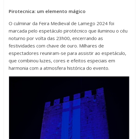
Pirotecnica: um elemento mágico
O culminar da Feira Medieval de Lamego 2024 foi
marcada pelo espetáculo pirotécnico que iluminou o céu
noturno por volta das 23h00, encerrando as
festividades com chave de ouro. Milhares de
espectadores reuniram-se para assistir ao espetáculo,
que combinou luzes, cores e efeitos especiais em
harmonia com a atmosfera histórica do evento.