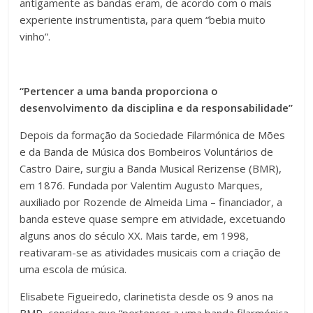
antigamente as bandas eram, de acordo com o mais
experiente instrumentista, para quem “bebia muito
vinho”.
“Pertencer a uma banda proporciona o
desenvolvimento da disciplina e da responsabilidade”
Depois da formação da Sociedade Filarmónica de Mões
e da Banda de Música dos Bombeiros Voluntários de
Castro Daire, surgiu a Banda Musical Rerizense (BMR),
em 1876. Fundada por Valentim Augusto Marques,
auxiliado por Rozende de Almeida Lima – financiador, a
banda esteve quase sempre em atividade, excetuando
alguns anos do século XX. Mais tarde, em 1998,
reativaram-se as atividades musicais com a criação de
uma escola de música.
Elisabete Figueiredo, clarinetista desde os 9 anos na