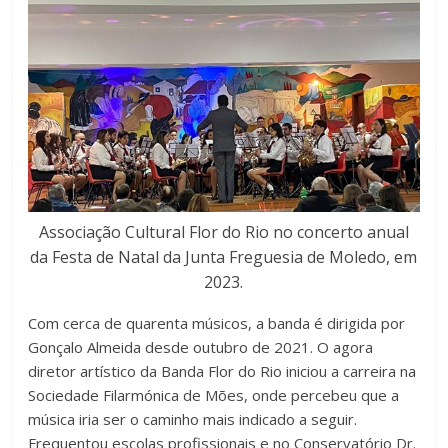
Associação Cultural Flor do Rio no concerto anual
da Festa de Natal da Junta Freguesia de Moledo, em
2023.
Com cerca de quarenta músicos, a banda é dirigida por
Gonçalo Almeida desde outubro de 2021. O agora
diretor artístico da Banda Flor do Rio iniciou a carreira na
Sociedade Filarmónica de Mões, onde percebeu que a
música iria ser o caminho mais indicado a seguir.
Frequentou escolas profissionais e no Conservatório Dr.