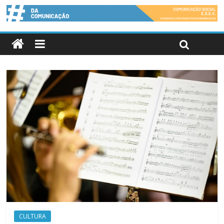
CULTURA