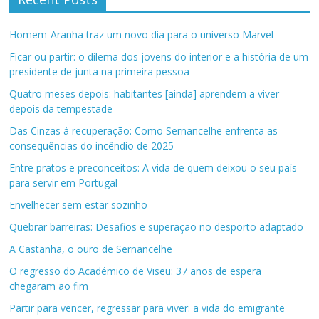
Homem-Aranha traz um novo dia para o universo Marvel
Ficar ou partir: o dilema dos jovens do interior e a história de um
presidente de junta na primeira pessoa
Quatro meses depois: habitantes [ainda] aprendem a viver
depois da tempestade
Das Cinzas à recuperação: Como Sernancelhe enfrenta as
consequências do incêndio de 2025
Entre pratos e preconceitos: A vida de quem deixou o seu país
para servir em Portugal
Envelhecer sem estar sozinho
Quebrar barreiras: Desafios e superação no desporto adaptado
A Castanha, o ouro de Sernancelhe
O regresso do Académico de Viseu: 37 anos de espera
chegaram ao fim
Partir para vencer, regressar para viver: a vida do emigrante