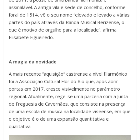
assinalável. A antiga vila e sede de concelho, conforme
foral de 1514, vê o seu nome “elevado e levado a várias
partes do país através da Banda Musical Rerizense, o
que é motivo de orgulho para a localidade”, afirma
Elisabete Figueiredo.
A magia da novidade
A mais recente “aquisição” castrense a nível filarmónico
foi a Associação Cultural Flor do Rio que, após abrir
portas em 2017, cresce visivelmente no parâmetro
regional. Atualmente, rege-se uma parceria com a Junta
de Freguesia de Cavernães, que consiste na presença
de uma escola de música na localidade viseense, em que
o objetivo é o de uma expansão quantitativa e
qualitativa.