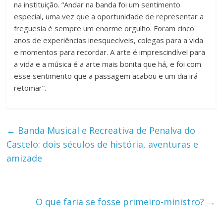
na instituição. “Andar na banda foi um sentimento
especial, uma vez que a oportunidade de representar a
freguesia é sempre um enorme orgulho. Foram cinco
anos de experiências inesquecíveis, colegas para a vida
e momentos para recordar. A arte é imprescindível para
a vida e a música é a arte mais bonita que há, e foi com
esse sentimento que a passagem acabou e um dia irá
retomar”.
←
Banda Musical e Recreativa de Penalva do
Castelo: dois séculos de história, aventuras e
amizade
O que faria se fosse primeiro-ministro?
→