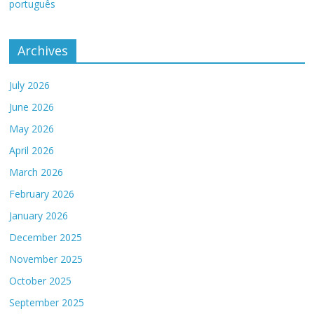
português
Archives
July 2026
June 2026
May 2026
April 2026
March 2026
February 2026
January 2026
December 2025
November 2025
October 2025
September 2025