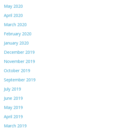
May 2020
April 2020
March 2020
February 2020
January 2020
December 2019
November 2019
October 2019
September 2019
July 2019
June 2019
May 2019
April 2019
March 2019