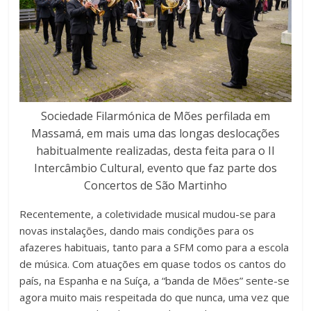
Sociedade Filarmónica de Mões perfilada em
Massamá, em mais uma das longas deslocações
habitualmente realizadas, desta feita para o II
Intercâmbio Cultural, evento que faz parte dos
Concertos de São Martinho
Recentemente, a coletividade musical mudou-se para
novas instalações, dando mais condições para os
afazeres habituais, tanto para a SFM como para a escola
de música. Com atuações em quase todos os cantos do
país, na Espanha e na Suíça, a “banda de Mões” sente-se
agora muito mais respeitada do que nunca, uma vez que