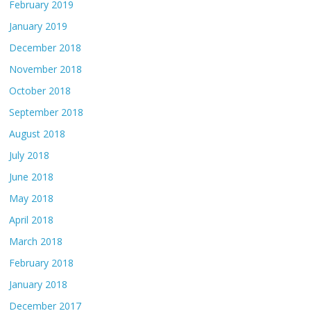
February 2019
January 2019
December 2018
November 2018
October 2018
September 2018
August 2018
July 2018
June 2018
May 2018
April 2018
March 2018
February 2018
January 2018
December 2017