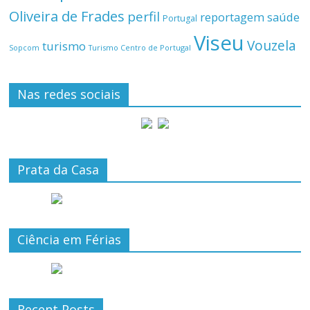
Oliveira de Frades
perfil
reportagem
saúde
Portugal
Viseu
Vouzela
turismo
Turismo Centro de Portugal
Sopcom
Nas redes sociais
Prata da Casa
Ciência em Férias
Recent Posts