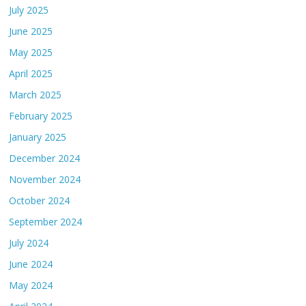
July 2025
June 2025
May 2025
April 2025
March 2025
February 2025
January 2025
December 2024
November 2024
October 2024
September 2024
July 2024
June 2024
May 2024