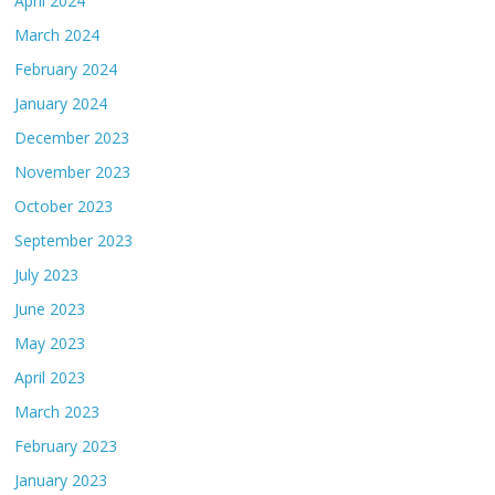
April 2024
March 2024
February 2024
January 2024
December 2023
November 2023
October 2023
September 2023
July 2023
June 2023
May 2023
April 2023
March 2023
February 2023
January 2023