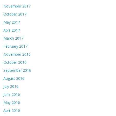
November 2017
October 2017
May 2017
April 2017
March 2017
February 2017
November 2016
October 2016
September 2016
August 2016
July 2016
June 2016
May 2016
April 2016