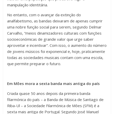
manipulação identitária.
No entanto, com o avançar da extinção do
analfabetismo, as bandas deixaram de apenas cumprir
uma nobre função social para serem, segundo Delmar
Carvalho, “meios dinamizadores culturais com funções
socioeconómicas de grande valor que urge saber
aproveitar e incentivar”. Com isso, o aumento do número
de jovens músicos foi exponencial e, hoje, praticamente
todas as sociedades musicais contam com uma escola,
que permite preparar o futuro.
Em Mões mora a sexta banda mais antiga do país
Criada quase 50 anos depois da primeira banda
filarmónica do país – a Banda de Música de Santiago de
Riba-Ul – a Sociedade Filarmónica de Mões (SFM) é a
sexta mais antiga de Portugal. Segundo José Manuel