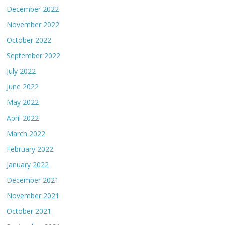
December 2022
November 2022
October 2022
September 2022
July 2022
June 2022
May 2022
April 2022
March 2022
February 2022
January 2022
December 2021
November 2021
October 2021