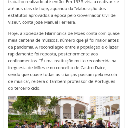
trabalho realizado até então. Em 1935 viria a reativar-se
até aos dias de hoje, aquando da “elaboração dos
estatutos aprovados à época pelo Governador Civil de
Viseu”, conta José Manuel Ferreira.
Hoje, a Sociedade Filarmónica de Mões conta com quase
meia centena de músicos, número que já foi maior antes
da pandemia. A reconciliação entre a população e o lazer
rapidamente foi reposta, posteriormente aos
confinamentos. “É uma instituição muito reconhecida na
freguesia de Mões e no concelho de Castro Daire,
sendo que quase todas as crianças passam pela escola
de música”, reitera o também professor de Português
do terceiro ciclo.