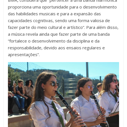
BMR, considera que “pertencer a uma banda filarmónica
proporciona uma oportunidade para o desenvolvimento
das habilidades musicais e para a expansão das
capacidades cognitivas, sendo uma forma valiosa de
fazer parte do meio cultural e artístico”. Para além disso,
a música revela ainda que fazer parte de uma banda
“fortalece o desenvolvimento da disciplina e da
responsabilidade, devido aos ensaios regulares e
apresentações”.