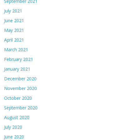
September 2021
July 2021
June 2021
May 2021
April 2021
March 2021
February 2021
January 2021
December 2020
November 2020
October 2020
September 2020
August 2020
July 2020
June 2020