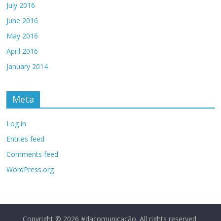
July 2016
June 2016
May 2016
April 2016
January 2014
Meta
Log in
Entries feed
Comments feed
WordPress.org
Copyright © 2026
#dacomunicação
. All rights reserved.