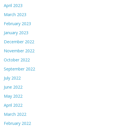
April 2023
March 2023
February 2023
January 2023
December 2022
November 2022
October 2022
September 2022
July 2022
June 2022
May 2022
April 2022
March 2022
February 2022