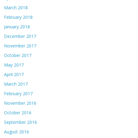
March 2018
February 2018
January 2018
December 2017
November 2017
October 2017
May 2017
April 2017
March 2017
February 2017
November 2016
October 2016
September 2016
August 2016