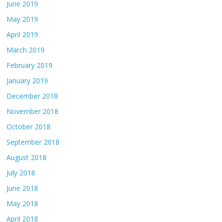
June 2019
May 2019
April 2019
March 2019
February 2019
January 2019
December 2018
November 2018
October 2018
September 2018
August 2018
July 2018
June 2018
May 2018
April 2018