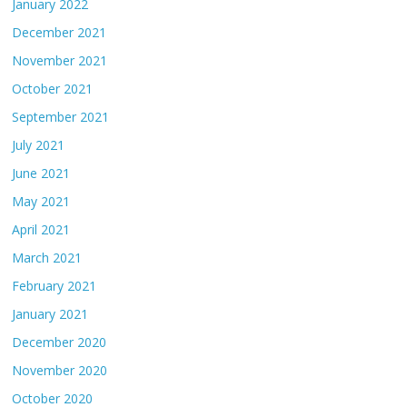
January 2022
December 2021
November 2021
October 2021
September 2021
July 2021
June 2021
May 2021
April 2021
March 2021
February 2021
January 2021
December 2020
November 2020
October 2020