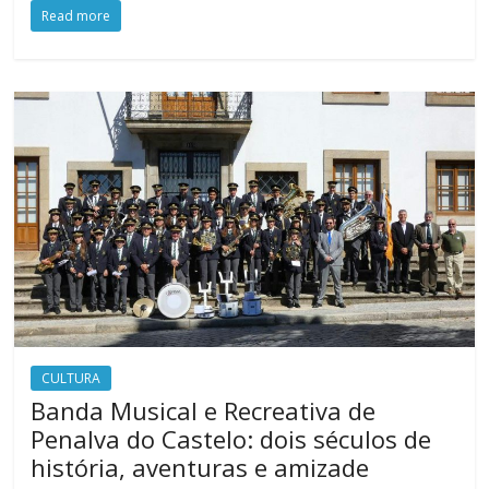
Read more
CULTURA
Banda Musical e Recreativa de
Penalva do Castelo: dois séculos de
história, aventuras e amizade