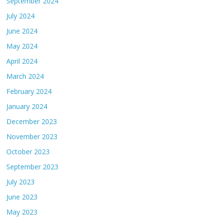
September 2024
July 2024
June 2024
May 2024
April 2024
March 2024
February 2024
January 2024
December 2023
November 2023
October 2023
September 2023
July 2023
June 2023
May 2023