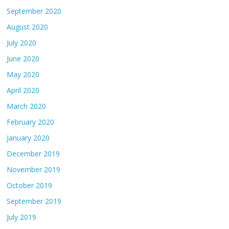
September 2020
August 2020
July 2020
June 2020
May 2020
April 2020
March 2020
February 2020
January 2020
December 2019
November 2019
October 2019
September 2019
July 2019