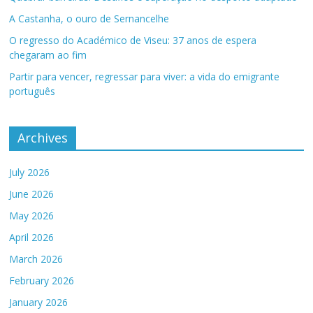
A Castanha, o ouro de Sernancelhe
O regresso do Académico de Viseu: 37 anos de espera
chegaram ao fim
Partir para vencer, regressar para viver: a vida do emigrante
português
Archives
July 2026
June 2026
May 2026
April 2026
March 2026
February 2026
January 2026