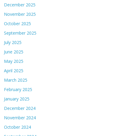
December 2025
November 2025
October 2025
September 2025
July 2025
June 2025
May 2025
April 2025
March 2025
February 2025
January 2025
December 2024
November 2024
October 2024