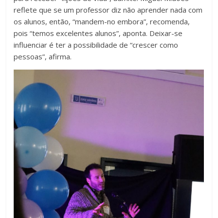
reflete que se um professor diz não aprender nada com
os alunos, então, “mandem-no embora”, recomenda,
pois “temos excelentes alunos”, aponta. Deixar-se
influenciar é ter a possibilidade de “crescer como
pessoas”, afirma.