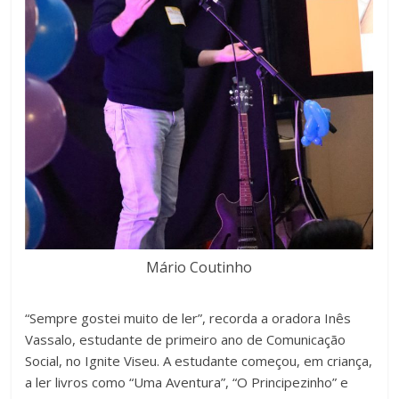
Mário Coutinho
“Sempre gostei muito de ler”, recorda a oradora Inês
Vassalo, estudante de primeiro ano de Comunicação
Social, no Ignite Viseu. A estudante começou, em criança,
a ler livros como “Uma Aventura”, “O Principezinho” e