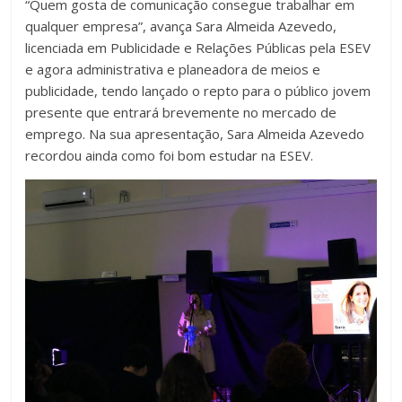
“Quem gosta de comunicação consegue trabalhar em
qualquer empresa”, avança Sara Almeida Azevedo,
licenciada em Publicidade e Relações Públicas pela ESEV
e agora administrativa e planeadora de meios e
publicidade, tendo lançado o repto para o público jovem
presente que entrará brevemente no mercado de
emprego. Na sua apresentação, Sara Almeida Azevedo
recordou ainda como foi bom estudar na ESEV.