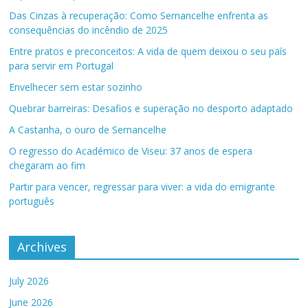
Das Cinzas à recuperação: Como Sernancelhe enfrenta as
consequências do incêndio de 2025
Entre pratos e preconceitos: A vida de quem deixou o seu país
para servir em Portugal
Envelhecer sem estar sozinho
Quebrar barreiras: Desafios e superação no desporto adaptado
A Castanha, o ouro de Sernancelhe
O regresso do Académico de Viseu: 37 anos de espera
chegaram ao fim
Partir para vencer, regressar para viver: a vida do emigrante
português
Archives
July 2026
June 2026