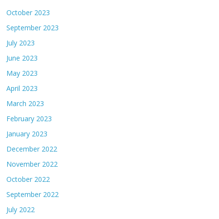
October 2023
September 2023
July 2023
June 2023
May 2023
April 2023
March 2023
February 2023
January 2023
December 2022
November 2022
October 2022
September 2022
July 2022