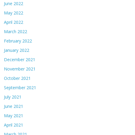
June 2022
May 2022
April 2022
March 2022
February 2022
January 2022
December 2021
November 2021
October 2021
September 2021
July 2021
June 2021
May 2021
April 2021
March 2021