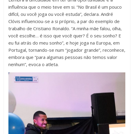
influência que o meio teve em si. “No Brasil é um pouco
difícil, ou você joga ou você estuda”, declara. André
Clóvis influenciou-se a si próprio, a par do exemplo de
trabalho de Cristiano Ronaldo. “A minha mãe falou, olha,
você escolhe… é isso que você quer? É o seu sonho? E
eu fui atrás do meu sonho”, e hoje joga na Europa, em
Portugal, tornando-se num “jogador grande”, reconhece,
embora que “para algumas pessoas não temos valor
nenhum”, evoca o atleta.