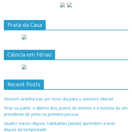
Prata da Casa
Ciência em Férias
Recent Posts
Homem-Aranha traz um novo dia para o universo Marvel
Ficar ou partir: o dilema dos jovens do interior e a história de um
presidente de junta na primeira pessoa
Quatro meses depois: habitantes [ainda] aprendem a viver
depois da tempestade