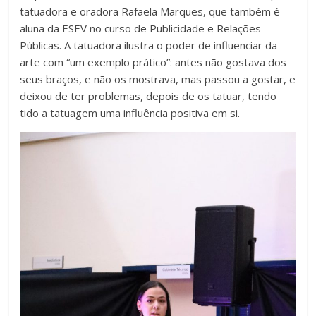
tatuadora e oradora Rafaela Marques, que também é
aluna da ESEV no curso de Publicidade e Relações
Públicas. A tatuadora ilustra o poder de influenciar da
arte com “um exemplo prático”: antes não gostava dos
seus braços, e não os mostrava, mas passou a gostar, e
deixou de ter problemas, depois de os tatuar, tendo
tido a tatuagem uma influência positiva em si.