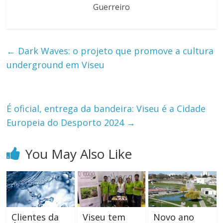
Guerreiro
←
Dark Waves: o projeto que promove a cultura
underground em Viseu
É oficial, entrega da bandeira: Viseu é a Cidade
Europeia do Desporto 2024
→
You May Also Like
Clientes da
Viseu tem
Novo ano