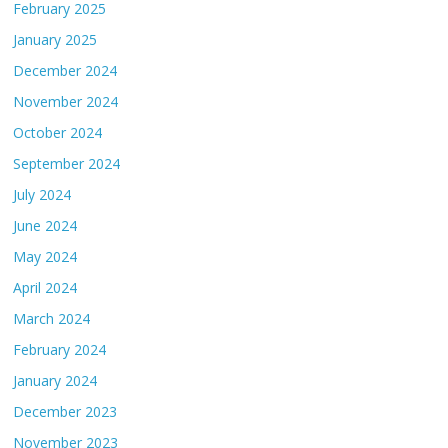
February 2025
January 2025
December 2024
November 2024
October 2024
September 2024
July 2024
June 2024
May 2024
April 2024
March 2024
February 2024
January 2024
December 2023
November 2023