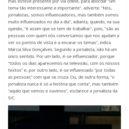
mas esteve presente por via online, para abordar “um
tema tão interessante e importante”, adverte. “Nós,
jornalistas, somos influenciadores, mas também somos
muito influenciados no dia a dia”, adianta, quando, na sua
opinião, “é assim que se tem de trabalhar”, pois, “são as
pessoas com quem nós conversamos que nos ajudam a
ver os pontos de vista e a encarar os temas”, indica
Márcia Silva Gonçalves. Segundo a jornalista, não há um
único sentido. Por um lado, é-se influenciador, porque
“todos os dias aparecemos na televisão, com os nossos
textos” e, por outro lado, é-se influenciado “por todas
as pessoas” com que se cruza. Ou, de outra forma, “o
jornalista nunca é só a história que conta”, mas também
“aquilo que vemos e ouvimos”, esclarece a jornalista da
SIC.