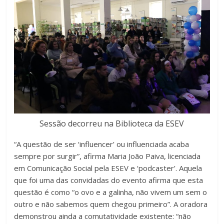
Sessão decorreu na Biblioteca da ESEV
“A questão de ser ‘influencer’ ou influenciada acaba
sempre por surgir”, afirma Maria João Paiva, licenciada
em Comunicação Social pela ESEV e ‘podcaster’. Aquela
que foi uma das convidadas do evento afirma que esta
questão é como “o ovo e a galinha, não vivem um sem o
outro e não sabemos quem chegou primeiro”. A oradora
demonstrou ainda a comutatividade existente: “não