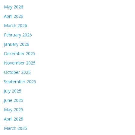
May 2026
April 2026
March 2026
February 2026
January 2026
December 2025
November 2025
October 2025
September 2025
July 2025
June 2025
May 2025
April 2025
March 2025