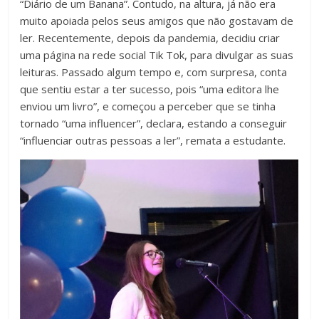
“Diário de um Banana”. Contudo, na altura, já não era
muito apoiada pelos seus amigos que não gostavam de
ler. Recentemente, depois da pandemia, decidiu criar
uma página na rede social Tik Tok, para divulgar as suas
leituras. Passado algum tempo e, com surpresa, conta
que sentiu estar a ter sucesso, pois “uma editora lhe
enviou um livro”, e começou a perceber que se tinha
tornado “uma influencer”, declara, estando a conseguir
“influenciar outras pessoas a ler”, remata a estudante.