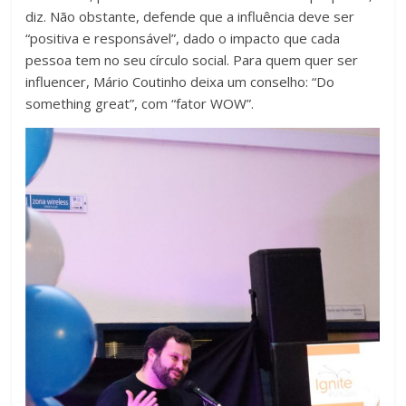
diz. Não obstante, defende que a influência deve ser
“positiva e responsável”, dado o impacto que cada
pessoa tem no seu círculo social. Para quem quer ser
influencer, Mário Coutinho deixa um conselho: “Do
something great”, com “fator WOW”.