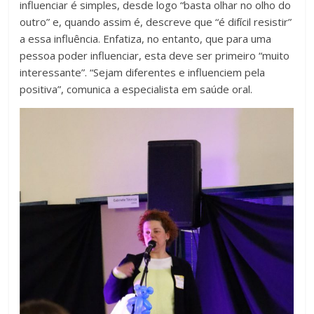
influenciar é simples, desde logo “basta olhar no olho do
outro” e, quando assim é, descreve que “é difícil resistir”
a essa influência. Enfatiza, no entanto, que para uma
pessoa poder influenciar, esta deve ser primeiro “muito
interessante”. “Sejam diferentes e influenciem pela
positiva”, comunica a especialista em saúde oral.