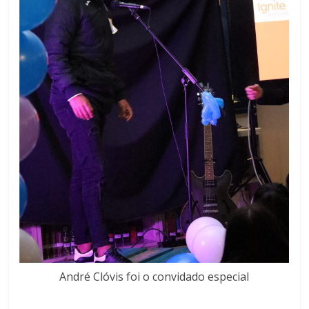
André Clóvis foi o convidado especial