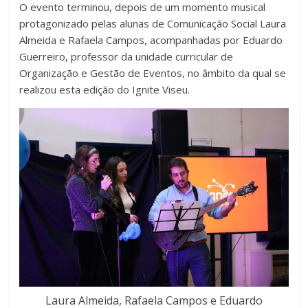
O evento terminou, depois de um momento musical
protagonizado pelas alunas de Comunicação Social Laura
Almeida e Rafaela Campos, acompanhadas por Eduardo
Guerreiro, professor da unidade curricular de
Organização e Gestão de Eventos, no âmbito da qual se
realizou esta edição do Ignite Viseu.
Laura Almeida, Rafaela Campos e Eduardo