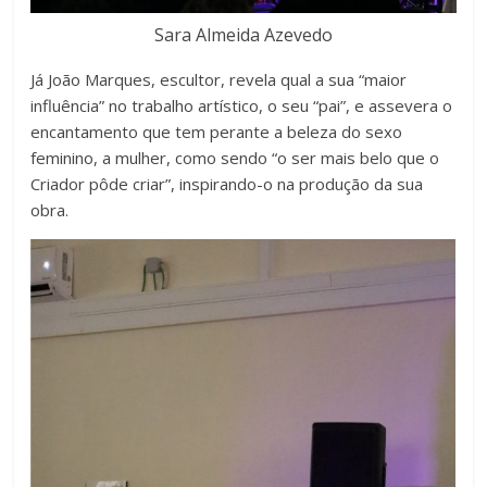
Sara Almeida Azevedo
Já João Marques, escultor, revela qual a sua “maior
influência” no trabalho artístico, o seu “pai”, e assevera o
encantamento que tem perante a beleza do sexo
feminino, a mulher, como sendo “o ser mais belo que o
Criador pôde criar”, inspirando-o na produção da sua
obra.