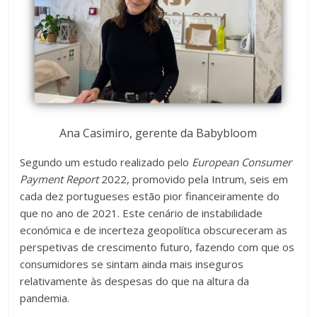
Ana Casimiro, gerente da Babybloom
Segundo um estudo realizado pelo
European Consumer
Payment Report
2022, promovido pela Intrum, seis em
cada dez portugueses estão pior financeiramente do
que no ano de 2021. Este cenário de instabilidade
económica e de incerteza geopolítica obscureceram as
perspetivas de crescimento futuro, fazendo com que os
consumidores se sintam ainda mais inseguros
relativamente às despesas do que na altura da
pandemia.