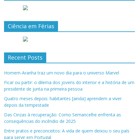
Ciência em Férias
Recent Posts
Homem-Aranha traz um novo dia para o universo Marvel
Ficar ou partir: o dilema dos jovens do interior e a história de um
presidente de junta na primeira pessoa
Quatro meses depois: habitantes [ainda] aprendem a viver
depois da tempestade
Das Cinzas à recuperação: Como Sernancelhe enfrenta as
consequências do incêndio de 2025
Entre pratos e preconceitos: A vida de quem deixou o seu país
para servir em Portugal