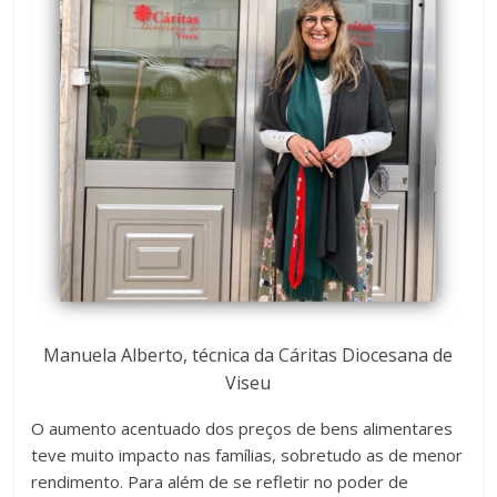
Manuela Alberto, técnica da Cáritas Diocesana de
Viseu
O aumento acentuado dos preços de bens alimentares
teve muito impacto nas famílias, sobretudo as de menor
rendimento. Para além de se refletir no poder de