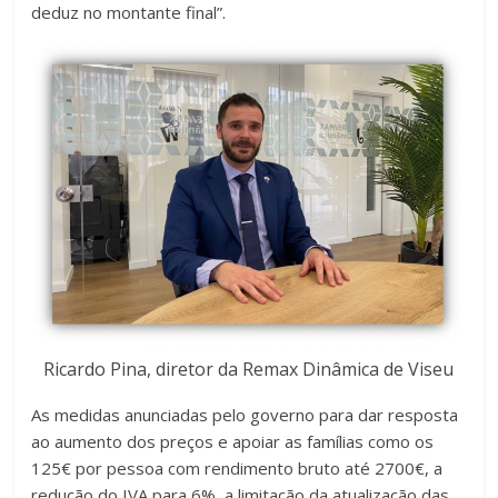
deduz no montante final”.
Ricardo Pina, diretor da Remax Dinâmica de Viseu
As medidas anunciadas pelo governo para dar resposta
ao aumento dos preços e apoiar as famílias como os
125€ por pessoa com rendimento bruto até 2700€, a
redução do IVA para 6%, a limitação da atualização das