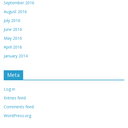
September 2016
August 2016
July 2016
June 2016
May 2016
April 2016
January 2014
Meta
Log in
Entries feed
Comments feed
WordPress.org