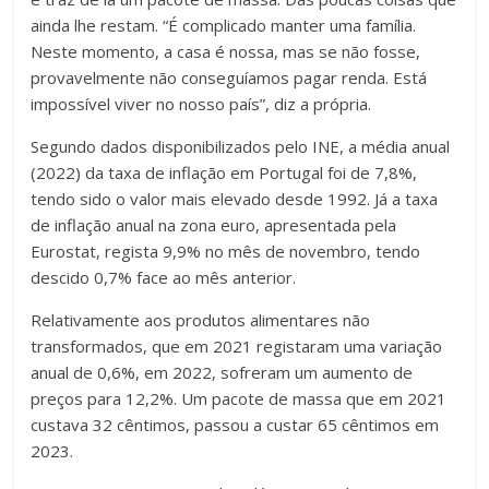
ainda lhe restam. “É complicado manter uma família.
Neste momento, a casa é nossa, mas se não fosse,
provavelmente não conseguíamos pagar renda. Está
impossível viver no nosso país”, diz a própria.
Segundo dados disponibilizados pelo INE, a média anual
(2022) da taxa de inflação em Portugal foi de 7,8%,
tendo sido o valor mais elevado desde 1992. Já a taxa
de inflação anual na zona euro, apresentada pela
Eurostat, regista 9,9% no mês de novembro, tendo
descido 0,7% face ao mês anterior.
Relativamente aos produtos alimentares não
transformados, que em 2021 registaram uma variação
anual de 0,6%, em 2022, sofreram um aumento de
preços para 12,2%. Um pacote de massa que em 2021
custava 32 cêntimos, passou a custar 65 cêntimos em
2023.