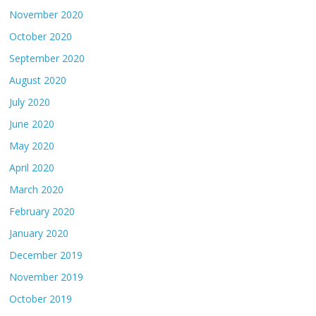
November 2020
October 2020
September 2020
August 2020
July 2020
June 2020
May 2020
April 2020
March 2020
February 2020
January 2020
December 2019
November 2019
October 2019