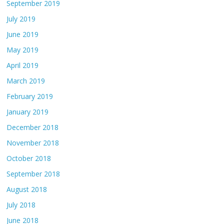
September 2019
July 2019
June 2019
May 2019
April 2019
March 2019
February 2019
January 2019
December 2018
November 2018
October 2018
September 2018
August 2018
July 2018
June 2018