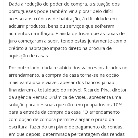
Dada a redução do poder de compra, a situação dos
portugueses pode também vir a piorar pelo difícil
acesso aos créditos de habitação, à dificuldade em
adquirir produtos, bens ou serviços que sofreram
aumentos na inflação. É ainda de frisar que as taxas de
juro começaram a subir, tendo estas juntamente com o
crédito à habitação impacto direto na procura de
aquisição de casas.
Por outro lado, dada a subida dos valores praticados no
arrendamento, a compra de casa torna-se na opção
mais vantajosa e viável, apesar dos bancos já não
financiarem a totalidade do imóvel. Ricardo Pina, diretor
da agência Remax Dinâmica de Viseu, apresenta uma
solução para pessoas que não têm poupados os 10%
para a entrada da compra da casa: “O arrendamento
com opção de compra permite alargar o prazo da
escritura, fazendo um plano de pagamento de rendas,
em que depois, determinada percentagem das rendas