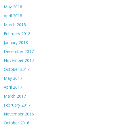
May 2018
April 2018
March 2018
February 2018
January 2018
December 2017
November 2017
October 2017
May 2017
April 2017
March 2017
February 2017
November 2016
October 2016