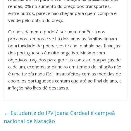
rendas, 0% no aumento do preço dos transportes,
entre outros, parece não chegar para quem compra e
vende pelo dobro do preço.
O endividamento poderá ser uma tendência nos
próximos tempos e se há dois anos as famílias tinham
oportunidade de poupar, este ano, o abalo nas finanças
dos portugueses é muito negativo. Mesmo com
objetivos traçados para gerir as contas e poupanças de
cada um, economizar dinheiro em tempo de inflação não
é uma tarefa nada fácil. Insatisfeitos com as medidas de
apoio, os portugueses contam que até ao final do ano, a
inflação não lhes dê descanso.
←
Estudante do IPV Joana Cardeal é campeã
nacional de Natação