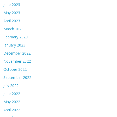
June 2023
May 2023
April 2023
March 2023
February 2023
January 2023
December 2022
November 2022
October 2022
September 2022
July 2022
June 2022
May 2022
April 2022