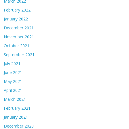
March 2022
February 2022
January 2022
December 2021
November 2021
October 2021
September 2021
July 2021
June 2021
May 2021
April 2021
March 2021
February 2021
January 2021
December 2020