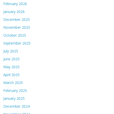
February 2026
January 2026
December 2025
November 2025
October 2025
September 2025
July 2025
June 2025
May 2025
April 2025
March 2025
February 2025
January 2025
December 2024