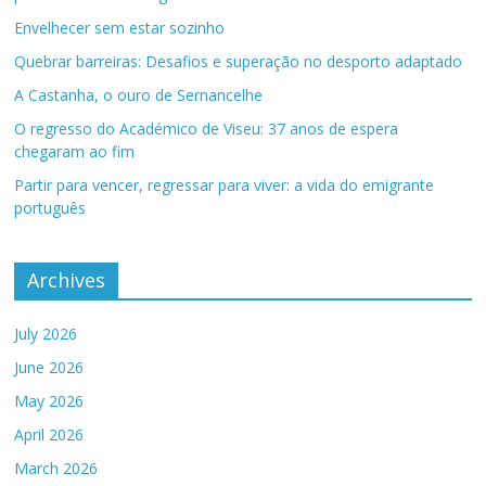
Envelhecer sem estar sozinho
Quebrar barreiras: Desafios e superação no desporto adaptado
A Castanha, o ouro de Sernancelhe
O regresso do Académico de Viseu: 37 anos de espera
chegaram ao fim
Partir para vencer, regressar para viver: a vida do emigrante
português
Archives
July 2026
June 2026
May 2026
April 2026
March 2026