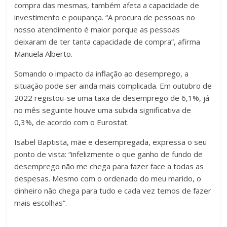
compra das mesmas, também afeta a capacidade de
investimento e poupança. “A procura de pessoas no
nosso atendimento é maior porque as pessoas
deixaram de ter tanta capacidade de compra”, afirma
Manuela Alberto.
Somando o impacto da inflação ao desemprego, a
situação pode ser ainda mais complicada. Em outubro de
2022 registou-se uma taxa de desemprego de 6,1%, já
no mês seguinte houve uma subida significativa de
0,3%, de acordo com o Eurostat.
Isabel Baptista, mãe e desempregada, expressa o seu
ponto de vista: “infelizmente o que ganho de fundo de
desemprego não me chega para fazer face a todas as
despesas. Mesmo com o ordenado do meu marido, o
dinheiro não chega para tudo e cada vez temos de fazer
mais escolhas”.