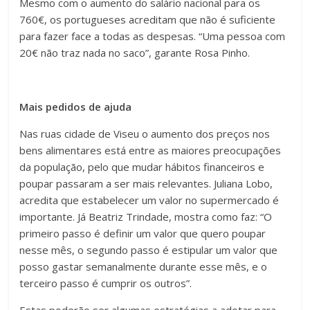
Mesmo com o aumento do salário nacional para os
760€, os portugueses acreditam que não é suficiente
para fazer face a todas as despesas. “Uma pessoa com
20€ não traz nada no saco”, garante Rosa Pinho.
Mais pedidos de ajuda
Nas ruas cidade de Viseu o aumento dos preços nos
bens alimentares está entre as maiores preocupações
da população, pelo que mudar hábitos financeiros e
poupar passaram a ser mais relevantes. Juliana Lobo,
acredita que estabelecer um valor no supermercado é
importante. Já Beatriz Trindade, mostra como faz: “O
primeiro passo é definir um valor que quero poupar
nesse mês, o segundo passo é estipular um valor que
posso gastar semanalmente durante esse mês, e o
terceiro passo é cumprir os outros”.