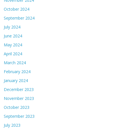
November 2024
October 2024
September 2024
July 2024
June 2024
May 2024
April 2024
March 2024
February 2024
January 2024
December 2023
November 2023
October 2023
September 2023
July 2023