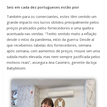
Seis em cada dez portugueses estão pior
Também para os comerciantes, estes têm sentido um
grande impacto nos lucros obtidos principalmente pelos
preços praticados pelos fornecedores e uma quebra
acentuada nas vendas. “Tenho sentido muito a inflação
desde o início da pandemia, início da guerra. Desde aí
que recebemos tabelas dos fornecedores, semana
após semana, com aumentos de preços. Houve sim uma
subida muito elevada, mas nem sempre justificada pelos
motivos reais”, assegura Ana Casimiro, gerente da loja
Babybloom.