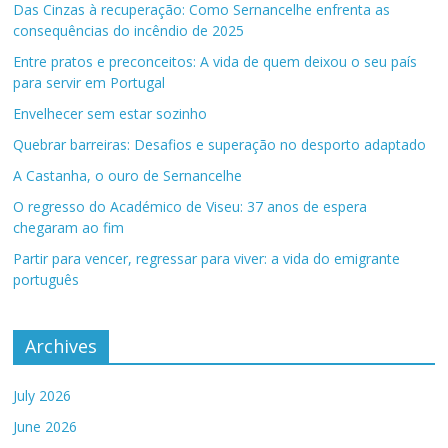
Das Cinzas à recuperação: Como Sernancelhe enfrenta as
consequências do incêndio de 2025
Entre pratos e preconceitos: A vida de quem deixou o seu país
para servir em Portugal
Envelhecer sem estar sozinho
Quebrar barreiras: Desafios e superação no desporto adaptado
A Castanha, o ouro de Sernancelhe
O regresso do Académico de Viseu: 37 anos de espera
chegaram ao fim
Partir para vencer, regressar para viver: a vida do emigrante
português
Archives
July 2026
June 2026