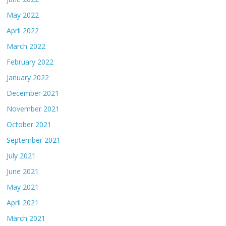
May 2022
April 2022
March 2022
February 2022
January 2022
December 2021
November 2021
October 2021
September 2021
July 2021
June 2021
May 2021
April 2021
March 2021