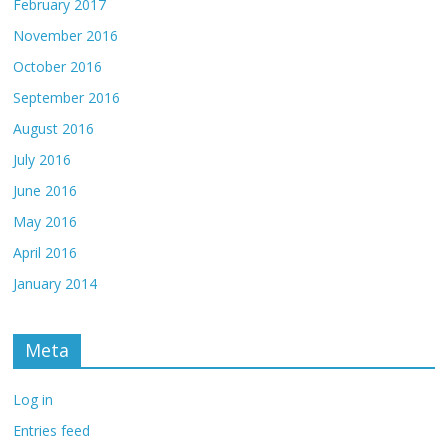
February 2017
November 2016
October 2016
September 2016
August 2016
July 2016
June 2016
May 2016
April 2016
January 2014
Meta
Log in
Entries feed