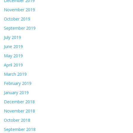
December 2019
November 2019
October 2019
September 2019
July 2019
June 2019
May 2019
April 2019
March 2019
February 2019
January 2019
December 2018
November 2018
October 2018
September 2018