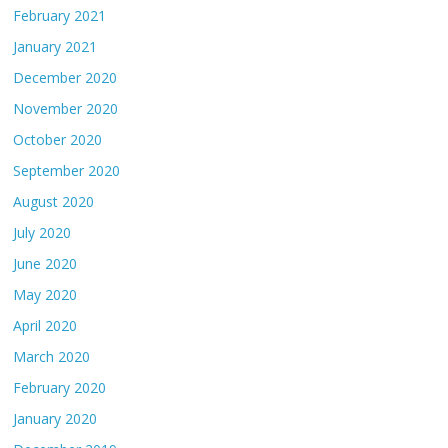
February 2021
January 2021
December 2020
November 2020
October 2020
September 2020
August 2020
July 2020
June 2020
May 2020
April 2020
March 2020
February 2020
January 2020