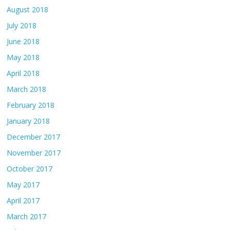
August 2018
July 2018
June 2018
May 2018
April 2018
March 2018
February 2018
January 2018
December 2017
November 2017
October 2017
May 2017
April 2017
March 2017