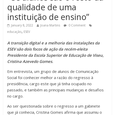
qualidade de uma
instituição de ensino”
January 8, 2022
Joana Martins
0 Comment
,
educação
ESEV
A transição digital e a melhoria das instalações da
ESEV são dois focos de ação da recém-eleita
Presidente da Escola Superior de Educação de Viseu,
Cristina Azevedo Gomes.
Em entrevista, um grupo de alunos de Comunicação
Social foi conhecer melhor a razão do regresso à
presidência, cargo este que já tinha ocupado no
passado, e também as principais mudanças e desafios
no cargo.
Ao ser questionada sobre o regresso a um gabinete
que já conhecia, Cristina Gomes afirma que assumiu o