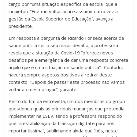
cargo por “uma situação especifica da escola” que a
inquietou. “Fez-me voltar aqui e assumir outra vez a
gestão da Escola Superior de Educação”, avança a
presidente.
Em resposta à pergunta de Ricardo Fonseca acerca da
saúde pública ser o seu maior desafio, a professora
revela que a situação da Covid-19 “oferece novos
desafios pela emergência de dar uma resposta concreta
àquilo que é uma situação de saúde publica”. Contudo,
haverá sempre aspetos positivos a retirar deste
contexto. “Depois de passar este processo não vamos
voltar ao mesmo lugar”, garante.
Perto do fim da entrevista, um dos membros do grupo
questionou quais as principais mudanças que pretendia
implementar na ESEV, tendo a professora respondido
que “a estabilização da transição digital é para nós
importantíssima”, sublinhando ainda que “nós, neste