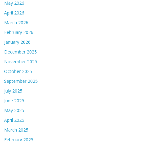
May 2026
April 2026
March 2026
February 2026
January 2026
December 2025
November 2025
October 2025
September 2025
July 2025
June 2025
May 2025
April 2025
March 2025
February 2025