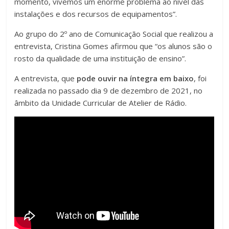
momento, vivemos um enorme problema ao nível das
instalações e dos recursos de equipamentos”.
Ao grupo do 2º ano de Comunicação Social que realizou a
entrevista, Cristina Gomes afirmou que “os alunos são o
rosto da qualidade de uma instituição de ensino”.
A entrevista, que
pode ouvir na íntegra em baixo
, foi
realizada no passado dia 9 de dezembro de 2021, no
âmbito da Unidade Curricular de Atelier de Rádio.