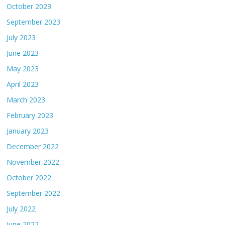
October 2023
September 2023
July 2023
June 2023
May 2023
April 2023
March 2023
February 2023
January 2023
December 2022
November 2022
October 2022
September 2022
July 2022
June 2022