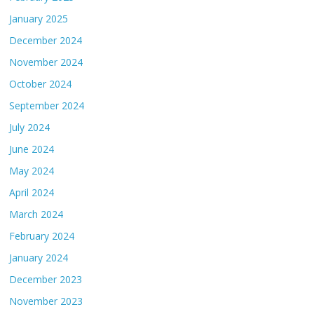
January 2025
December 2024
November 2024
October 2024
September 2024
July 2024
June 2024
May 2024
April 2024
March 2024
February 2024
January 2024
December 2023
November 2023