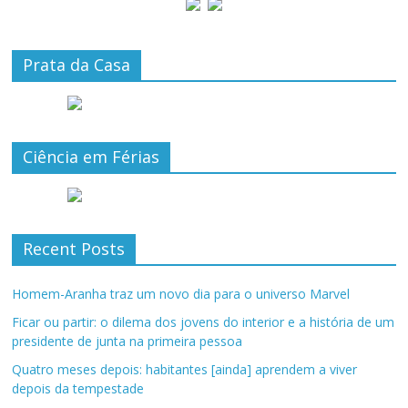
Prata da Casa
Ciência em Férias
Recent Posts
Homem-Aranha traz um novo dia para o universo Marvel
Ficar ou partir: o dilema dos jovens do interior e a história de um
presidente de junta na primeira pessoa
Quatro meses depois: habitantes [ainda] aprendem a viver
depois da tempestade