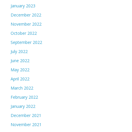
January 2023
December 2022
November 2022
October 2022
September 2022
July 2022
June 2022
May 2022
April 2022
March 2022
February 2022
January 2022
December 2021
November 2021