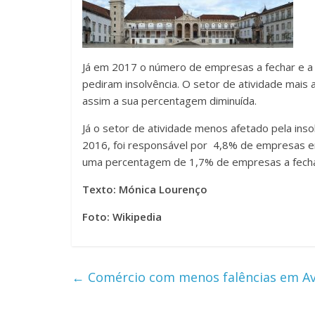
Já em 2017 o número de empresas a fechar e a 
pediram insolvência. O setor de atividade mais
assim a sua percentagem diminuída.
Já o setor de atividade menos afetado pela ins
2016, foi responsável por 4,8% de empresas em
uma percentagem de 1,7% de empresas a fecha
Texto: Mónica Lourenço
Foto: Wikipedia
←
Comércio com menos falências em Av