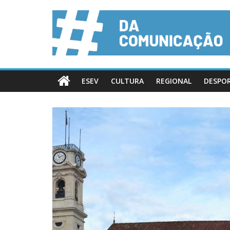
ESEV
CULTURA
REGIONAL
DESPO