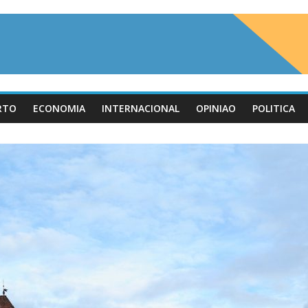
RTO
ECONOMIA
INTERNACIONAL
OPINIAO
POLITICA