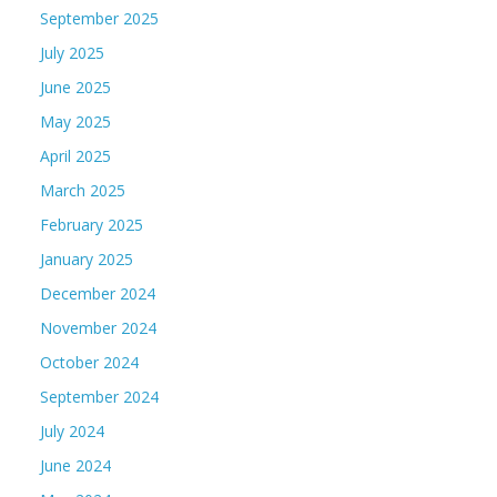
September 2025
July 2025
June 2025
May 2025
April 2025
March 2025
February 2025
January 2025
December 2024
November 2024
October 2024
September 2024
July 2024
June 2024