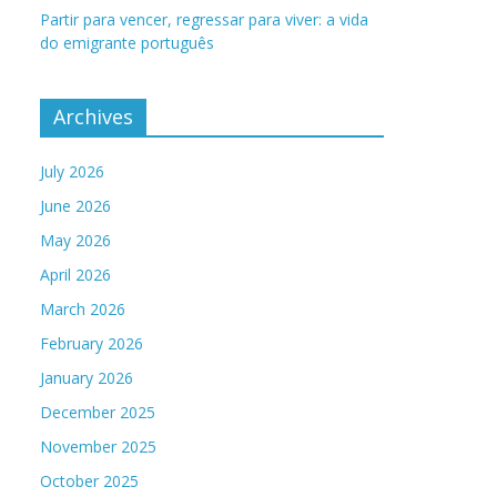
Partir para vencer, regressar para viver: a vida
do emigrante português
Archives
July 2026
June 2026
May 2026
April 2026
March 2026
February 2026
January 2026
December 2025
November 2025
October 2025