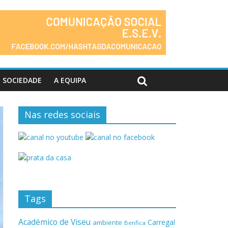
SOCIEDADE
A EQUIPA
Nas redes sociais
Tags
Académico de Viseu
Carregal
ambiente
Benfica