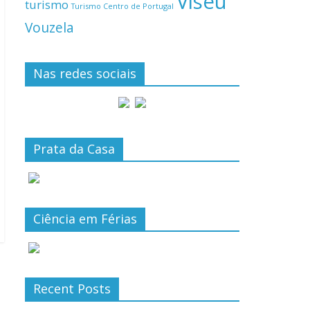
Viseu
turismo
Turismo Centro de Portugal
Vouzela
Nas redes sociais
Prata da Casa
Ciência em Férias
Recent Posts