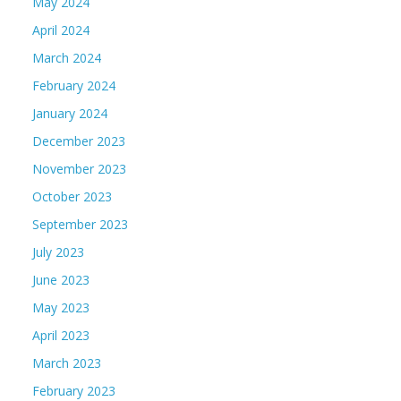
May 2024
April 2024
March 2024
February 2024
January 2024
December 2023
November 2023
October 2023
September 2023
July 2023
June 2023
May 2023
April 2023
March 2023
February 2023