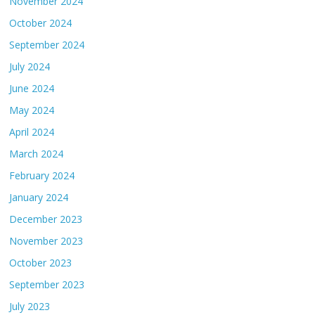
November 2024
October 2024
September 2024
July 2024
June 2024
May 2024
April 2024
March 2024
February 2024
January 2024
December 2023
November 2023
October 2023
September 2023
July 2023