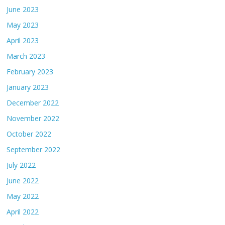
June 2023
May 2023
April 2023
March 2023
February 2023
January 2023
December 2022
November 2022
October 2022
September 2022
July 2022
June 2022
May 2022
April 2022