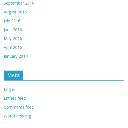
September 2016
August 2016
July 2016
June 2016
May 2016
April 2016
January 2014
Meta
Log in
Entries feed
Comments feed
WordPress.org