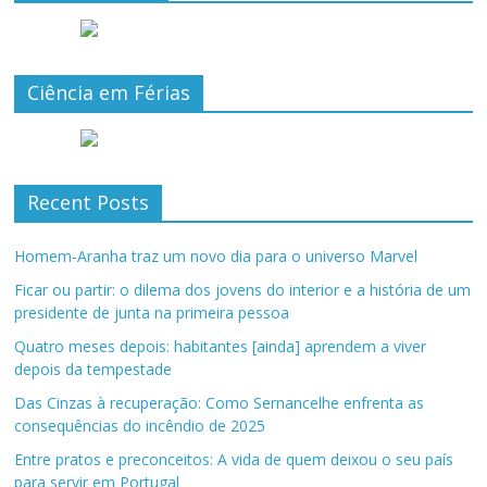
Ciência em Férias
Recent Posts
Homem-Aranha traz um novo dia para o universo Marvel
Ficar ou partir: o dilema dos jovens do interior e a história de um
presidente de junta na primeira pessoa
Quatro meses depois: habitantes [ainda] aprendem a viver
depois da tempestade
Das Cinzas à recuperação: Como Sernancelhe enfrenta as
consequências do incêndio de 2025
Entre pratos e preconceitos: A vida de quem deixou o seu país
para servir em Portugal