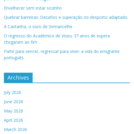
Envelhecer sem estar sozinho
Quebrar barreiras: Desafios e superação no desporto adaptado
A Castanha, o ouro de Sernancelhe
O regresso do Académico de Viseu: 37 anos de espera
chegaram ao fim
Partir para vencer, regressar para viver: a vida do emigrante
português
Archives
July 2026
June 2026
May 2026
April 2026
March 2026