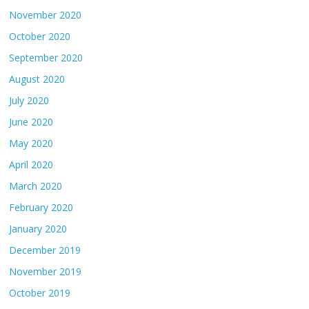
November 2020
October 2020
September 2020
August 2020
July 2020
June 2020
May 2020
April 2020
March 2020
February 2020
January 2020
December 2019
November 2019
October 2019