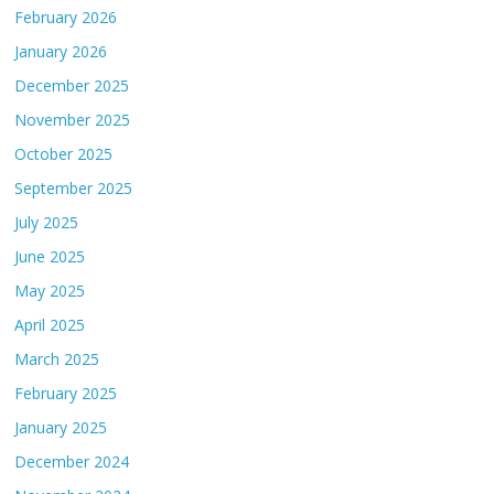
February 2026
January 2026
December 2025
November 2025
October 2025
September 2025
July 2025
June 2025
May 2025
April 2025
March 2025
February 2025
January 2025
December 2024