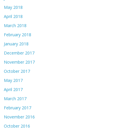
May 2018
April 2018
March 2018
February 2018
January 2018
December 2017
November 2017
October 2017
May 2017
April 2017
March 2017
February 2017
November 2016
October 2016