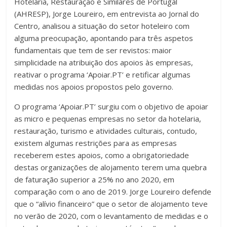
Hotelaria, Restauração e Similares de Portugal
(AHRESP), Jorge Loureiro, em entrevista ao Jornal do
Centro, analisou a situação do setor hoteleiro com
alguma preocupação, apontando para três aspetos
fundamentais que tem de ser revistos: maior
simplicidade na atribuição dos apoios às empresas,
reativar o programa ‘Apoiar.PT’ e retificar algumas
medidas nos apoios propostos pelo governo.
O programa ‘Apoiar.PT’ surgiu com o objetivo de apoiar
as micro e pequenas empresas no setor da hotelaria,
restauração, turismo e atividades culturais, contudo,
existem algumas restrições para as empresas
receberem estes apoios, como a obrigatoriedade
destas organizações de alojamento terem uma quebra
de faturação superior a 25% no ano 2020, em
comparação com o ano de 2019. Jorge Loureiro defende
que o “alívio financeiro” que o setor de alojamento teve
no verão de 2020, com o levantamento de medidas e o