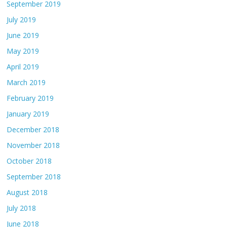
September 2019
July 2019
June 2019
May 2019
April 2019
March 2019
February 2019
January 2019
December 2018
November 2018
October 2018
September 2018
August 2018
July 2018
June 2018