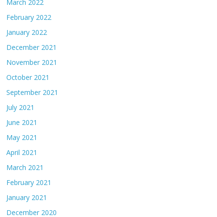
March 2022
February 2022
January 2022
December 2021
November 2021
October 2021
September 2021
July 2021
June 2021
May 2021
April 2021
March 2021
February 2021
January 2021
December 2020