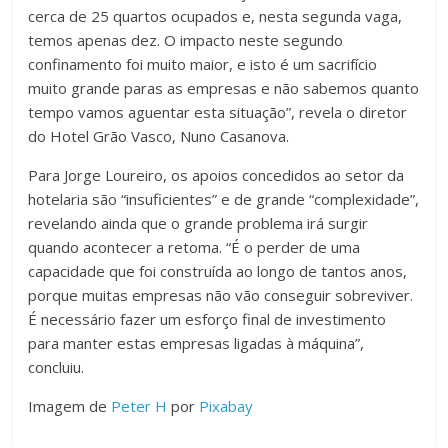
cerca de 25 quartos ocupados e, nesta segunda vaga,
temos apenas dez. O impacto neste segundo
confinamento foi muito maior, e isto é um sacrifício
muito grande paras as empresas e não sabemos quanto
tempo vamos aguentar esta situação”, revela o diretor
do Hotel Grão Vasco, Nuno Casanova.
Para Jorge Loureiro, os apoios concedidos ao setor da
hotelaria são “insuficientes” e de grande “complexidade”,
revelando ainda que o grande problema irá surgir
quando acontecer a retoma. “É o perder de uma
capacidade que foi construída ao longo de tantos anos,
porque muitas empresas não vão conseguir sobreviver.
É necessário fazer um esforço final de investimento
para manter estas empresas ligadas à máquina”,
concluiu.
Imagem de
Peter H
por
Pixabay