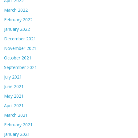
April 2022
March 2022
February 2022
January 2022
December 2021
November 2021
October 2021
September 2021
July 2021
June 2021
May 2021
April 2021
March 2021
February 2021
January 2021