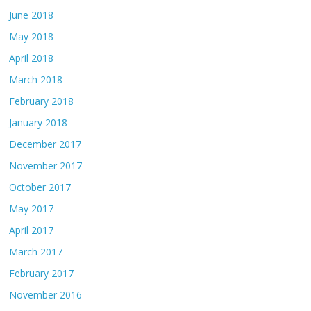
June 2018
May 2018
April 2018
March 2018
February 2018
January 2018
December 2017
November 2017
October 2017
May 2017
April 2017
March 2017
February 2017
November 2016