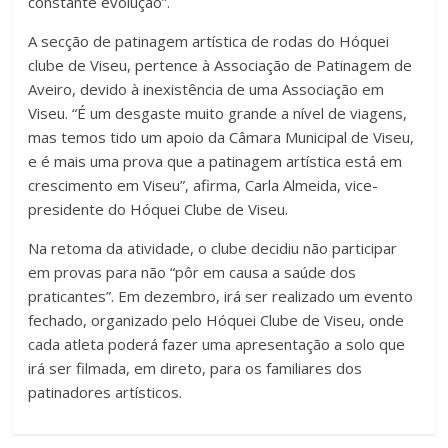
constante evolução”.
A secção de patinagem artística de rodas do Hóquei
clube de Viseu, pertence à Associação de Patinagem de
Aveiro, devido à inexistência de uma Associação em
Viseu. “É um desgaste muito grande a nível de viagens,
mas temos tido um apoio da Câmara Municipal de Viseu,
e é mais uma prova que a patinagem artística está em
crescimento em Viseu”, afirma, Carla Almeida, vice-
presidente do Hóquei Clube de Viseu.
Na retoma da atividade, o clube decidiu não participar
em provas para não “pôr em causa a saúde dos
praticantes”. Em dezembro, irá ser realizado um evento
fechado, organizado pelo Hóquei Clube de Viseu, onde
cada atleta poderá fazer uma apresentação a solo que
irá ser filmada, em direto, para os familiares dos
patinadores artísticos.