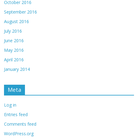
October 2016
September 2016
August 2016
July 2016
June 2016
May 2016
April 2016
January 2014
Meta
Log in
Entries feed
Comments feed
WordPress.org