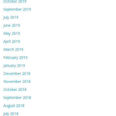
October 2019
September 2019
July 2019
June 2019
May 2019
April 2019
March 2019
February 2019
January 2019
December 2018
November 2018
October 2018
September 2018
August 2018
July 2018