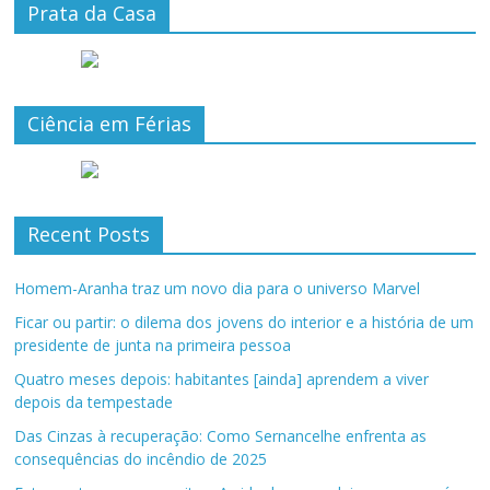
Prata da Casa
Ciência em Férias
Recent Posts
Homem-Aranha traz um novo dia para o universo Marvel
Ficar ou partir: o dilema dos jovens do interior e a história de um
presidente de junta na primeira pessoa
Quatro meses depois: habitantes [ainda] aprendem a viver
depois da tempestade
Das Cinzas à recuperação: Como Sernancelhe enfrenta as
consequências do incêndio de 2025