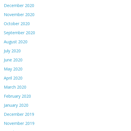
December 2020
November 2020
October 2020
September 2020
August 2020
July 2020
June 2020
May 2020
April 2020
March 2020
February 2020
January 2020
December 2019
November 2019