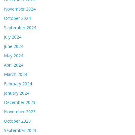
November 2024
October 2024
September 2024
July 2024
June 2024
May 2024
April 2024
March 2024
February 2024
January 2024
December 2023
November 2023
October 2023
September 2023