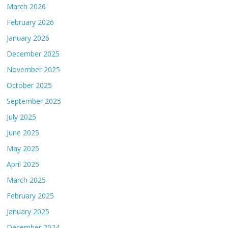
March 2026
February 2026
January 2026
December 2025
November 2025
October 2025
September 2025
July 2025
June 2025
May 2025
April 2025
March 2025
February 2025
January 2025
December 2024