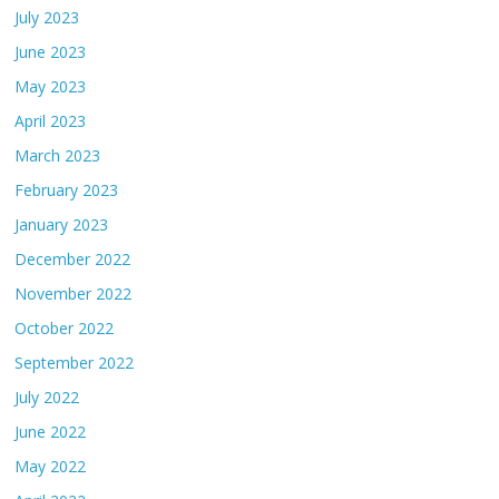
July 2023
June 2023
May 2023
April 2023
March 2023
February 2023
January 2023
December 2022
November 2022
October 2022
September 2022
July 2022
June 2022
May 2022