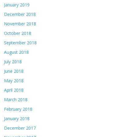
January 2019
December 2018
November 2018
October 2018
September 2018
August 2018
July 2018
June 2018
May 2018
April 2018
March 2018
February 2018
January 2018
December 2017