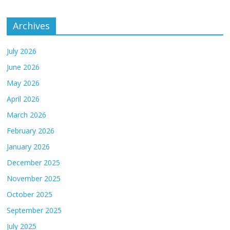
Archives
July 2026
June 2026
May 2026
April 2026
March 2026
February 2026
January 2026
December 2025
November 2025
October 2025
September 2025
July 2025