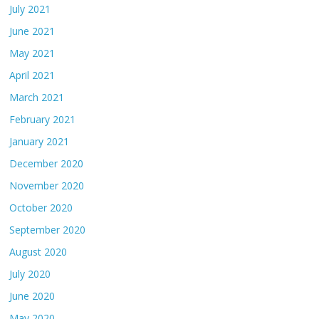
July 2021
June 2021
May 2021
April 2021
March 2021
February 2021
January 2021
December 2020
November 2020
October 2020
September 2020
August 2020
July 2020
June 2020
May 2020