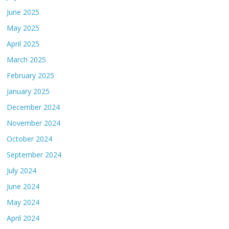
June 2025
May 2025
April 2025
March 2025
February 2025
January 2025
December 2024
November 2024
October 2024
September 2024
July 2024
June 2024
May 2024
April 2024