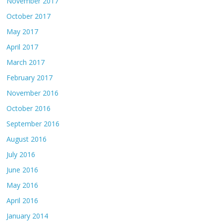
November 2017
October 2017
May 2017
April 2017
March 2017
February 2017
November 2016
October 2016
September 2016
August 2016
July 2016
June 2016
May 2016
April 2016
January 2014