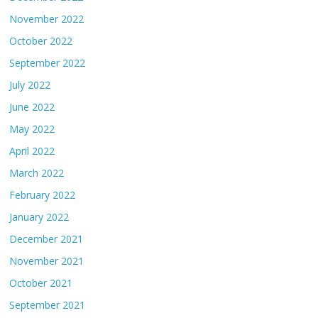
November 2022
October 2022
September 2022
July 2022
June 2022
May 2022
April 2022
March 2022
February 2022
January 2022
December 2021
November 2021
October 2021
September 2021