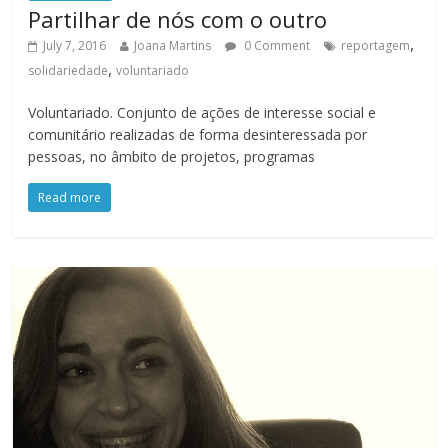
Partilhar de nós com o outro
,
July 7, 2016
Joana Martins
0 Comment
reportagem
,
solidariedade
voluntariado
Voluntariado. Conjunto de ações de interesse social e
comunitário realizadas de forma desinteressada por
pessoas, no âmbito de projetos, programas
Read more