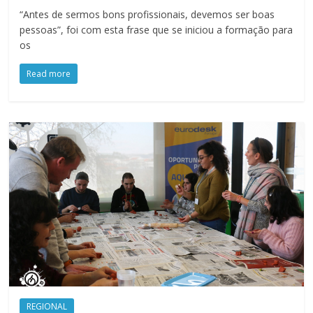
“Antes de sermos bons profissionais, devemos ser boas
pessoas”, foi com esta frase que se iniciou a formação para
os
Read more
REGIONAL