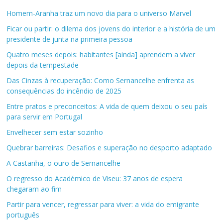
Homem-Aranha traz um novo dia para o universo Marvel
Ficar ou partir: o dilema dos jovens do interior e a história de um
presidente de junta na primeira pessoa
Quatro meses depois: habitantes [ainda] aprendem a viver
depois da tempestade
Das Cinzas à recuperação: Como Sernancelhe enfrenta as
consequências do incêndio de 2025
Entre pratos e preconceitos: A vida de quem deixou o seu país
para servir em Portugal
Envelhecer sem estar sozinho
Quebrar barreiras: Desafios e superação no desporto adaptado
A Castanha, o ouro de Sernancelhe
O regresso do Académico de Viseu: 37 anos de espera
chegaram ao fim
Partir para vencer, regressar para viver: a vida do emigrante
português