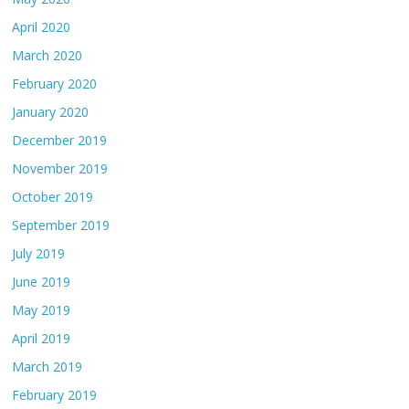
April 2020
March 2020
February 2020
January 2020
December 2019
November 2019
October 2019
September 2019
July 2019
June 2019
May 2019
April 2019
March 2019
February 2019