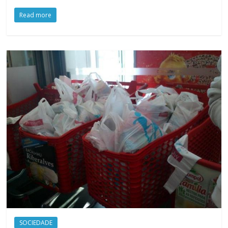
Read more
SOCIEDADE