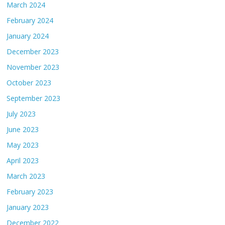
March 2024
February 2024
January 2024
December 2023
November 2023
October 2023
September 2023
July 2023
June 2023
May 2023
April 2023
March 2023
February 2023
January 2023
December 2022