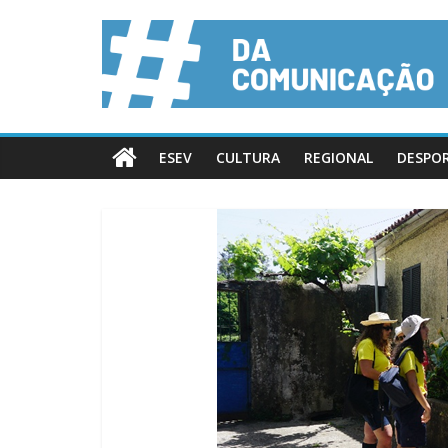
ESEV
CULTURA
REGIONAL
DESPO