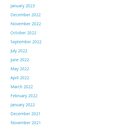
January 2023
December 2022
November 2022
October 2022
September 2022
July 2022
June 2022
May 2022
April 2022
March 2022
February 2022
January 2022
December 2021
November 2021