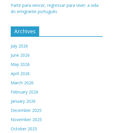
Partir para vencer, regressar para viver: a vida
do emigrante português
Archives
July 2026
June 2026
May 2026
April 2026
March 2026
February 2026
January 2026
December 2025
November 2025
October 2025