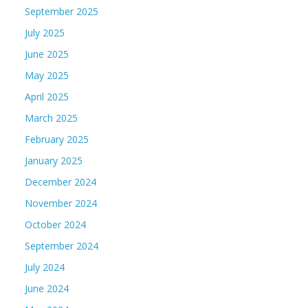
September 2025
July 2025
June 2025
May 2025
April 2025
March 2025
February 2025
January 2025
December 2024
November 2024
October 2024
September 2024
July 2024
June 2024