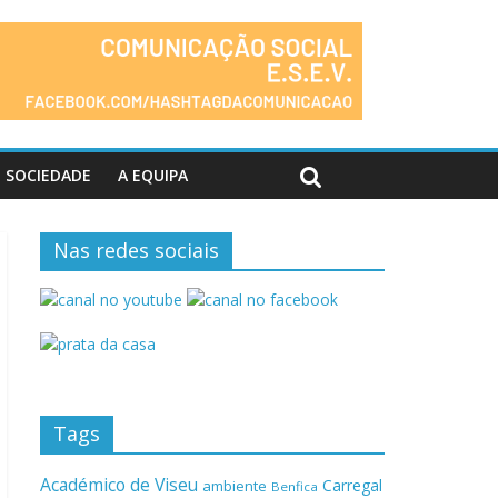
SOCIEDADE
A EQUIPA
Nas redes sociais
Tags
Académico de Viseu
Carregal
ambiente
Benfica