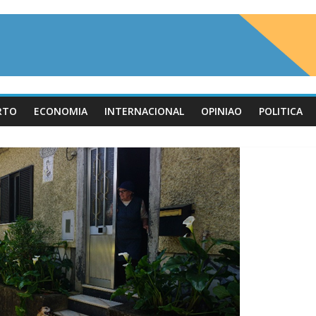
RTO
ECONOMIA
INTERNACIONAL
OPINIAO
POLITICA