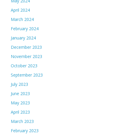
May 2024
April 2024
March 2024
February 2024
January 2024
December 2023
November 2023
October 2023
September 2023
July 2023
June 2023
May 2023
April 2023
March 2023
February 2023