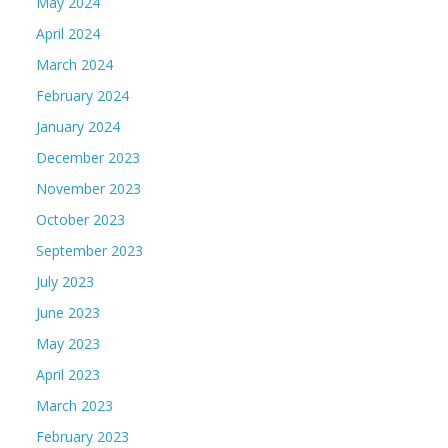
May 2024
April 2024
March 2024
February 2024
January 2024
December 2023
November 2023
October 2023
September 2023
July 2023
June 2023
May 2023
April 2023
March 2023
February 2023