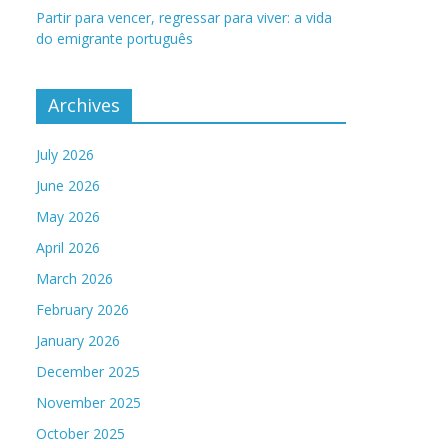
Partir para vencer, regressar para viver: a vida
do emigrante português
Archives
July 2026
June 2026
May 2026
April 2026
March 2026
February 2026
January 2026
December 2025
November 2025
October 2025