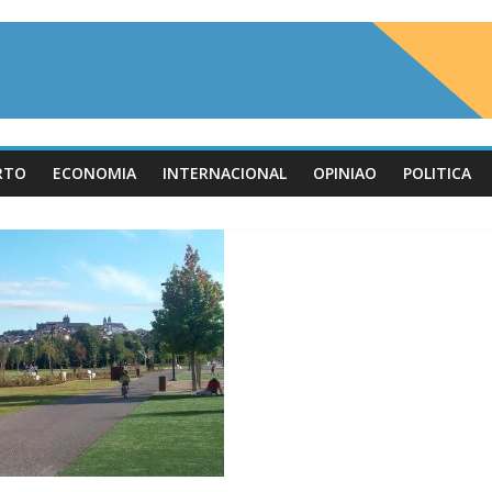
RTO
ECONOMIA
INTERNACIONAL
OPINIAO
POLITICA