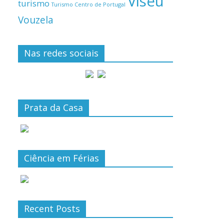
Viseu
turismo
Turismo Centro de Portugal
Vouzela
Nas redes sociais
Prata da Casa
Ciência em Férias
Recent Posts