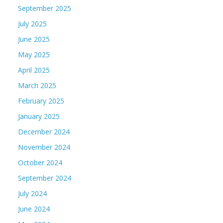
September 2025
July 2025
June 2025
May 2025
April 2025
March 2025
February 2025
January 2025
December 2024
November 2024
October 2024
September 2024
July 2024
June 2024