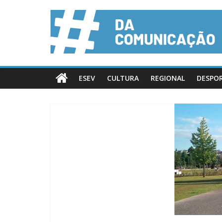
ESEV
CULTURA
REGIONAL
DESPO