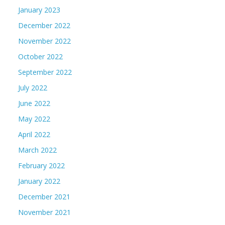
January 2023
December 2022
November 2022
October 2022
September 2022
July 2022
June 2022
May 2022
April 2022
March 2022
February 2022
January 2022
December 2021
November 2021