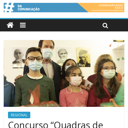
REGIONAL
Concurso “Quadras de