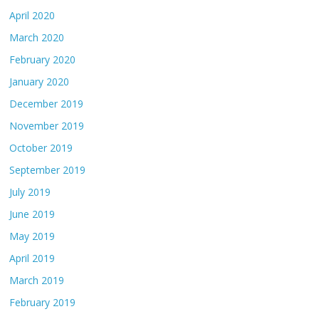
April 2020
March 2020
February 2020
January 2020
December 2019
November 2019
October 2019
September 2019
July 2019
June 2019
May 2019
April 2019
March 2019
February 2019