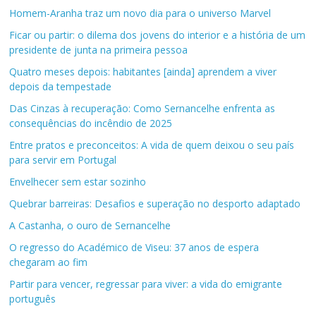
Homem-Aranha traz um novo dia para o universo Marvel
Ficar ou partir: o dilema dos jovens do interior e a história de um
presidente de junta na primeira pessoa
Quatro meses depois: habitantes [ainda] aprendem a viver
depois da tempestade
Das Cinzas à recuperação: Como Sernancelhe enfrenta as
consequências do incêndio de 2025
Entre pratos e preconceitos: A vida de quem deixou o seu país
para servir em Portugal
Envelhecer sem estar sozinho
Quebrar barreiras: Desafios e superação no desporto adaptado
A Castanha, o ouro de Sernancelhe
O regresso do Académico de Viseu: 37 anos de espera
chegaram ao fim
Partir para vencer, regressar para viver: a vida do emigrante
português