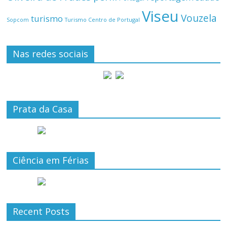
Viseu
Vouzela
turismo
Turismo Centro de Portugal
Sopcom
Nas redes sociais
Prata da Casa
Ciência em Férias
Recent Posts