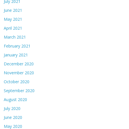
July 2021
June 2021
May 2021
April 2021
March 2021
February 2021
January 2021
December 2020
November 2020
October 2020
September 2020
August 2020
July 2020
June 2020
May 2020