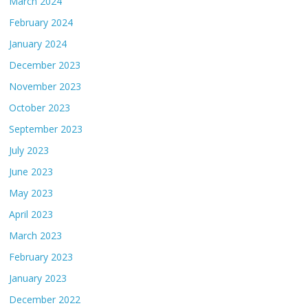
March 2024
February 2024
January 2024
December 2023
November 2023
October 2023
September 2023
July 2023
June 2023
May 2023
April 2023
March 2023
February 2023
January 2023
December 2022