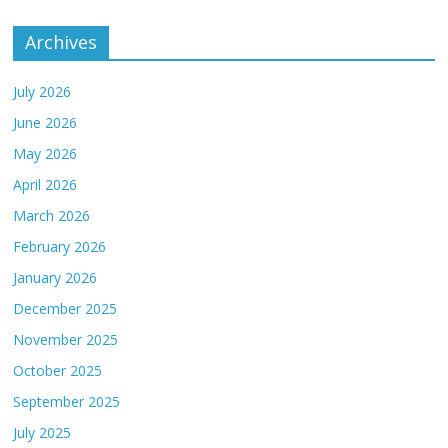
Archives
July 2026
June 2026
May 2026
April 2026
March 2026
February 2026
January 2026
December 2025
November 2025
October 2025
September 2025
July 2025