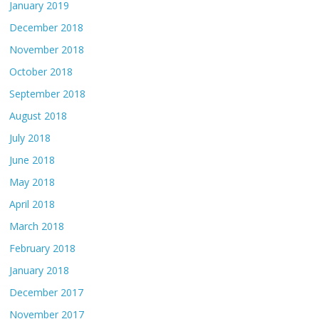
January 2019
December 2018
November 2018
October 2018
September 2018
August 2018
July 2018
June 2018
May 2018
April 2018
March 2018
February 2018
January 2018
December 2017
November 2017