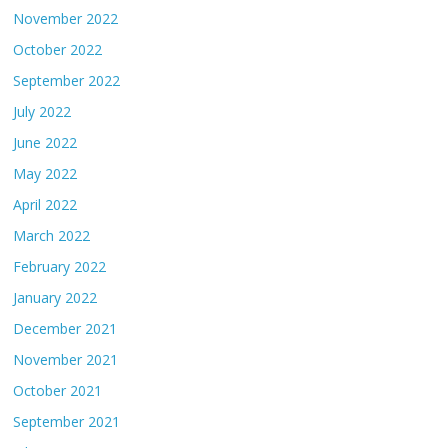
November 2022
October 2022
September 2022
July 2022
June 2022
May 2022
April 2022
March 2022
February 2022
January 2022
December 2021
November 2021
October 2021
September 2021