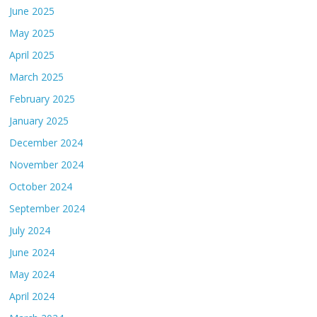
June 2025
May 2025
April 2025
March 2025
February 2025
January 2025
December 2024
November 2024
October 2024
September 2024
July 2024
June 2024
May 2024
April 2024