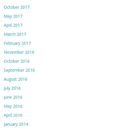
October 2017
May 2017
April 2017
March 2017
February 2017
November 2016
October 2016
September 2016
August 2016
July 2016
June 2016
May 2016
April 2016
January 2014