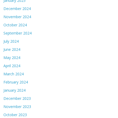
January 2025
December 2024
November 2024
October 2024
September 2024
July 2024
June 2024
May 2024
April 2024
March 2024
February 2024
January 2024
December 2023
November 2023
October 2023