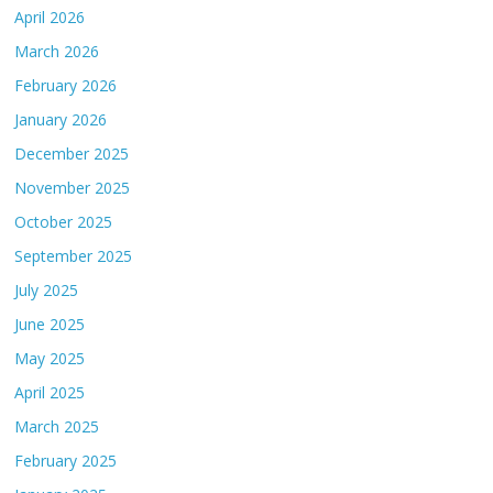
April 2026
March 2026
February 2026
January 2026
December 2025
November 2025
October 2025
September 2025
July 2025
June 2025
May 2025
April 2025
March 2025
February 2025