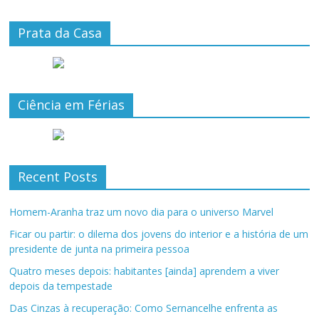
Prata da Casa
Ciência em Férias
Recent Posts
Homem-Aranha traz um novo dia para o universo Marvel
Ficar ou partir: o dilema dos jovens do interior e a história de um
presidente de junta na primeira pessoa
Quatro meses depois: habitantes [ainda] aprendem a viver
depois da tempestade
Das Cinzas à recuperação: Como Sernancelhe enfrenta as