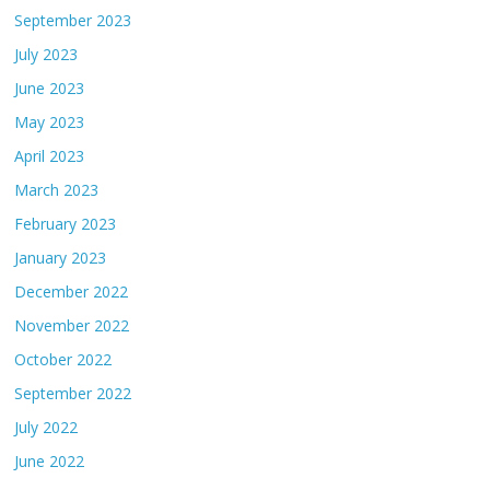
September 2023
July 2023
June 2023
May 2023
April 2023
March 2023
February 2023
January 2023
December 2022
November 2022
October 2022
September 2022
July 2022
June 2022