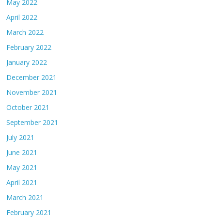
May 2022
April 2022
March 2022
February 2022
January 2022
December 2021
November 2021
October 2021
September 2021
July 2021
June 2021
May 2021
April 2021
March 2021
February 2021