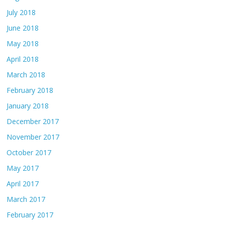
July 2018
June 2018
May 2018
April 2018
March 2018
February 2018
January 2018
December 2017
November 2017
October 2017
May 2017
April 2017
March 2017
February 2017