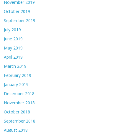
November 2019
October 2019
September 2019
July 2019
June 2019
May 2019
April 2019
March 2019
February 2019
January 2019
December 2018
November 2018
October 2018
September 2018
August 2018