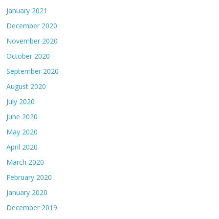
January 2021
December 2020
November 2020
October 2020
September 2020
August 2020
July 2020
June 2020
May 2020
April 2020
March 2020
February 2020
January 2020
December 2019