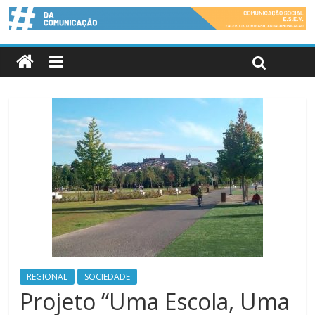
REGIONAL
SOCIEDADE
Projeto “Uma Escola, Uma