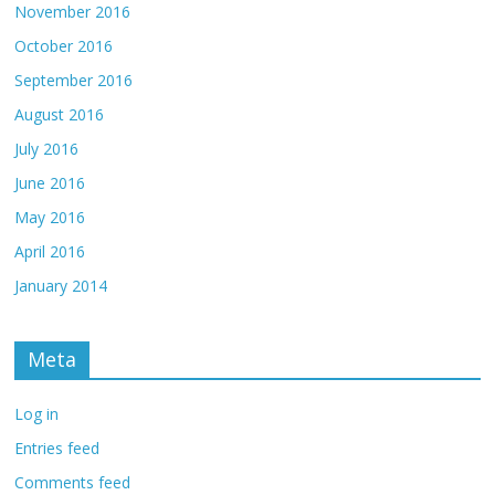
November 2016
October 2016
September 2016
August 2016
July 2016
June 2016
May 2016
April 2016
January 2014
Meta
Log in
Entries feed
Comments feed