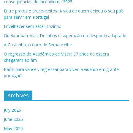
consequências do incêndio de 2025
Entre pratos e preconceitos: A vida de quem deixou o seu país
para servir em Portugal
Envelhecer sem estar sozinho
Quebrar barreiras: Desafios e superação no desporto adaptado
A Castanha, o ouro de Sernancelhe
O regresso do Académico de Viseu: 37 anos de espera
chegaram ao fim
Partir para vencer, regressar para viver: a vida do emigrante
português
Archives
July 2026
June 2026
May 2026