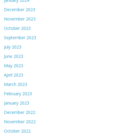
January 2024
December 2023
November 2023
October 2023
September 2023
July 2023
June 2023
May 2023
April 2023
March 2023
February 2023
January 2023
December 2022
November 2022
October 2022