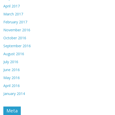
April 2017
March 2017
February 2017
November 2016
October 2016
September 2016
August 2016
July 2016
June 2016
May 2016
April 2016
January 2014
Meta