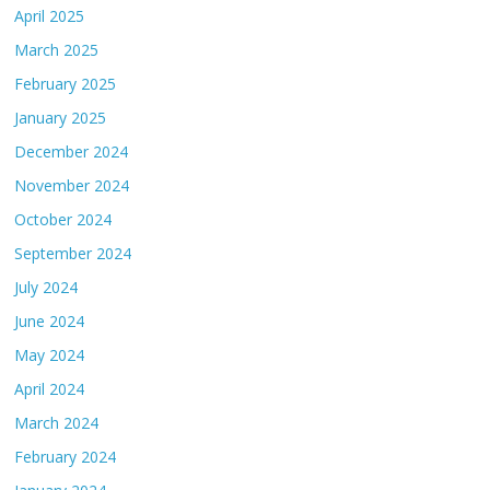
April 2025
March 2025
February 2025
January 2025
December 2024
November 2024
October 2024
September 2024
July 2024
June 2024
May 2024
April 2024
March 2024
February 2024