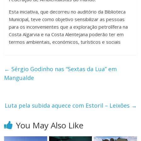
Esta iniciativa, que decorreu no auditório da Biblioteca
Municipal, teve como objetivo sensibilizar as pessoas
para os inconvenientes que a exploração petrolífera na
Costa Algarvia e na Costa Alentejana poderão ter em
termos ambientais, económicos, turísticos e sociais
←
Sérgio Godinho nas “Sextas da Lua” em
Mangualde
Luta pela subida aquece com Estoril – Leixões
→
You May Also Like