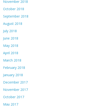
November 2018
October 2018
September 2018
August 2018
July 2018
June 2018
May 2018
April 2018
March 2018
February 2018
January 2018
December 2017
November 2017
October 2017
May 2017