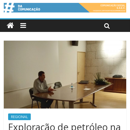
REGIONAL
Exploração de petróleo na