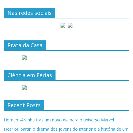
Nas redes sociais
Prata da Casa
Ciência em Férias
Recent Posts
Homem-Aranha traz um novo dia para o universo Marvel
Ficar ou partir: o dilema dos jovens do interior e a história de um