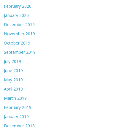
February 2020
January 2020
December 2019
November 2019
October 2019
September 2019
July 2019
June 2019
May 2019
April 2019
March 2019
February 2019
January 2019
December 2018