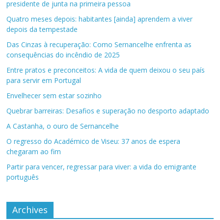
presidente de junta na primeira pessoa
Quatro meses depois: habitantes [ainda] aprendem a viver
depois da tempestade
Das Cinzas à recuperação: Como Sernancelhe enfrenta as
consequências do incêndio de 2025
Entre pratos e preconceitos: A vida de quem deixou o seu país
para servir em Portugal
Envelhecer sem estar sozinho
Quebrar barreiras: Desafios e superação no desporto adaptado
A Castanha, o ouro de Sernancelhe
O regresso do Académico de Viseu: 37 anos de espera
chegaram ao fim
Partir para vencer, regressar para viver: a vida do emigrante
português
Archives