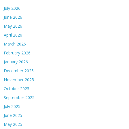
July 2026
June 2026
May 2026
April 2026
March 2026
February 2026
January 2026
December 2025
November 2025
October 2025
September 2025
July 2025
June 2025
May 2025