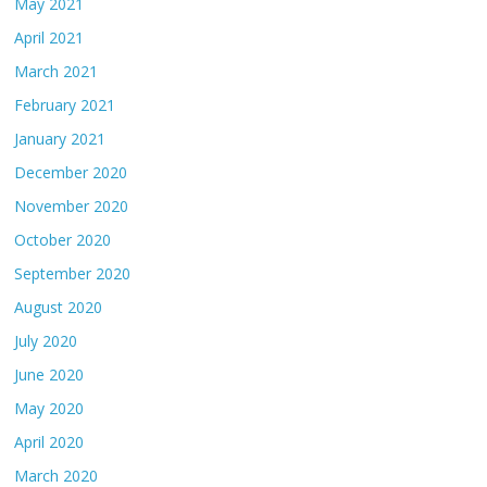
May 2021
April 2021
March 2021
February 2021
January 2021
December 2020
November 2020
October 2020
September 2020
August 2020
July 2020
June 2020
May 2020
April 2020
March 2020