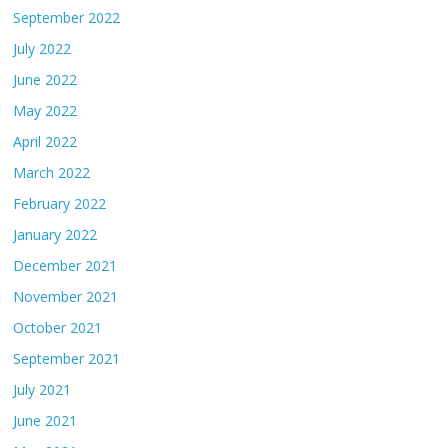
September 2022
July 2022
June 2022
May 2022
April 2022
March 2022
February 2022
January 2022
December 2021
November 2021
October 2021
September 2021
July 2021
June 2021