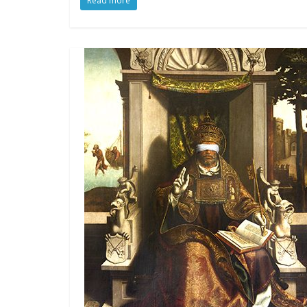
Read more