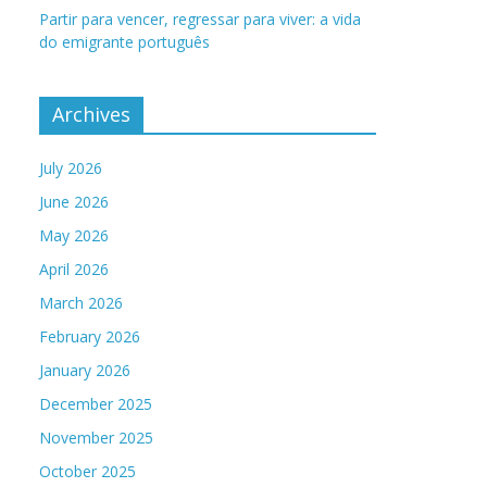
Partir para vencer, regressar para viver: a vida
do emigrante português
Archives
July 2026
June 2026
May 2026
April 2026
March 2026
February 2026
January 2026
December 2025
November 2025
October 2025