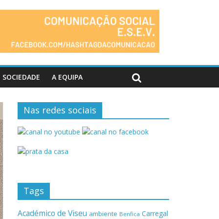
SOCIEDADE
A EQUIPA
Nas redes sociais
Tags
Académico de Viseu
Carregal
ambiente
Benfica