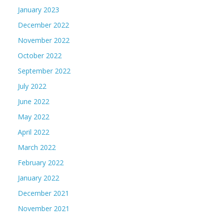
January 2023
December 2022
November 2022
October 2022
September 2022
July 2022
June 2022
May 2022
April 2022
March 2022
February 2022
January 2022
December 2021
November 2021