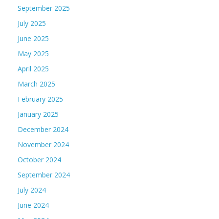
September 2025
July 2025
June 2025
May 2025
April 2025
March 2025
February 2025
January 2025
December 2024
November 2024
October 2024
September 2024
July 2024
June 2024