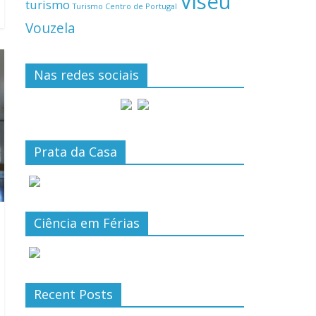
Viseu
turismo
Turismo Centro de Portugal
Vouzela
Nas redes sociais
Prata da Casa
Ciência em Férias
Recent Posts