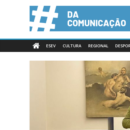
ESEV
CULTURA
REGIONAL
DESPO