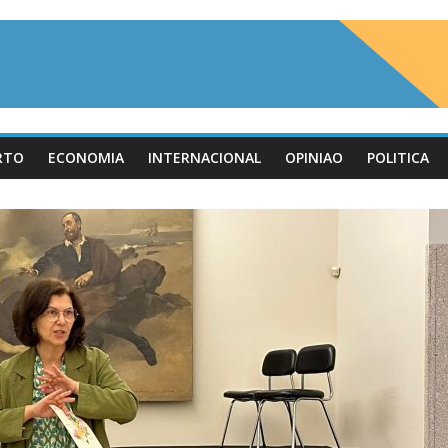
RTO
ECONOMIA
INTERNACIONAL
OPINIAO
POLITICA