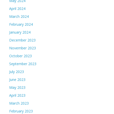
May 2024
April 2024
March 2024
February 2024
January 2024
December 2023
November 2023
October 2023
September 2023
July 2023
June 2023
May 2023
April 2023
March 2023
February 2023