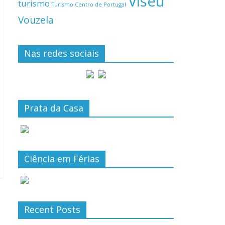
Viseu
turismo
Turismo Centro de Portugal
Vouzela
Nas redes sociais
Prata da Casa
Ciência em Férias
Recent Posts