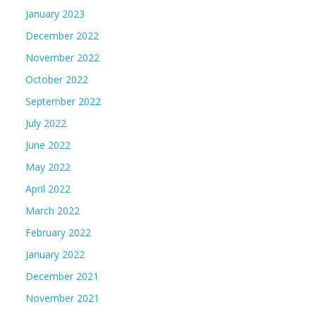
January 2023
December 2022
November 2022
October 2022
September 2022
July 2022
June 2022
May 2022
April 2022
March 2022
February 2022
January 2022
December 2021
November 2021