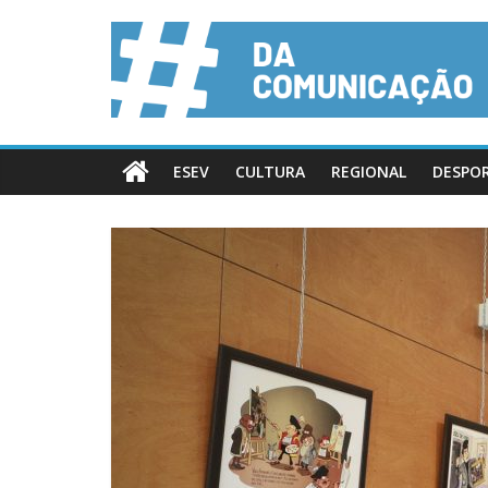
ESEV
CULTURA
REGIONAL
DESPO