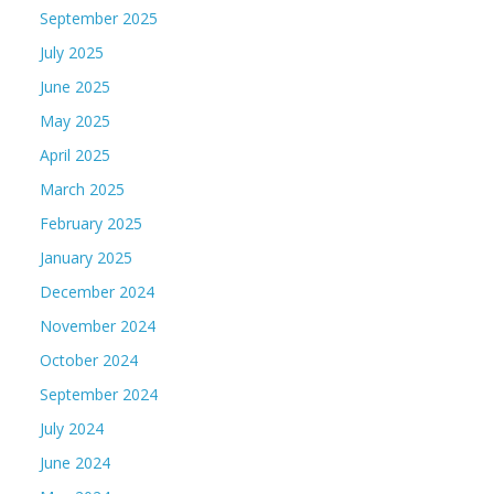
September 2025
July 2025
June 2025
May 2025
April 2025
March 2025
February 2025
January 2025
December 2024
November 2024
October 2024
September 2024
July 2024
June 2024