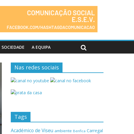
SOCIEDADE
A EQUIPA
Nas redes sociais
Tags
Académico de Viseu
Carregal
ambiente
Benfica