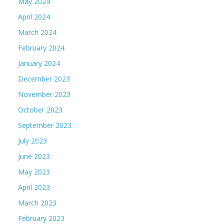
May 2024
April 2024
March 2024
February 2024
January 2024
December 2023
November 2023
October 2023
September 2023
July 2023
June 2023
May 2023
April 2023
March 2023
February 2023