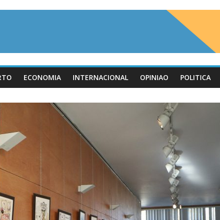
RTO
ECONOMIA
INTERNACIONAL
OPINIAO
POLITICA