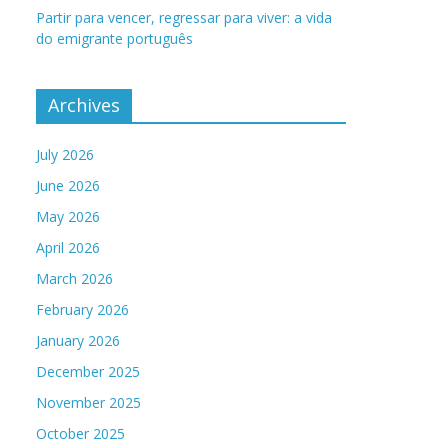
Partir para vencer, regressar para viver: a vida
do emigrante português
Archives
July 2026
June 2026
May 2026
April 2026
March 2026
February 2026
January 2026
December 2025
November 2025
October 2025