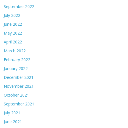
September 2022
July 2022
June 2022
May 2022
April 2022
March 2022
February 2022
January 2022
December 2021
November 2021
October 2021
September 2021
July 2021
June 2021