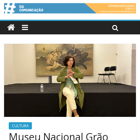
CULTURA
Museu Nacional Grão