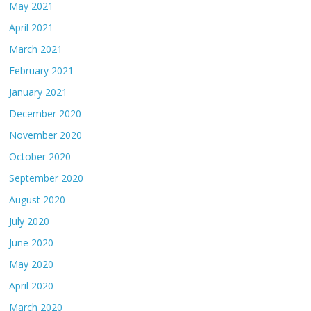
May 2021
April 2021
March 2021
February 2021
January 2021
December 2020
November 2020
October 2020
September 2020
August 2020
July 2020
June 2020
May 2020
April 2020
March 2020