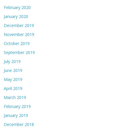
February 2020
January 2020
December 2019
November 2019
October 2019
September 2019
July 2019
June 2019
May 2019
April 2019
March 2019
February 2019
January 2019
December 2018