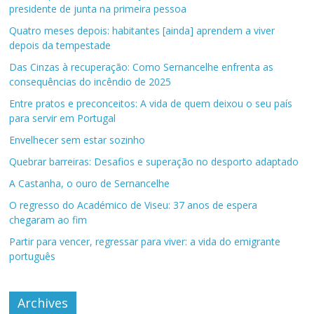
presidente de junta na primeira pessoa
Quatro meses depois: habitantes [ainda] aprendem a viver
depois da tempestade
Das Cinzas à recuperação: Como Sernancelhe enfrenta as
consequências do incêndio de 2025
Entre pratos e preconceitos: A vida de quem deixou o seu país
para servir em Portugal
Envelhecer sem estar sozinho
Quebrar barreiras: Desafios e superação no desporto adaptado
A Castanha, o ouro de Sernancelhe
O regresso do Académico de Viseu: 37 anos de espera
chegaram ao fim
Partir para vencer, regressar para viver: a vida do emigrante
português
Archives