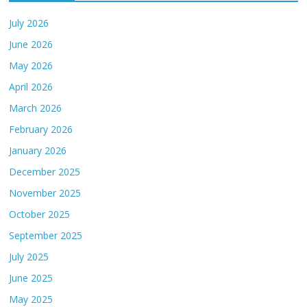
July 2026
June 2026
May 2026
April 2026
March 2026
February 2026
January 2026
December 2025
November 2025
October 2025
September 2025
July 2025
June 2025
May 2025