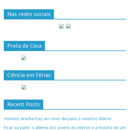
Nas redes sociais
Prata da Casa
Ciência em Férias
Recent Posts
Homem-Aranha traz um novo dia para o universo Marvel
Ficar ou partir: o dilema dos jovens do interior e a história de um