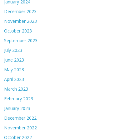
January 2024
December 2023
November 2023
October 2023
September 2023
July 2023
June 2023
May 2023
April 2023
March 2023
February 2023
January 2023
December 2022
November 2022
October 2022