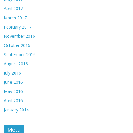
April 2017
March 2017
February 2017
November 2016
October 2016
September 2016
August 2016
July 2016
June 2016
May 2016
April 2016
January 2014
Meta