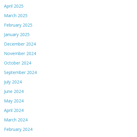
April 2025
March 2025
February 2025
January 2025
December 2024
November 2024
October 2024
September 2024
July 2024
June 2024
May 2024
April 2024
March 2024
February 2024