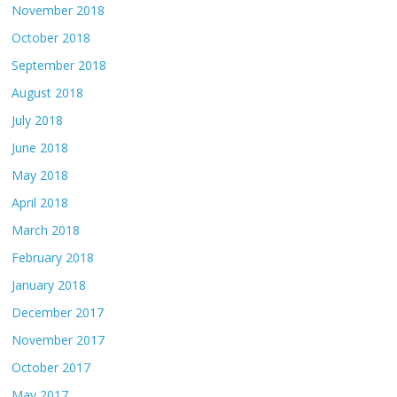
November 2018
October 2018
September 2018
August 2018
July 2018
June 2018
May 2018
April 2018
March 2018
February 2018
January 2018
December 2017
November 2017
October 2017
May 2017