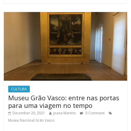
CULTURA
Museu Grão Vasco: entre nas portas
para uma viagem no tempo
December 20, 2021
Joana Martins
0 Comment
Museu Nacional Grão Vasco