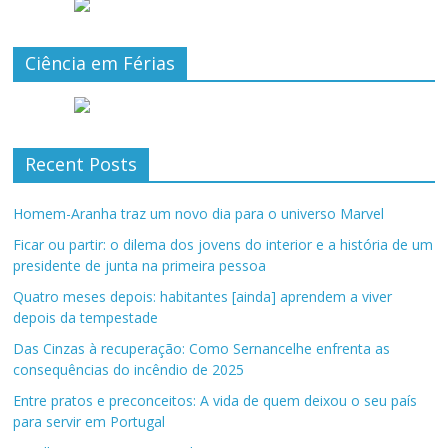
Ciência em Férias
Recent Posts
Homem-Aranha traz um novo dia para o universo Marvel
Ficar ou partir: o dilema dos jovens do interior e a história de um
presidente de junta na primeira pessoa
Quatro meses depois: habitantes [ainda] aprendem a viver
depois da tempestade
Das Cinzas à recuperação: Como Sernancelhe enfrenta as
consequências do incêndio de 2025
Entre pratos e preconceitos: A vida de quem deixou o seu país
para servir em Portugal