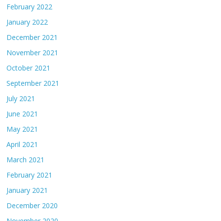
February 2022
January 2022
December 2021
November 2021
October 2021
September 2021
July 2021
June 2021
May 2021
April 2021
March 2021
February 2021
January 2021
December 2020
November 2020