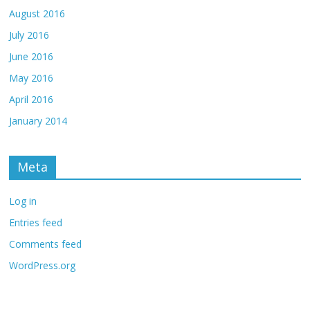
August 2016
July 2016
June 2016
May 2016
April 2016
January 2014
Meta
Log in
Entries feed
Comments feed
WordPress.org