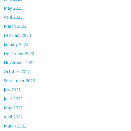
May 2023
April 2023
March 2023
February 2023
January 2023
December 2022
November 2022
October 2022
September 2022
July 2022
June 2022
May 2022
April 2022
March 2022