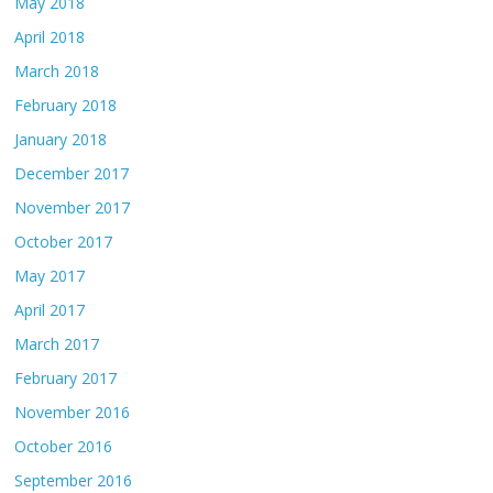
May 2018
April 2018
March 2018
February 2018
January 2018
December 2017
November 2017
October 2017
May 2017
April 2017
March 2017
February 2017
November 2016
October 2016
September 2016