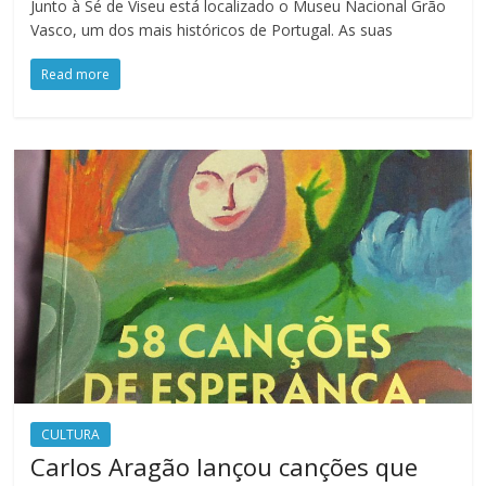
Junto à Sé de Viseu está localizado o Museu Nacional Grão
Vasco, um dos mais históricos de Portugal. As suas
Read more
CULTURA
Carlos Aragão lançou canções que