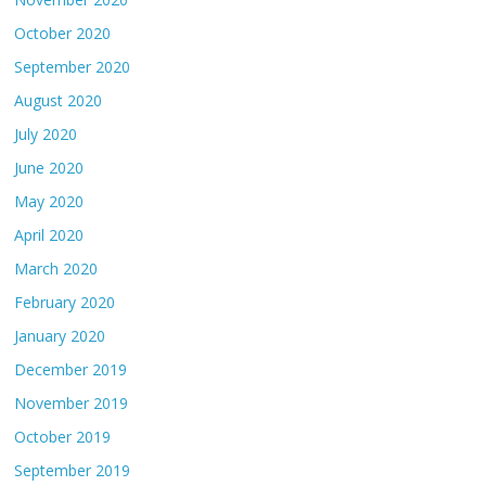
October 2020
September 2020
August 2020
July 2020
June 2020
May 2020
April 2020
March 2020
February 2020
January 2020
December 2019
November 2019
October 2019
September 2019