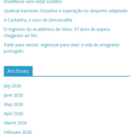
Envelhecer sem estar sozinho
Quebrar barreiras: Desafios e superação no desporto adaptado
A Castanha, o ouro de Sernancelhe
O regresso do Académico de Viseu: 37 anos de espera
chegaram ao fim
Partir para vencer, regressar para viver: a vida do emigrante
português
Archives
July 2026
June 2026
May 2026
April 2026
March 2026
February 2026