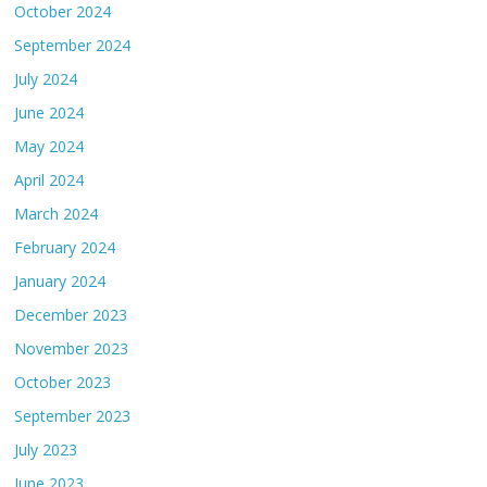
October 2024
September 2024
July 2024
June 2024
May 2024
April 2024
March 2024
February 2024
January 2024
December 2023
November 2023
October 2023
September 2023
July 2023
June 2023