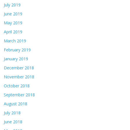
July 2019
June 2019
May 2019
April 2019
March 2019
February 2019
January 2019
December 2018
November 2018
October 2018
September 2018
August 2018
July 2018
June 2018