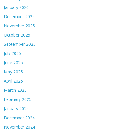
January 2026
December 2025
November 2025
October 2025
September 2025
July 2025
June 2025
May 2025
April 2025
March 2025
February 2025
January 2025
December 2024
November 2024