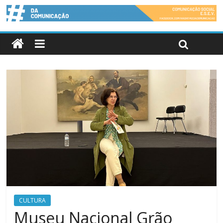
CULTURA
Museu Nacional Grão