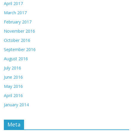
April 2017
March 2017
February 2017
November 2016
October 2016
September 2016
August 2016
July 2016
June 2016
May 2016
April 2016
January 2014
Meta