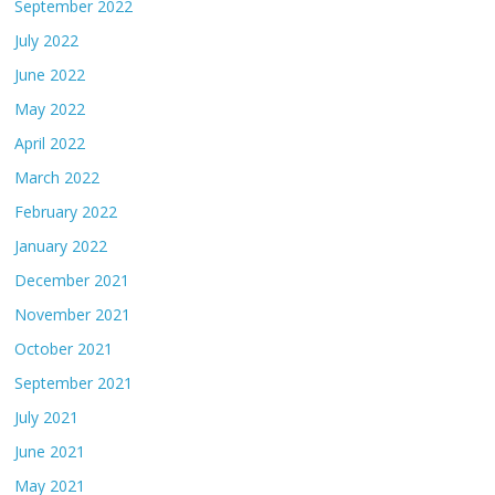
September 2022
July 2022
June 2022
May 2022
April 2022
March 2022
February 2022
January 2022
December 2021
November 2021
October 2021
September 2021
July 2021
June 2021
May 2021