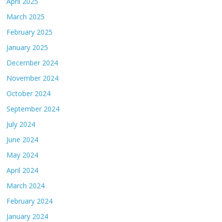
April 2025
March 2025
February 2025
January 2025
December 2024
November 2024
October 2024
September 2024
July 2024
June 2024
May 2024
April 2024
March 2024
February 2024
January 2024