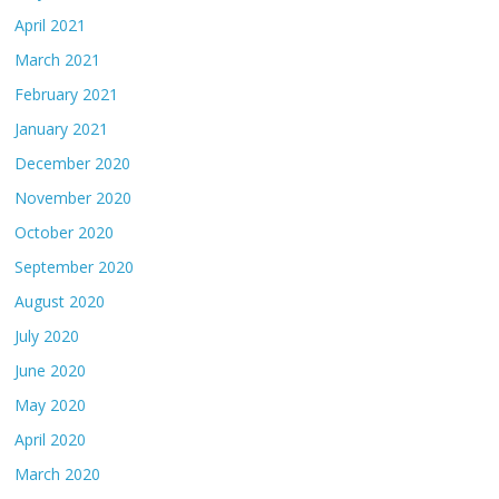
April 2021
March 2021
February 2021
January 2021
December 2020
November 2020
October 2020
September 2020
August 2020
July 2020
June 2020
May 2020
April 2020
March 2020