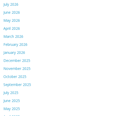
July 2026
June 2026
May 2026
April 2026
March 2026
February 2026
January 2026
December 2025
November 2025
October 2025
September 2025
July 2025
June 2025
May 2025