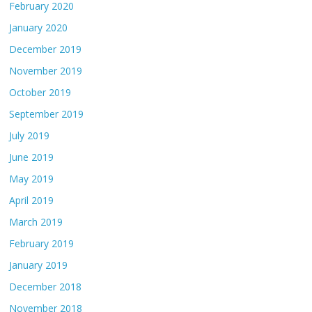
February 2020
January 2020
December 2019
November 2019
October 2019
September 2019
July 2019
June 2019
May 2019
April 2019
March 2019
February 2019
January 2019
December 2018
November 2018