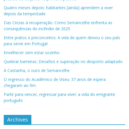
Quatro meses depois: habitantes [ainda] aprendem a viver
depois da tempestade
Das Cinzas à recuperação: Como Sernancelhe enfrenta as
consequências do incêndio de 2025
Entre pratos e preconceitos: A vida de quem deixou o seu país
para servir em Portugal
Envelhecer sem estar sozinho
Quebrar barreiras: Desafios e superação no desporto adaptado
A Castanha, o ouro de Sernancelhe
O regresso do Académico de Viseu: 37 anos de espera
chegaram ao fim
Partir para vencer, regressar para viver: a vida do emigrante
português
Archives