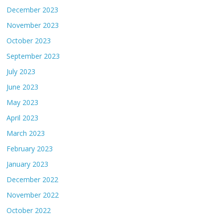
December 2023
November 2023
October 2023
September 2023
July 2023
June 2023
May 2023
April 2023
March 2023
February 2023
January 2023
December 2022
November 2022
October 2022