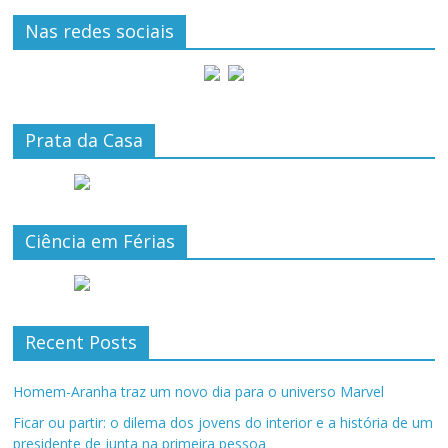
Nas redes sociais
Prata da Casa
Ciência em Férias
Recent Posts
Homem-Aranha traz um novo dia para o universo Marvel
Ficar ou partir: o dilema dos jovens do interior e a história de um
presidente de junta na primeira pessoa