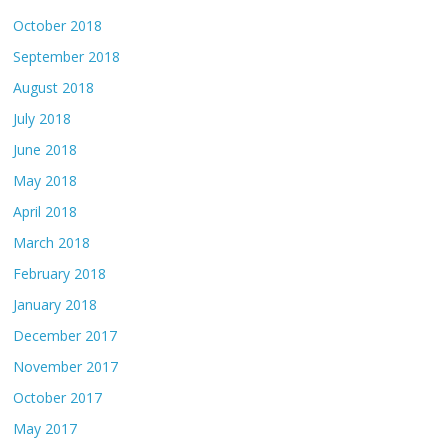
October 2018
September 2018
August 2018
July 2018
June 2018
May 2018
April 2018
March 2018
February 2018
January 2018
December 2017
November 2017
October 2017
May 2017