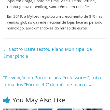
lojas em Braga, Ponte de Lima, Viseu, Leiria, Setúbal,
Lisboa (Baixa e Benfica), Santarém e em Penafiel.
Em 2019, a MyIced registou um crescimento de 8 % nas
vendas globais da rede nacional de lojas face ao período
homólogo, aproximando-se do milhão de euros.
←
Castro Daire testou Plano Municipal de
Emergência
“Prevenção do Burnout nos Professores”, foi o
tema dos “Fóruns 3D” do mês de março
→
You May Also Like