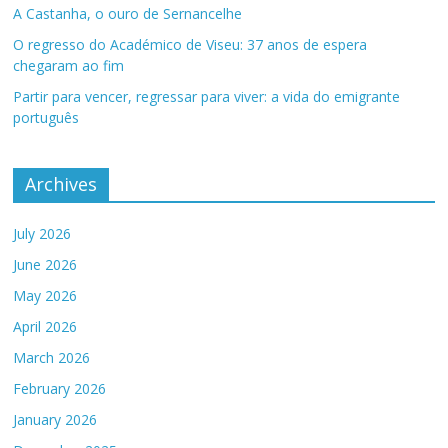
A Castanha, o ouro de Sernancelhe
O regresso do Académico de Viseu: 37 anos de espera
chegaram ao fim
Partir para vencer, regressar para viver: a vida do emigrante
português
Archives
July 2026
June 2026
May 2026
April 2026
March 2026
February 2026
January 2026