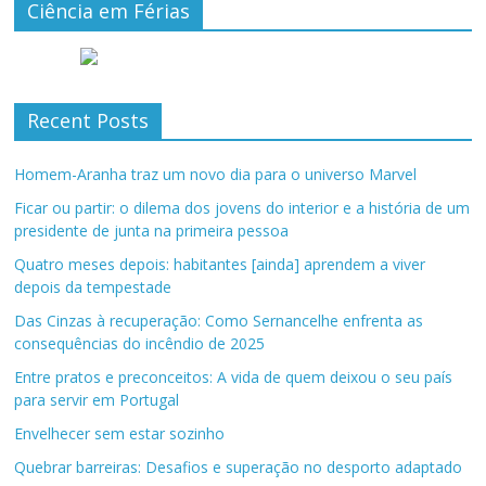
Ciência em Férias
Recent Posts
Homem-Aranha traz um novo dia para o universo Marvel
Ficar ou partir: o dilema dos jovens do interior e a história de um
presidente de junta na primeira pessoa
Quatro meses depois: habitantes [ainda] aprendem a viver
depois da tempestade
Das Cinzas à recuperação: Como Sernancelhe enfrenta as
consequências do incêndio de 2025
Entre pratos e preconceitos: A vida de quem deixou o seu país
para servir em Portugal
Envelhecer sem estar sozinho
Quebrar barreiras: Desafios e superação no desporto adaptado