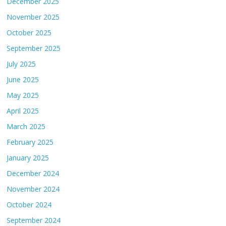
December 2025
November 2025
October 2025
September 2025
July 2025
June 2025
May 2025
April 2025
March 2025
February 2025
January 2025
December 2024
November 2024
October 2024
September 2024