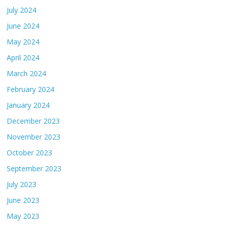
July 2024
June 2024
May 2024
April 2024
March 2024
February 2024
January 2024
December 2023
November 2023
October 2023
September 2023
July 2023
June 2023
May 2023