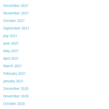
December 2021
November 2021
October 2021
September 2021
July 2021
June 2021
May 2021
April 2021
March 2021
February 2021
January 2021
December 2020
November 2020
October 2020