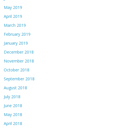
May 2019
April 2019
March 2019
February 2019
January 2019
December 2018
November 2018
October 2018
September 2018
August 2018
July 2018
June 2018
May 2018
April 2018