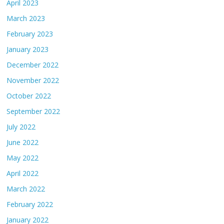
April 2023
March 2023
February 2023
January 2023
December 2022
November 2022
October 2022
September 2022
July 2022
June 2022
May 2022
April 2022
March 2022
February 2022
January 2022