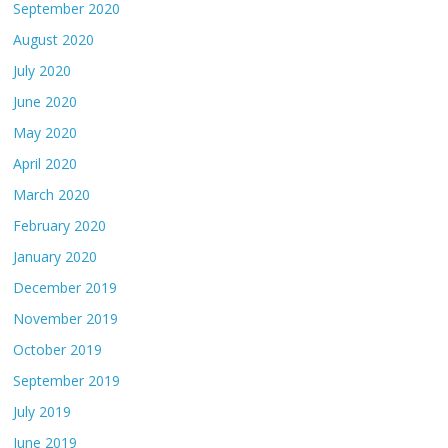
September 2020
August 2020
July 2020
June 2020
May 2020
April 2020
March 2020
February 2020
January 2020
December 2019
November 2019
October 2019
September 2019
July 2019
June 2019