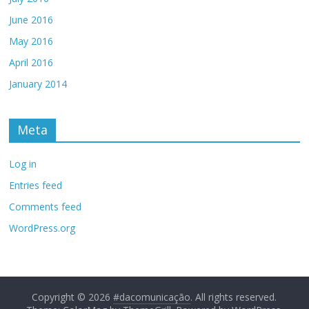
June 2016
May 2016
April 2016
January 2014
Meta
Log in
Entries feed
Comments feed
WordPress.org
Copyright © 2026
#dacomunicação
. All rights reserved.