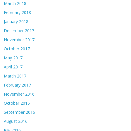
March 2018
February 2018
January 2018
December 2017
November 2017
October 2017
May 2017
April 2017
March 2017
February 2017
November 2016
October 2016
September 2016
August 2016
July 2016