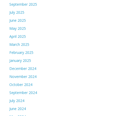
September 2025
July 2025
June 2025
May 2025
April 2025
March 2025
February 2025
January 2025
December 2024
November 2024
October 2024
September 2024
July 2024
June 2024