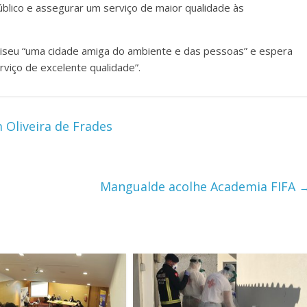
úblico e assegurar um serviço de maior qualidade às
 Viseu “uma cidade amiga do ambiente e das pessoas” e espera
rviço de excelente qualidade”.
Oliveira de Frades
Mangualde acolhe Academia FIFA