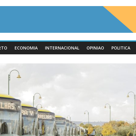
RTO
ECONOMIA
INTERNACIONAL
OPINIAO
POLITICA