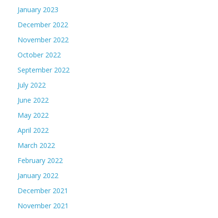
January 2023
December 2022
November 2022
October 2022
September 2022
July 2022
June 2022
May 2022
April 2022
March 2022
February 2022
January 2022
December 2021
November 2021