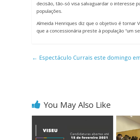
decisão, tão-só visa salvaguardar o interesse p
populações.
Almeida Henriques diz que o objetivo é tornar
que a concessionária preste à população “um se
←
Espectáculo Currais este domingo em 
You May Also Like