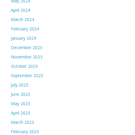
May 2024
April 2024
March 2024
February 2024
January 2024
December 2023
November 2023
October 2023
September 2023
July 2023
June 2023
May 2023
April 2023
March 2023
February 2023