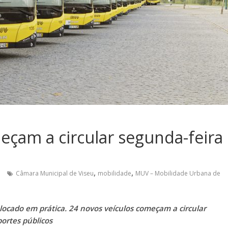
çam a circular segunda-feira
,
,
Câmara Municipal de Viseu
mobilidade
MUV – Mobilidade Urbana de
ocado em prática. 24 novos veículos começam a circular
ortes públicos