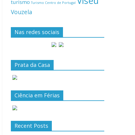
Viseu
turismo
Turismo Centro de Portugal
Vouzela
Nas redes sociais
Prata da Casa
Ciência em Férias
Recent Posts