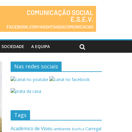
SOCIEDADE
A EQUIPA
Nas redes sociais
Tags
Académico de Viseu
Carregal
ambiente
Benfica