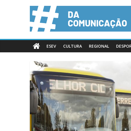
ESEV
CULTURA
REGIONAL
DESPO