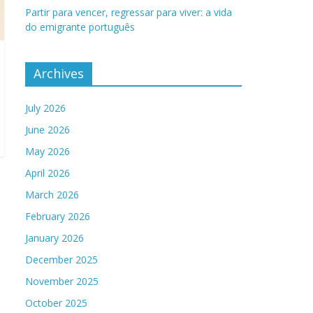
Partir para vencer, regressar para viver: a vida
do emigrante português
Archives
July 2026
June 2026
May 2026
April 2026
March 2026
February 2026
January 2026
December 2025
November 2025
October 2025