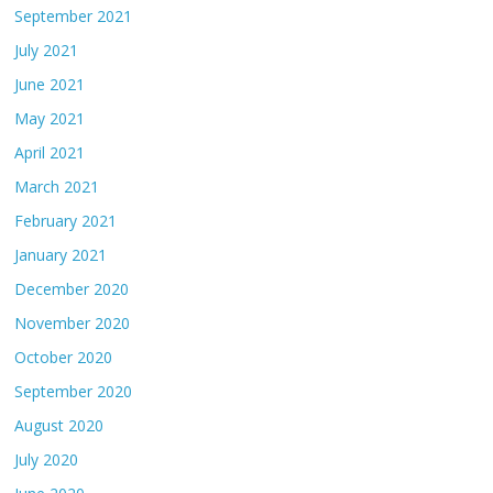
September 2021
July 2021
June 2021
May 2021
April 2021
March 2021
February 2021
January 2021
December 2020
November 2020
October 2020
September 2020
August 2020
July 2020