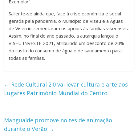
Exemplar”.
Saliente-se ainda que, face à crise económica e social
gerada pela pandemia, o Município de Viseu e a Águas
de Viseu incrementaram os apoios às famílias viseenses.
Assim, no final do ano passado, a autarquia lançou o
VISEU INVESTE 2021, atribuindo um desconto de 20%
do custo do consumo de água e de saneamento para
todas as famílias.
←
Rede Cultural 2.0 vai levar cultura e arte aos
Lugares Património Mundial do Centro
Mangualde promove noites de animação
durante o Verão
→