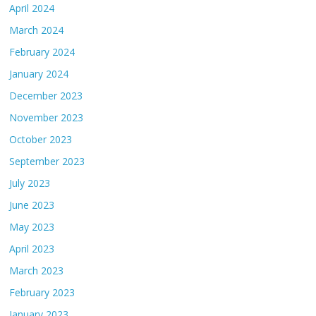
April 2024
March 2024
February 2024
January 2024
December 2023
November 2023
October 2023
September 2023
July 2023
June 2023
May 2023
April 2023
March 2023
February 2023
January 2023