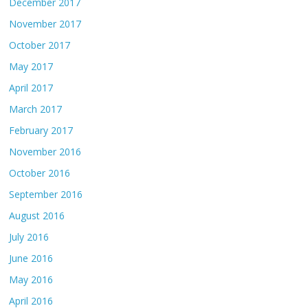
December 2017
November 2017
October 2017
May 2017
April 2017
March 2017
February 2017
November 2016
October 2016
September 2016
August 2016
July 2016
June 2016
May 2016
April 2016