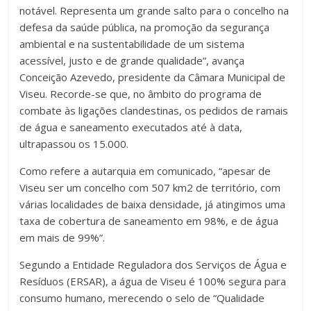
notável. Representa um grande salto para o concelho na
defesa da saúde pública, na promoção da segurança
ambiental e na sustentabilidade de um sistema
acessível, justo e de grande qualidade”, avança
Conceição Azevedo, presidente da Câmara Municipal de
Viseu. Recorde-se que, no âmbito do programa de
combate às ligações clandestinas, os pedidos de ramais
de água e saneamento executados até à data,
ultrapassou os 15.000.
Como refere a autarquia em comunicado, “apesar de
Viseu ser um concelho com 507 km2 de território, com
várias localidades de baixa densidade, já atingimos uma
taxa de cobertura de saneamento em 98%, e de água
em mais de 99%”.
Segundo a Entidade Reguladora dos Serviços de Água e
Resíduos (ERSAR), a água de Viseu é 100% segura para
consumo humano, merecendo o selo de “Qualidade