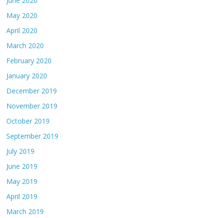
June 2020
May 2020
April 2020
March 2020
February 2020
January 2020
December 2019
November 2019
October 2019
September 2019
July 2019
June 2019
May 2019
April 2019
March 2019