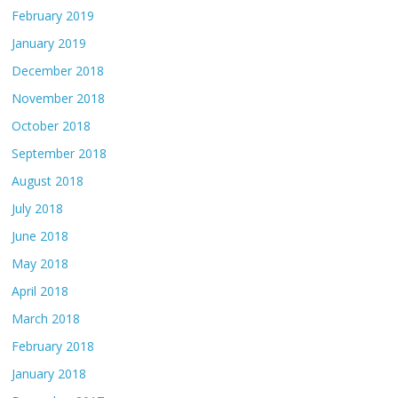
February 2019
January 2019
December 2018
November 2018
October 2018
September 2018
August 2018
July 2018
June 2018
May 2018
April 2018
March 2018
February 2018
January 2018