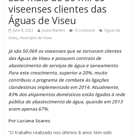
viseenses clientes das
Águas de Viseu
June 8, 2021
Joana Martins
0 Comment
Águas de
,
Viseu
município de Viseu
Já são 50.069 os viseenses que se tornaram clientes
das Águas de Viseu e possuem contrato de
abastecimento de serviços de água e saneamento.
Para este crescimento, superior a 20%, muito
contribuiu o programa de combate às ligações
clandestinas implementado em 2014. Atualmente,
83% dos alojamentos domésticos estão ligados à rede
pública de abastecimento de água, quando em 2013
eram apenas 67%.
Por Luciana Soares
“O trabalho realizado nos últimos 8 anos tem sido