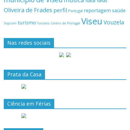
Natal
Nelas
Oliveira de Frades
perfil
reportagem
saúde
Portugal
Viseu
Vouzela
turismo
Turismo Centro de Portugal
Sopcom
Nas redes sociais
Prata da Casa
Ciência em Férias