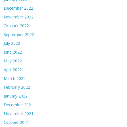
December 2022
November 2022
October 2022
September 2022
July 2022
June 2022
May 2022
April 2022
March 2022
February 2022
January 2022
December 2021
November 2021
October 2021