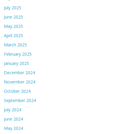
July 2025
June 2025
May 2025
April 2025
March 2025
February 2025
January 2025
December 2024
November 2024
October 2024
September 2024
July 2024
June 2024
May 2024