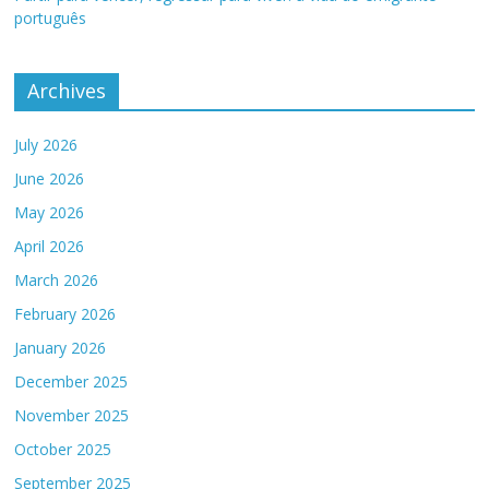
português
Archives
July 2026
June 2026
May 2026
April 2026
March 2026
February 2026
January 2026
December 2025
November 2025
October 2025
September 2025