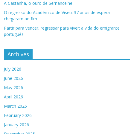
A Castanha, o ouro de Sernancelhe
O regresso do Académico de Viseu: 37 anos de espera
chegaram ao fim
Partir para vencer, regressar para viver: a vida do emigrante
português
Archives
July 2026
June 2026
May 2026
April 2026
March 2026
February 2026
January 2026
December 2025