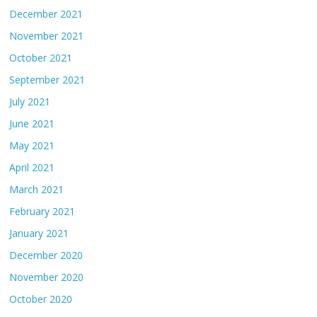
December 2021
November 2021
October 2021
September 2021
July 2021
June 2021
May 2021
April 2021
March 2021
February 2021
January 2021
December 2020
November 2020
October 2020