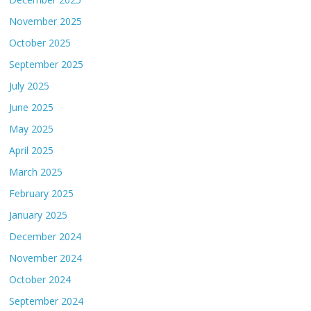
November 2025
October 2025
September 2025
July 2025
June 2025
May 2025
April 2025
March 2025
February 2025
January 2025
December 2024
November 2024
October 2024
September 2024