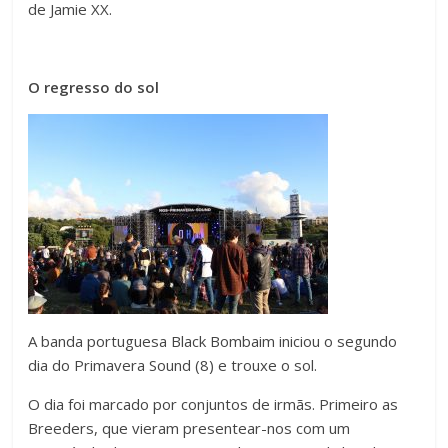
de Jamie XX.
O regresso do sol
A banda portuguesa Black Bombaim iniciou o segundo
dia do Primavera Sound (8) e trouxe o sol.
O dia foi marcado por conjuntos de irmãs. Primeiro as
Breeders, que vieram presentear-nos com um