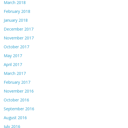
March 2018
February 2018
January 2018
December 2017
November 2017
October 2017
May 2017
April 2017
March 2017
February 2017
November 2016
October 2016
September 2016
August 2016
July 2016