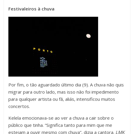
Festivaleiros à chuva
Por fim, o tão aguardado último dia (9). A chuva não quis
migrar para outro lado, mas isso não foi impedimento
para qualquer artista ou fã, aliás, intensificou muitos
concertos.
Kelela emocionava-se ao ver a chuva a cair sobre o
público que tinha. “Significa tanto para mim que me
estejam a ouvir mesmo com chuva”, dizia a cantora.
LMK