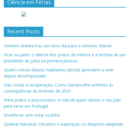
Ciência em Férias
Recent Posts
Homem-Aranha traz um novo dia para o universo Marvel
Ficar ou partir: o dilema dos jovens do interior e a história de um
presidente de junta na primeira pessoa
Quatro meses depois: habitantes [ainda] aprendem a viver
depois da tempestade
Das Cinzas à recuperação: Como Sernancelhe enfrenta as
consequências do incêndio de 2025
Entre pratos e preconceitos: A vida de quem deixou o seu país
para servir em Portugal
Envelhecer sem estar sozinho
Quebrar barreiras: Desafios e superação no desporto adaptado