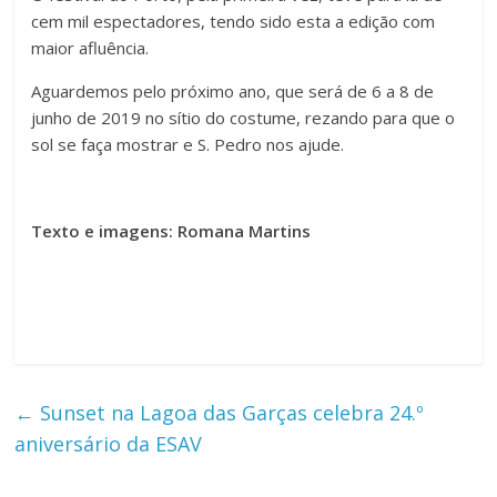
cem mil espectadores, tendo sido esta a edição com
maior afluência.
Aguardemos pelo próximo ano, que será de 6 a 8 de
junho de 2019 no sítio do costume, rezando para que o
sol se faça mostrar e S. Pedro nos ajude.
Texto e imagens: Romana Martins
←
Sunset na Lagoa das Garças celebra 24.º
aniversário da ESAV