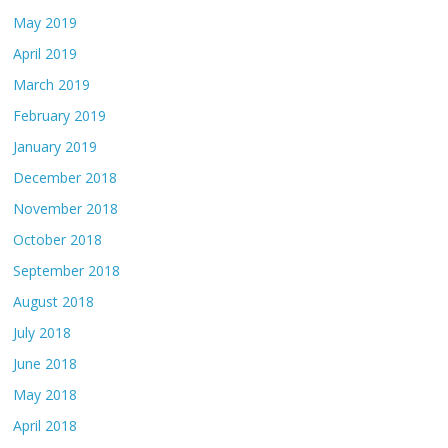
May 2019
April 2019
March 2019
February 2019
January 2019
December 2018
November 2018
October 2018
September 2018
August 2018
July 2018
June 2018
May 2018
April 2018