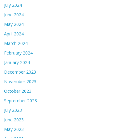
July 2024
June 2024
May 2024
April 2024
March 2024
February 2024
January 2024
December 2023
November 2023
October 2023
September 2023
July 2023
June 2023
May 2023