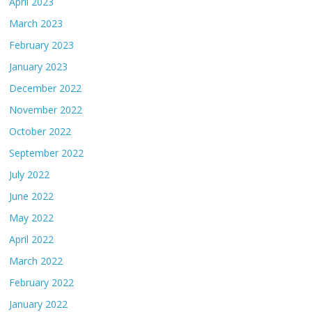
April 2023
March 2023
February 2023
January 2023
December 2022
November 2022
October 2022
September 2022
July 2022
June 2022
May 2022
April 2022
March 2022
February 2022
January 2022