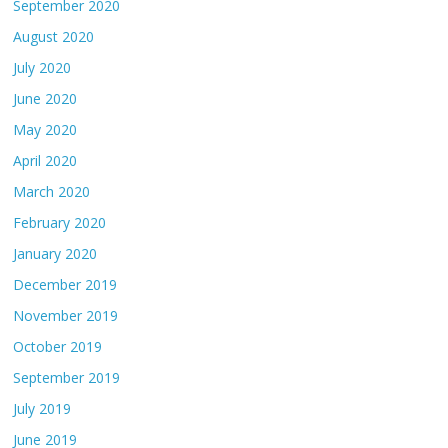
September 2020
August 2020
July 2020
June 2020
May 2020
April 2020
March 2020
February 2020
January 2020
December 2019
November 2019
October 2019
September 2019
July 2019
June 2019