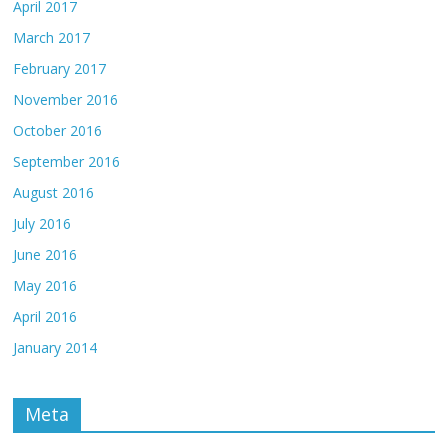
April 2017
March 2017
February 2017
November 2016
October 2016
September 2016
August 2016
July 2016
June 2016
May 2016
April 2016
January 2014
Meta