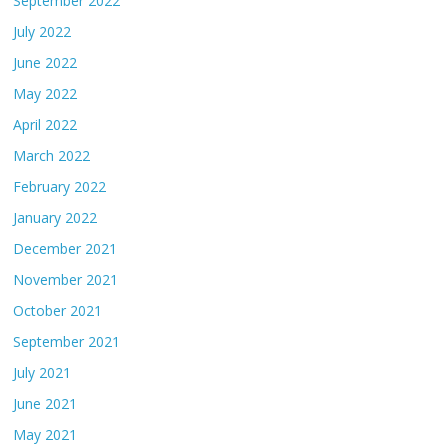
September 2022
July 2022
June 2022
May 2022
April 2022
March 2022
February 2022
January 2022
December 2021
November 2021
October 2021
September 2021
July 2021
June 2021
May 2021