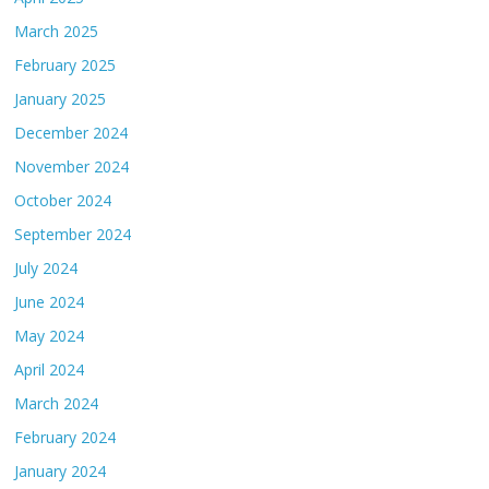
March 2025
February 2025
January 2025
December 2024
November 2024
October 2024
September 2024
July 2024
June 2024
May 2024
April 2024
March 2024
February 2024
January 2024