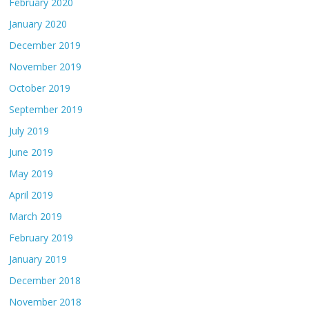
February 2020
January 2020
December 2019
November 2019
October 2019
September 2019
July 2019
June 2019
May 2019
April 2019
March 2019
February 2019
January 2019
December 2018
November 2018