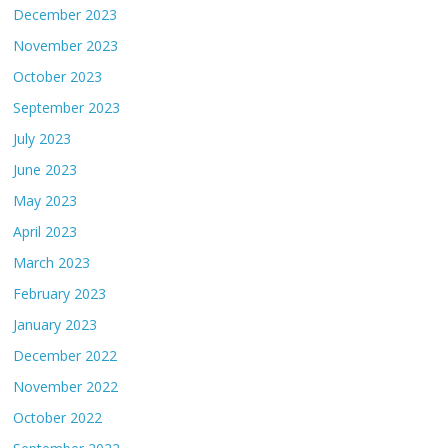
December 2023
November 2023
October 2023
September 2023
July 2023
June 2023
May 2023
April 2023
March 2023
February 2023
January 2023
December 2022
November 2022
October 2022