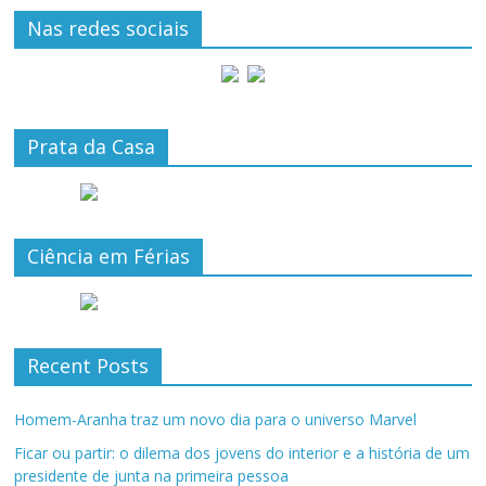
Nas redes sociais
Prata da Casa
Ciência em Férias
Recent Posts
Homem-Aranha traz um novo dia para o universo Marvel
Ficar ou partir: o dilema dos jovens do interior e a história de um
presidente de junta na primeira pessoa