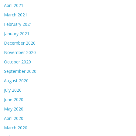
April 2021
March 2021
February 2021
January 2021
December 2020
November 2020
October 2020
September 2020
August 2020
July 2020
June 2020
May 2020
April 2020
March 2020