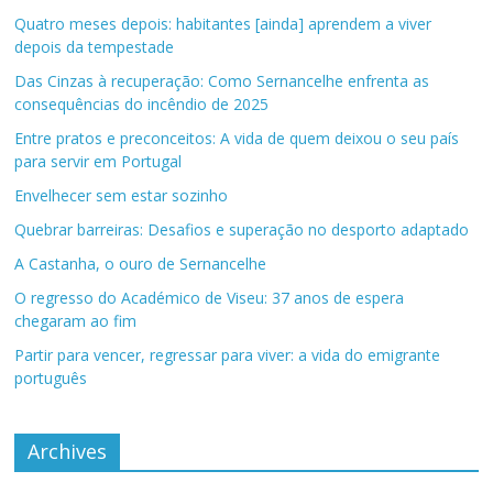
Quatro meses depois: habitantes [ainda] aprendem a viver
depois da tempestade
Das Cinzas à recuperação: Como Sernancelhe enfrenta as
consequências do incêndio de 2025
Entre pratos e preconceitos: A vida de quem deixou o seu país
para servir em Portugal
Envelhecer sem estar sozinho
Quebrar barreiras: Desafios e superação no desporto adaptado
A Castanha, o ouro de Sernancelhe
O regresso do Académico de Viseu: 37 anos de espera
chegaram ao fim
Partir para vencer, regressar para viver: a vida do emigrante
português
Archives