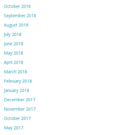
October 2018
September 2018
August 2018
July 2018
June 2018
May 2018
April 2018
March 2018
February 2018
January 2018
December 2017
November 2017
October 2017
May 2017