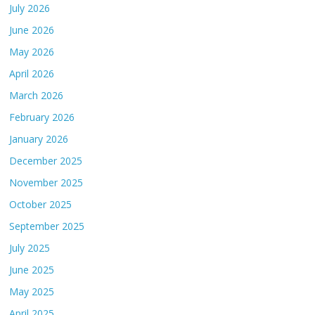
July 2026
June 2026
May 2026
April 2026
March 2026
February 2026
January 2026
December 2025
November 2025
October 2025
September 2025
July 2025
June 2025
May 2025
April 2025