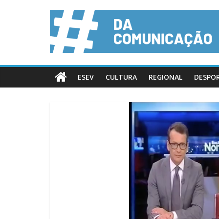
ESEV
CULTURA
REGIONAL
DESPO