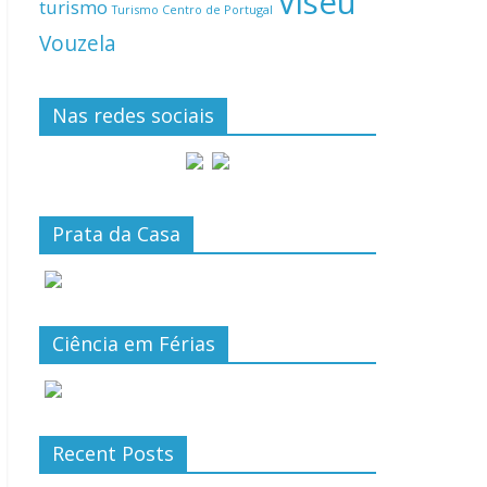
Viseu
turismo
Turismo Centro de Portugal
Vouzela
Nas redes sociais
Prata da Casa
Ciência em Férias
Recent Posts