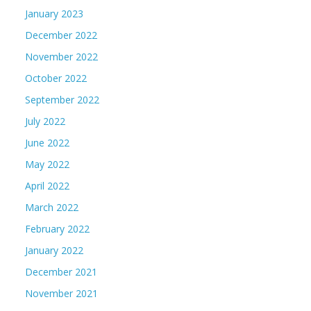
January 2023
December 2022
November 2022
October 2022
September 2022
July 2022
June 2022
May 2022
April 2022
March 2022
February 2022
January 2022
December 2021
November 2021