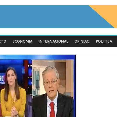
RTO
ECONOMIA
INTERNACIONAL
OPINIAO
POLITICA