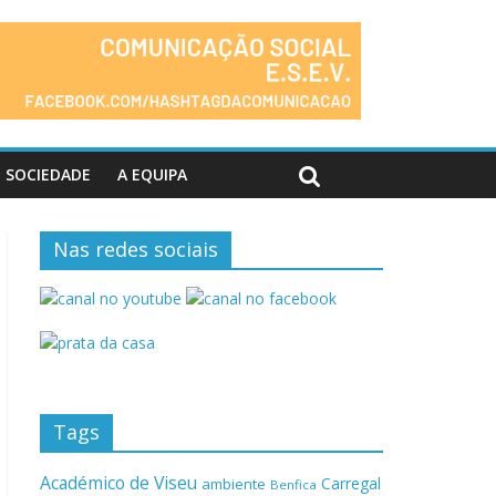
SOCIEDADE
A EQUIPA
Nas redes sociais
Tags
Académico de Viseu
Carregal
ambiente
Benfica