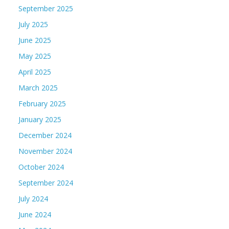
September 2025
July 2025
June 2025
May 2025
April 2025
March 2025
February 2025
January 2025
December 2024
November 2024
October 2024
September 2024
July 2024
June 2024