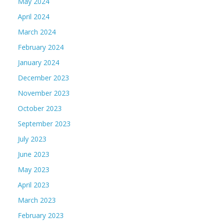
May 2024
April 2024
March 2024
February 2024
January 2024
December 2023
November 2023
October 2023
September 2023
July 2023
June 2023
May 2023
April 2023
March 2023
February 2023