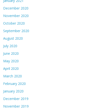
January 2021
December 2020
November 2020
October 2020
September 2020
August 2020
July 2020
June 2020
May 2020
April 2020
March 2020
February 2020
January 2020
December 2019
November 2019