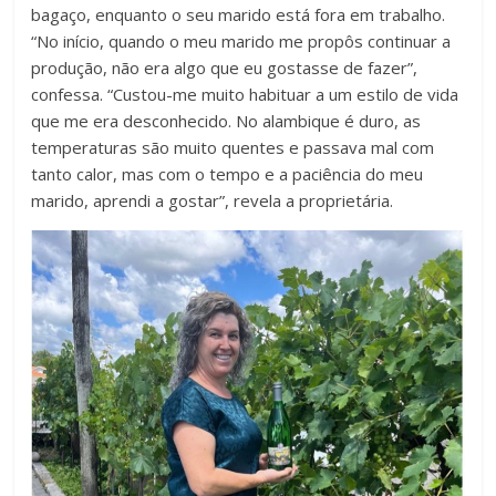
bagaço, enquanto o seu marido está fora em trabalho.
“No início, quando o meu marido me propôs continuar a
produção, não era algo que eu gostasse de fazer”,
confessa. “Custou-me muito habituar a um estilo de vida
que me era desconhecido. No alambique é duro, as
temperaturas são muito quentes e passava mal com
tanto calor, mas com o tempo e a paciência do meu
marido, aprendi a gostar”, revela a proprietária.