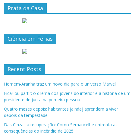
Prata da Casa
Ciência em Férias
Recent Posts
Homem-Aranha traz um novo dia para o universo Marvel
Ficar ou partir: o dilema dos jovens do interior e a história de um
presidente de junta na primeira pessoa
Quatro meses depois: habitantes [ainda] aprendem a viver
depois da tempestade
Das Cinzas à recuperação: Como Sernancelhe enfrenta as
consequências do incêndio de 2025