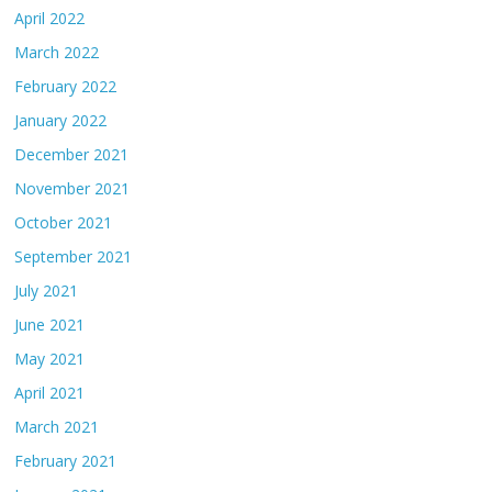
April 2022
March 2022
February 2022
January 2022
December 2021
November 2021
October 2021
September 2021
July 2021
June 2021
May 2021
April 2021
March 2021
February 2021