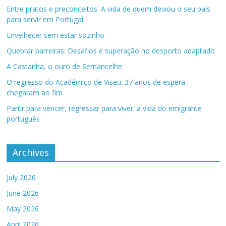
Entre pratos e preconceitos: A vida de quem deixou o seu país
para servir em Portugal
Envelhecer sem estar sozinho
Quebrar barreiras: Desafios e superação no desporto adaptado
A Castanha, o ouro de Sernancelhe
O regresso do Académico de Viseu: 37 anos de espera
chegaram ao fim
Partir para vencer, regressar para viver: a vida do emigrante
português
Archives
July 2026
June 2026
May 2026
April 2026