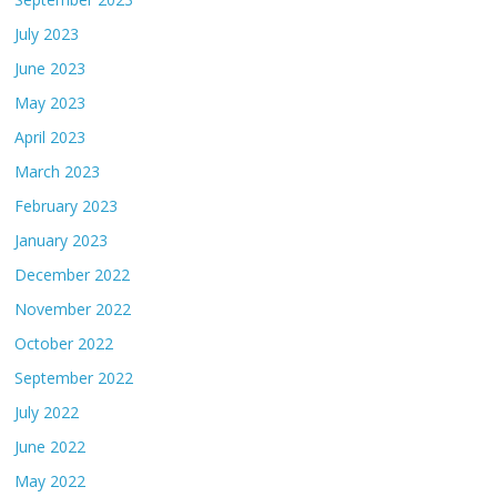
July 2023
June 2023
May 2023
April 2023
March 2023
February 2023
January 2023
December 2022
November 2022
October 2022
September 2022
July 2022
June 2022
May 2022