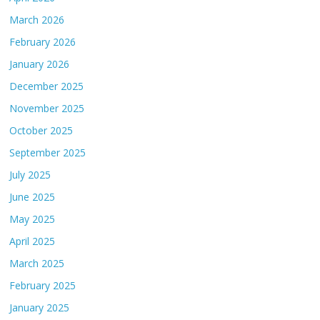
March 2026
February 2026
January 2026
December 2025
November 2025
October 2025
September 2025
July 2025
June 2025
May 2025
April 2025
March 2025
February 2025
January 2025