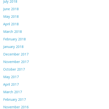
July 2018
June 2018
May 2018
April 2018
March 2018
February 2018
January 2018
December 2017
November 2017
October 2017
May 2017
April 2017
March 2017
February 2017
November 2016