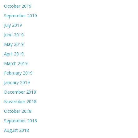
October 2019
September 2019
July 2019
June 2019
May 2019
April 2019
March 2019
February 2019
January 2019
December 2018
November 2018
October 2018
September 2018
August 2018