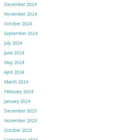
December 2024
November 2024
October 2024
September 2024
July 2024
June 2024
May 2024
April 2024
March 2024
February 2024
January 2024
December 2023
November 2023
October 2023
September 2023