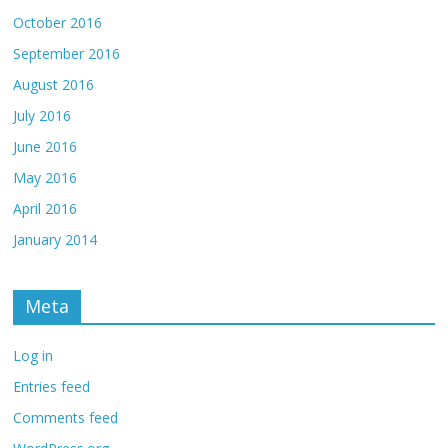
October 2016
September 2016
August 2016
July 2016
June 2016
May 2016
April 2016
January 2014
Meta
Log in
Entries feed
Comments feed