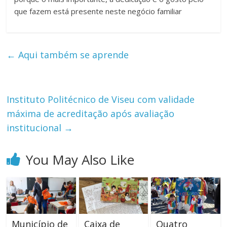
que fazem está presente neste negócio familiar
←
Aqui também se aprende
Instituto Politécnico de Viseu com validade
máxima de acreditação após avaliação
institucional
→
You May Also Like
Município de
Caixa de
Quatro