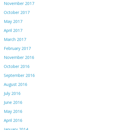
November 2017
October 2017
May 2017
April 2017
March 2017
February 2017
November 2016
October 2016
September 2016
August 2016
July 2016
June 2016
May 2016
April 2016
January 2014