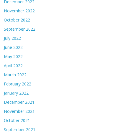
December 2022
November 2022
October 2022
September 2022
July 2022
June 2022
May 2022
April 2022
March 2022
February 2022
January 2022
December 2021
November 2021
October 2021
September 2021