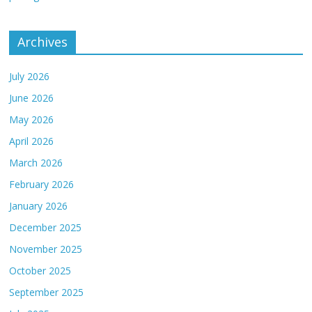
Archives
July 2026
June 2026
May 2026
April 2026
March 2026
February 2026
January 2026
December 2025
November 2025
October 2025
September 2025