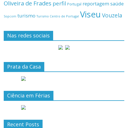
Oliveira de Frades
perfil
reportagem
saúde
Portugal
Viseu
Vouzela
turismo
Turismo Centro de Portugal
Sopcom
Nas redes sociais
Prata da Casa
Ciência em Férias
Recent Posts