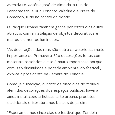
Avenida Dr. António José de Almeida, a Rua de
Lannemezan, a Rua Tenente Valadim e a Praça do
Comércio, tudo no centro da cidade.
O Parque Urbano também ganha por estes dias outro
atrativo, com a instalação de objetos decorativos e
muitos elementos luminosos.
“As decorações das ruas são outra característica muito
importante do Primavera. São decorações feitas com
materiais reciclados e isto é muito importante porque
com isso diminuímos a pegada ambiental do festival”,
explica a presidente da Câmara de Tondela.
Como já é tradição, durante os cinco dias de festival
além das decorações dos espaços públicos, haverá
ainda instalações artísticas, arte urbana, produtos
tradicionais e literatura nos bancos de jardim.
“Esperamos nos cinco dias de festival que Tondela