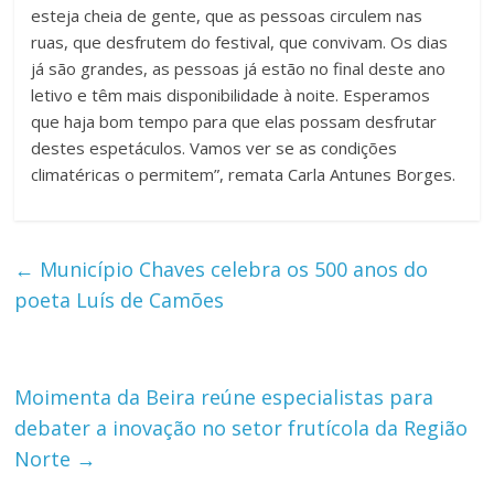
esteja cheia de gente, que as pessoas circulem nas
ruas, que desfrutem do festival, que convivam. Os dias
já são grandes, as pessoas já estão no final deste ano
letivo e têm mais disponibilidade à noite. Esperamos
que haja bom tempo para que elas possam desfrutar
destes espetáculos. Vamos ver se as condições
climatéricas o permitem”, remata Carla Antunes Borges.
←
Município Chaves celebra os 500 anos do
poeta Luís de Camões
Moimenta da Beira reúne especialistas para
debater a inovação no setor frutícola da Região
Norte
→