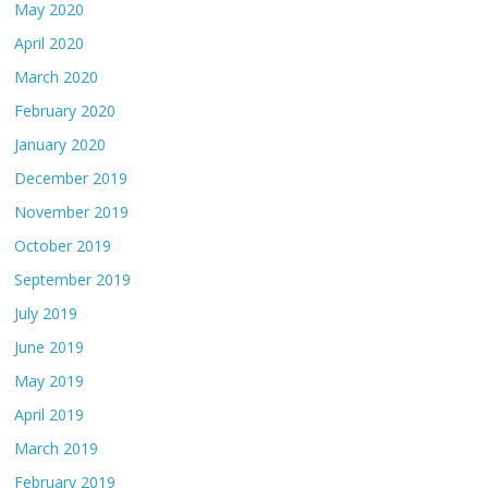
May 2020
April 2020
March 2020
February 2020
January 2020
December 2019
November 2019
October 2019
September 2019
July 2019
June 2019
May 2019
April 2019
March 2019
February 2019