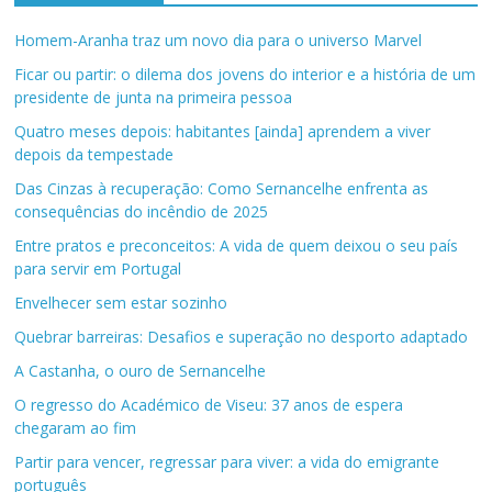
Homem-Aranha traz um novo dia para o universo Marvel
Ficar ou partir: o dilema dos jovens do interior e a história de um
presidente de junta na primeira pessoa
Quatro meses depois: habitantes [ainda] aprendem a viver
depois da tempestade
Das Cinzas à recuperação: Como Sernancelhe enfrenta as
consequências do incêndio de 2025
Entre pratos e preconceitos: A vida de quem deixou o seu país
para servir em Portugal
Envelhecer sem estar sozinho
Quebrar barreiras: Desafios e superação no desporto adaptado
A Castanha, o ouro de Sernancelhe
O regresso do Académico de Viseu: 37 anos de espera
chegaram ao fim
Partir para vencer, regressar para viver: a vida do emigrante
português