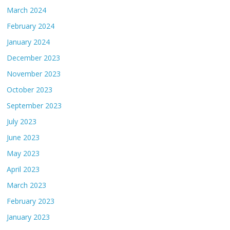
March 2024
February 2024
January 2024
December 2023
November 2023
October 2023
September 2023
July 2023
June 2023
May 2023
April 2023
March 2023
February 2023
January 2023