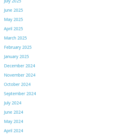
July 2025
June 2025
May 2025
April 2025
March 2025
February 2025
January 2025
December 2024
November 2024
October 2024
September 2024
July 2024
June 2024
May 2024
April 2024