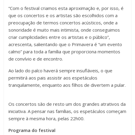
“Com o festival criamos esta aproximação e, por isso, é
que os concertos e os artistas são escolhidos com a
preocupação de termos concertos acústicos, onde a
sonoridade é muito mais intimista, onde conseguimos
criar cumplicidades entre os artistas e o público”,
acrescenta, salientando que o Primavera é “um evento
calmo” para toda a família que proporciona momentos
de convívio e de encontro.
Ao lado do palco haverá sempre insufláveis, o que
permitirá aos pais assistir aos espetáculos
tranquilamente, enquanto aos filhos de divertem a pular.
Os concertos são de resto um dos grandes atrativos da
iniciativa. A pensar nas famílias, os espetáculos começam
sempre à mesma hora, pelas 22h00.
Programa do festival