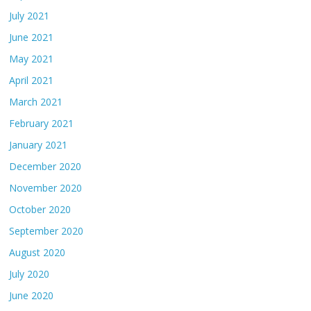
July 2021
June 2021
May 2021
April 2021
March 2021
February 2021
January 2021
December 2020
November 2020
October 2020
September 2020
August 2020
July 2020
June 2020