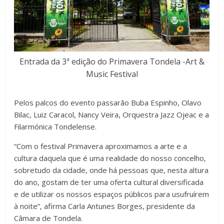
Entrada da 3ª edição do Primavera Tondela -Art &
Music Festival
Pelos palcos do evento passarão Buba Espinho, Olavo
Bilac, Luiz Caracol, Nancy Veira, Orquestra Jazz Ojeac e a
Filarmónica Tondelense.
“Com o festival Primavera aproximamos a arte e a
cultura daquela que é uma realidade do nosso concelho,
sobretudo da cidade, onde há pessoas que, nesta altura
do ano, gostam de ter uma oferta cultural diversificada
e de utilizar os nossos espaços públicos para usufruírem
à noite”, afirma Carla Antunes Borges, presidente da
Câmara de Tondela.