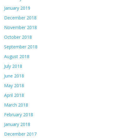
January 2019
December 2018
November 2018
October 2018
September 2018
August 2018
July 2018
June 2018
May 2018
April 2018
March 2018
February 2018
January 2018
December 2017