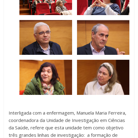
Interligada com a enfermagem, Manuela Maria Ferreira,
coordenadora da Unidade de Investigação em Ciências
da Saúde, refere que esta unidade tem como objetivo
três grandes linhas de investigação: a formação de