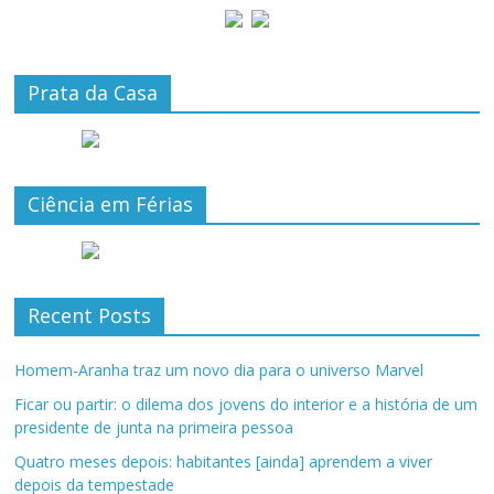
Prata da Casa
Ciência em Férias
Recent Posts
Homem-Aranha traz um novo dia para o universo Marvel
Ficar ou partir: o dilema dos jovens do interior e a história de um
presidente de junta na primeira pessoa
Quatro meses depois: habitantes [ainda] aprendem a viver
depois da tempestade