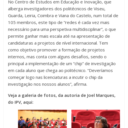
No Centro de Estudos em Educação e Inovação, que
alberga investigadores dos politécnicos de Viseu,
Guarda, Leiria, Coimbra e Viana do Castelo, num total de
105 membros, este tipo de “redes é cada vez mais
necessário para uma perspetiva multidisciplinar”, o que
permite ganhar mais escala até na apresentação de
candidaturas a projetos de nível internacional. Tem
como objetivo promover a formação de projetos
internos, mas conta com alguns desafios, sendo o
principal a implementação de um “chip” de investigação
em cada aluno que chega ao politécnico. “Deveríamos
começar logo nas licenciaturas a incutir o chip da
investigação nos nossos alunos”, afirma.
Veja a galeria de fotos, da autoria de Joel Marques,
do IPV, aqui: