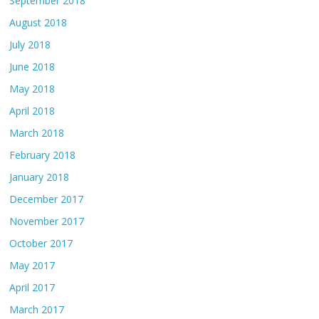
September 2018
August 2018
July 2018
June 2018
May 2018
April 2018
March 2018
February 2018
January 2018
December 2017
November 2017
October 2017
May 2017
April 2017
March 2017