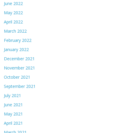
June 2022
May 2022
April 2022
March 2022
February 2022
January 2022
December 2021
November 2021
October 2021
September 2021
July 2021
June 2021
May 2021
April 2021
March 2021