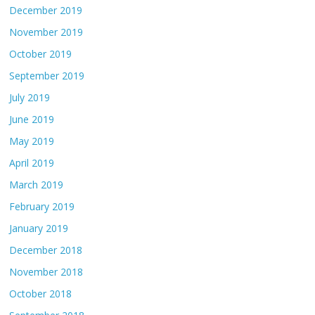
December 2019
November 2019
October 2019
September 2019
July 2019
June 2019
May 2019
April 2019
March 2019
February 2019
January 2019
December 2018
November 2018
October 2018