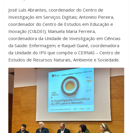
José Luís Abrantes, coordenador do Centro de
Investigação em Serviços Digitais; Antonino Pereira,
coordenador do Centro de Estudos em Educação e
Inovação (CI&DEI); Manuela Maria Ferreira,
coordenadora da Unidade de Investigação em Ciências
da Saúde: Enfermagem; e Raquel Guiné, coordenadora
da Unidade do IPV que compõe o CERNAS – Centro de
Estudos de Recursos Naturais, Ambiente e Sociedade.