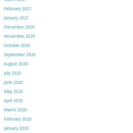
February 2021
January 2021
December 2020
November 2020
October 2020
September 2020
August 2020
July 2020
June 2020
May 2020
April 2020
March 2020
February 2020
January 2020