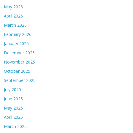
May 2026
April 2026
March 2026
February 2026
January 2026
December 2025
November 2025
October 2025
September 2025
July 2025
June 2025
May 2025
April 2025
March 2025