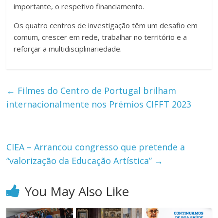
importante, o respetivo financiamento.
Os quatro centros de investigação têm um desafio em
comum, crescer em rede, trabalhar no território e a
reforçar a multidisciplinariedade.
←
Filmes do Centro de Portugal brilham
internacionalmente nos Prémios CIFFT 2023
CIEA – Arrancou congresso que pretende a
“valorização da Educação Artística”
→
You May Also Like