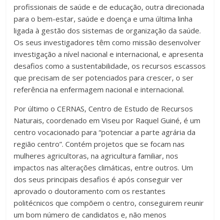
profissionais de saúde e de educação, outra direcionada
para o bem-estar, saúde e doença e uma última linha
ligada à gestão dos sistemas de organização da saúde.
Os seus investigadores têm como missão desenvolver
investigação a nível nacional e internacional, e apresenta
desafios como a sustentabilidade, os recursos escassos
que precisam de ser potenciados para crescer, o ser
referência na enfermagem nacional e internacional.
Por último o CERNAS, Centro de Estudo de Recursos
Naturais, coordenado em Viseu por Raquel Guiné, é um
centro vocacionado para “potenciar a parte agrária da
região centro”. Contém projetos que se focam nas
mulheres agricultoras, na agricultura familiar, nos
impactos nas alterações climáticas, entre outros. Um
dos seus principais desafios é após conseguir ver
aprovado o doutoramento com os restantes
politécnicos que compõem o centro, conseguirem reunir
um bom número de candidatos e, não menos