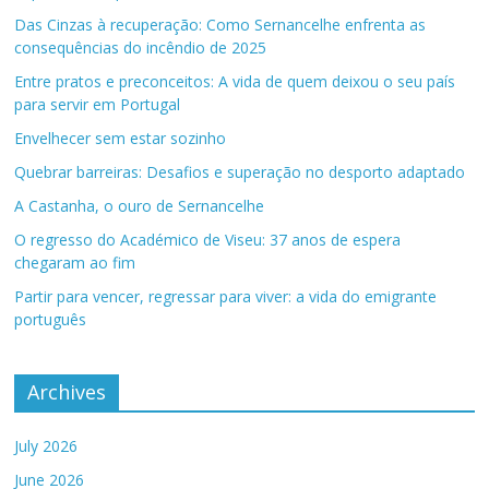
Das Cinzas à recuperação: Como Sernancelhe enfrenta as
consequências do incêndio de 2025
Entre pratos e preconceitos: A vida de quem deixou o seu país
para servir em Portugal
Envelhecer sem estar sozinho
Quebrar barreiras: Desafios e superação no desporto adaptado
A Castanha, o ouro de Sernancelhe
O regresso do Académico de Viseu: 37 anos de espera
chegaram ao fim
Partir para vencer, regressar para viver: a vida do emigrante
português
Archives
July 2026
June 2026