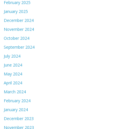
February 2025
January 2025
December 2024
November 2024
October 2024
September 2024
July 2024
June 2024
May 2024
April 2024
March 2024
February 2024
January 2024
December 2023
November 2023