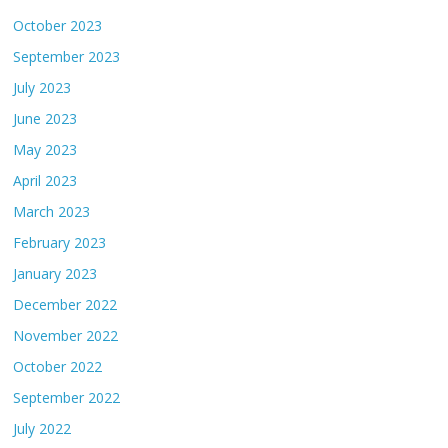
October 2023
September 2023
July 2023
June 2023
May 2023
April 2023
March 2023
February 2023
January 2023
December 2022
November 2022
October 2022
September 2022
July 2022