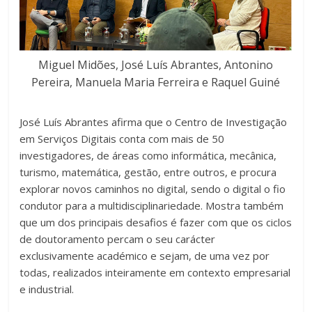
Miguel Midões, José Luís Abrantes, Antonino
Pereira, Manuela Maria Ferreira e Raquel Guiné
José Luís Abrantes afirma que o Centro de Investigação
em Serviços Digitais conta com mais de 50
investigadores, de áreas como informática, mecânica,
turismo, matemática, gestão, entre outros, e procura
explorar novos caminhos no digital, sendo o digital o fio
condutor para a multidisciplinariedade. Mostra também
que um dos principais desafios é fazer com que os ciclos
de doutoramento percam o seu carácter
exclusivamente académico e sejam, de uma vez por
todas, realizados inteiramente em contexto empresarial
e industrial.