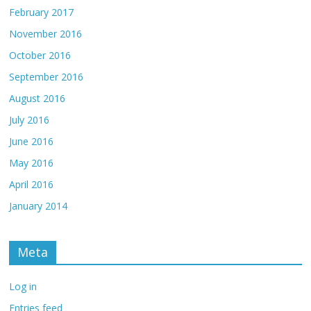
February 2017
November 2016
October 2016
September 2016
August 2016
July 2016
June 2016
May 2016
April 2016
January 2014
Meta
Log in
Entries feed