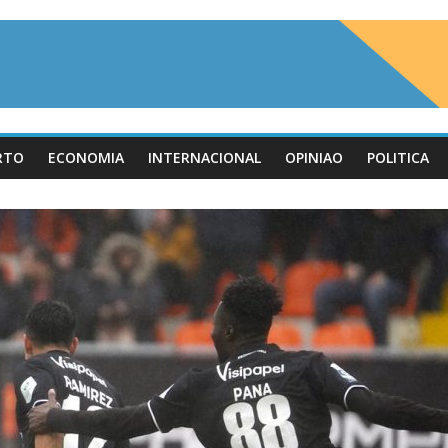
RTO
ECONOMIA
INTERNACIONAL
OPINIAO
POLITICA