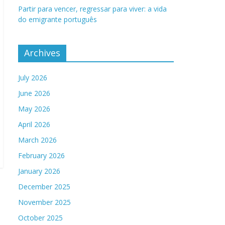
Partir para vencer, regressar para viver: a vida
do emigrante português
Archives
July 2026
June 2026
May 2026
April 2026
March 2026
February 2026
January 2026
December 2025
November 2025
October 2025