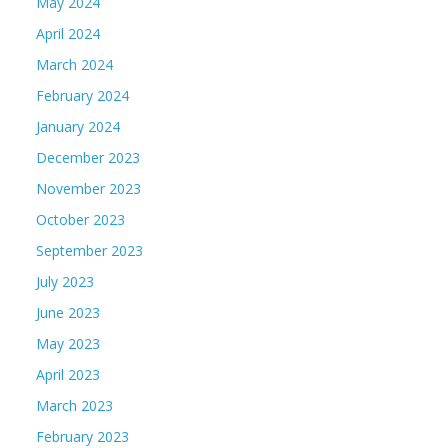
May 2024
April 2024
March 2024
February 2024
January 2024
December 2023
November 2023
October 2023
September 2023
July 2023
June 2023
May 2023
April 2023
March 2023
February 2023