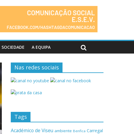
SOCIEDADE
A EQUIPA
Nas redes sociais
Tags
Académico de Viseu
Carregal
ambiente
Benfica