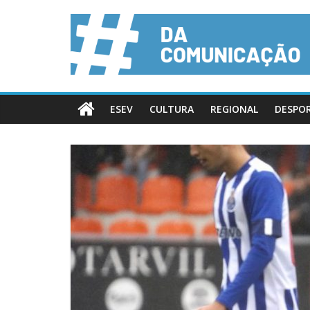
ESEV
CULTURA
REGIONAL
DESPO