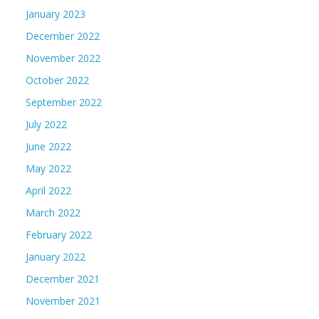
January 2023
December 2022
November 2022
October 2022
September 2022
July 2022
June 2022
May 2022
April 2022
March 2022
February 2022
January 2022
December 2021
November 2021