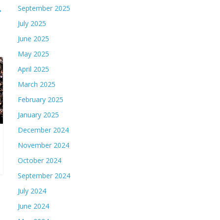
→
September 2025
July 2025
June 2025
May 2025
April 2025
March 2025
February 2025
January 2025
December 2024
November 2024
October 2024
September 2024
July 2024
June 2024