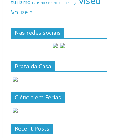
Viseu
turismo
Turismo Centro de Portugal
Vouzela
Nas redes sociais
Prata da Casa
Ciência em Férias
Recent Posts