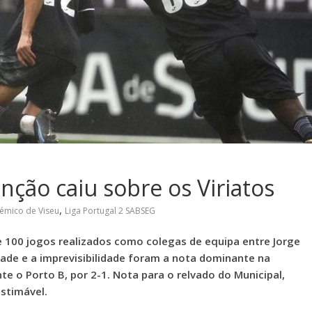
ênção caiu sobre os Viriatos
,
émico de Viseu
Liga Portugal 2 SABSEG
 100 jogos realizados como colegas de equipa entre Jorge
dade e a imprevisibilidade foram a nota dominante na
te o Porto B, por 2-1. Nota para o relvado do Municipal,
stimável.