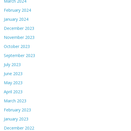
March 2024
February 2024
January 2024
December 2023
November 2023
October 2023
September 2023
July 2023
June 2023
May 2023
April 2023
March 2023
February 2023
January 2023
December 2022