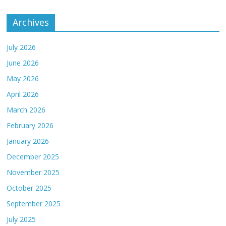
Archives
July 2026
June 2026
May 2026
April 2026
March 2026
February 2026
January 2026
December 2025
November 2025
October 2025
September 2025
July 2025