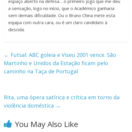
espaço aberto na defesa… o primeiro jogo que me deu
a sensação, logo no início, que o Académico ganharia
sem demais dificuldade. Ou o Bruno China mete esta
equipa com outra cara, ou é um claro candidato à
descida.
←
Futsal: ABC goleia e Viseu 2001 vence. São
Martinho e Unidos da Estação ficam pelo
caminho na Taça de Portugal
Rita, uma ópera satírica e crítica em torno da
violência doméstica
→
You May Also Like