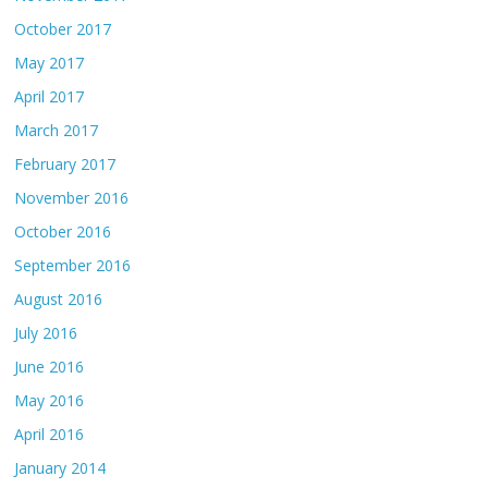
October 2017
May 2017
April 2017
March 2017
February 2017
November 2016
October 2016
September 2016
August 2016
July 2016
June 2016
May 2016
April 2016
January 2014