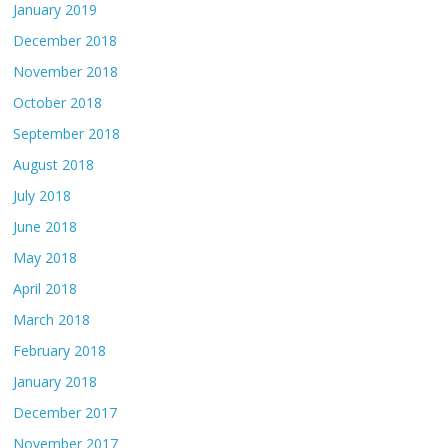
January 2019
December 2018
November 2018
October 2018
September 2018
August 2018
July 2018
June 2018
May 2018
April 2018
March 2018
February 2018
January 2018
December 2017
November 2017