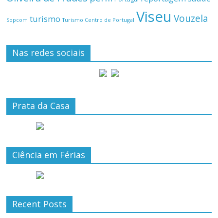
Viseu
Vouzela
turismo
Turismo Centro de Portugal
Sopcom
Nas redes sociais
Prata da Casa
Ciência em Férias
Recent Posts