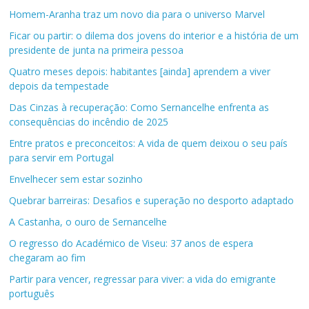
Homem-Aranha traz um novo dia para o universo Marvel
Ficar ou partir: o dilema dos jovens do interior e a história de um
presidente de junta na primeira pessoa
Quatro meses depois: habitantes [ainda] aprendem a viver
depois da tempestade
Das Cinzas à recuperação: Como Sernancelhe enfrenta as
consequências do incêndio de 2025
Entre pratos e preconceitos: A vida de quem deixou o seu país
para servir em Portugal
Envelhecer sem estar sozinho
Quebrar barreiras: Desafios e superação no desporto adaptado
A Castanha, o ouro de Sernancelhe
O regresso do Académico de Viseu: 37 anos de espera
chegaram ao fim
Partir para vencer, regressar para viver: a vida do emigrante
português