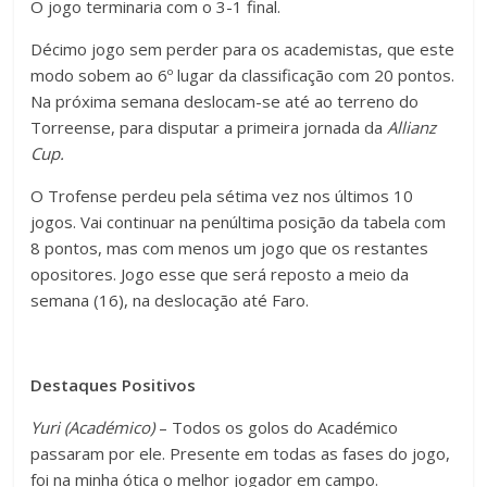
O jogo terminaria com o 3-1 final.
Décimo jogo sem perder para os academistas, que este
modo sobem ao 6º lugar da classificação com 20 pontos.
Na próxima semana deslocam-se até ao terreno do
Torreense, para disputar a primeira jornada da
Allianz
Cup.
O Trofense perdeu pela sétima vez nos últimos 10
jogos. Vai continuar na penúltima posição da tabela com
8 pontos, mas com menos um jogo que os restantes
opositores. Jogo esse que será reposto a meio da
semana (16), na deslocação até Faro.
Destaques Positivos
Yuri (Académico)
– Todos os golos do Académico
passaram por ele. Presente em todas as fases do jogo,
foi na minha ótica o melhor jogador em campo.