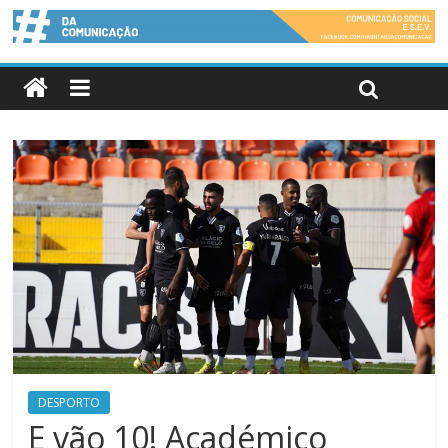
DESPORTO
E vão 10! Académico