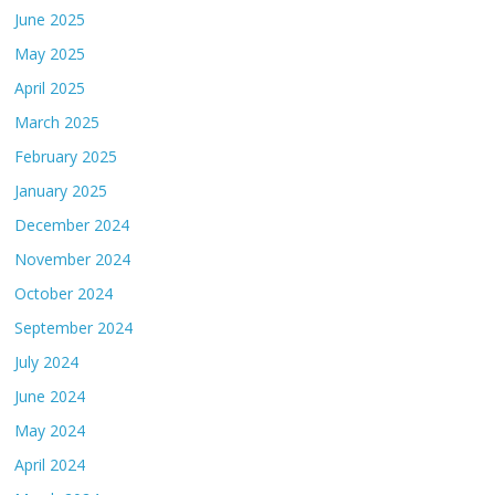
June 2025
May 2025
April 2025
March 2025
February 2025
January 2025
December 2024
November 2024
October 2024
September 2024
July 2024
June 2024
May 2024
April 2024