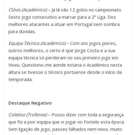
Clóvis (Académico)
– Já lá vão 12 golos no campeonato.
Sexto jogo consecutivo a marcar para a 2ª Liga. Dos
melhores atacantes a atuar em Portugal sem sombra
para dúvidas.
Equipa Técnica (Académico) –
Com uns jogos piores,
outros melhores, o certo é que Jorge Costa e a sua
equipa técnica só perderam no seu primeiro jogo em
Viseu. Questiono-me aonde estaria o Académico nesta
altura se tivesse o técnico portuense desde o início da
temporada.
Destaque Negativo
Coletivo (Trofense)
– Posso dizer com toda a segurança
que foi a pior equipa que vi jogar no Fontelo esta época.
Sem ligação de jogo, passes falhados nem nexo, muito