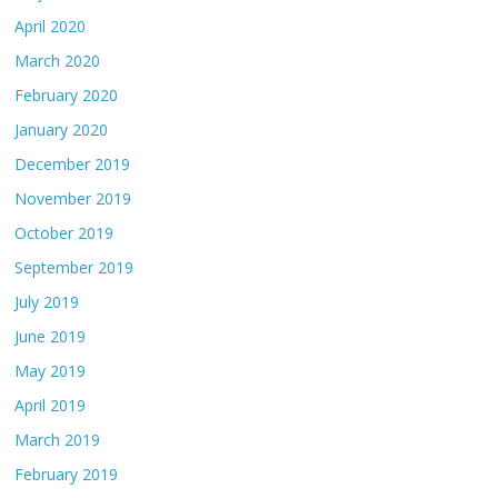
April 2020
March 2020
February 2020
January 2020
December 2019
November 2019
October 2019
September 2019
July 2019
June 2019
May 2019
April 2019
March 2019
February 2019