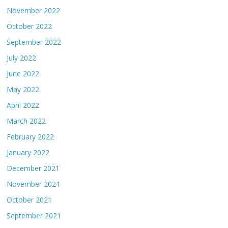
November 2022
October 2022
September 2022
July 2022
June 2022
May 2022
April 2022
March 2022
February 2022
January 2022
December 2021
November 2021
October 2021
September 2021