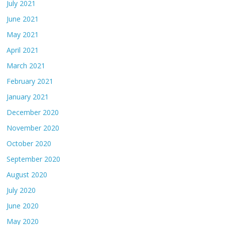
July 2021
June 2021
May 2021
April 2021
March 2021
February 2021
January 2021
December 2020
November 2020
October 2020
September 2020
August 2020
July 2020
June 2020
May 2020