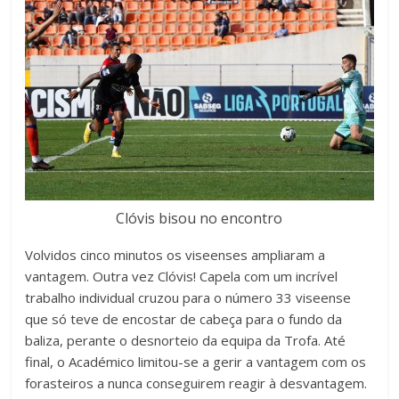
Clóvis bisou no encontro
Volvidos cinco minutos os viseenses ampliaram a
vantagem. Outra vez Clóvis! Capela com um incrível
trabalho individual cruzou para o número 33 viseense
que só teve de encostar de cabeça para o fundo da
baliza, perante o desnorteio da equipa da Trofa. Até
final, o Académico limitou-se a gerir a vantagem com os
forasteiros a nunca conseguirem reagir à desvantagem.