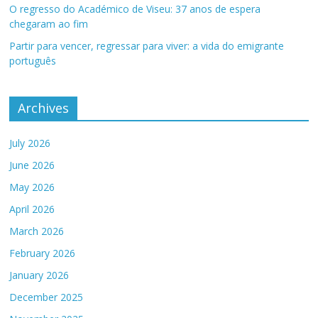
O regresso do Académico de Viseu: 37 anos de espera
chegaram ao fim
Partir para vencer, regressar para viver: a vida do emigrante
português
Archives
July 2026
June 2026
May 2026
April 2026
March 2026
February 2026
January 2026
December 2025