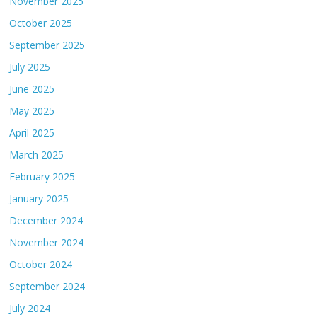
November 2025
October 2025
September 2025
July 2025
June 2025
May 2025
April 2025
March 2025
February 2025
January 2025
December 2024
November 2024
October 2024
September 2024
July 2024