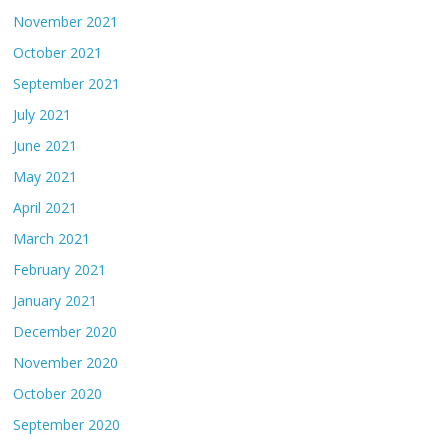
November 2021
October 2021
September 2021
July 2021
June 2021
May 2021
April 2021
March 2021
February 2021
January 2021
December 2020
November 2020
October 2020
September 2020