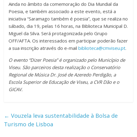
Ainda no âmbito da comemoração do Dia Mundial da
Poesia, e também associado a este evento, está a
iniciativa “Saramago também é poesia”, que se realiza no
sábado, dia 19, pelas 16 horas, na Biblioteca Municipal D.
Miguel da Silva. Será protagonizada pelo Grupo
OFF/AFTA. Os interessados em participar poderão fazer
a sua inscrição através do e-mail
biblioteca@cmviseu.pt
.
O evento “Dizer Poesia” é organizado pelo Município de
Viseu. São parceiros desta realização o Conservatório
Regional de Música Dr. José de Azeredo Perdigão, a
Escola Superior de Educação de Viseu, a CVR Dão e o
GICAV.
←
Vouzela leva sustentabilidade à Bolsa de
Turismo de Lisboa