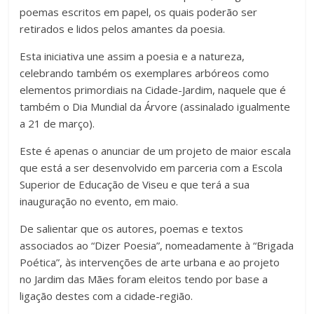
poemas escritos em papel, os quais poderão ser
retirados e lidos pelos amantes da poesia.
Esta iniciativa une assim a poesia e a natureza,
celebrando também os exemplares arbóreos como
elementos primordiais na Cidade-Jardim, naquele que é
também o Dia Mundial da Árvore (assinalado igualmente
a 21 de março).
Este é apenas o anunciar de um projeto de maior escala
que está a ser desenvolvido em parceria com a Escola
Superior de Educação de Viseu e que terá a sua
inauguração no evento, em maio.
De salientar que os autores, poemas e textos
associados ao “Dizer Poesia”, nomeadamente à “Brigada
Poética”, às intervenções de arte urbana e ao projeto
no Jardim das Mães foram eleitos tendo por base a
ligação destes com a cidade-região.