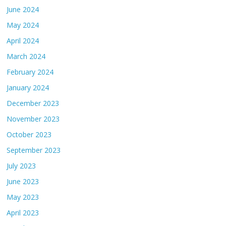
June 2024
May 2024
April 2024
March 2024
February 2024
January 2024
December 2023
November 2023
October 2023
September 2023
July 2023
June 2023
May 2023
April 2023