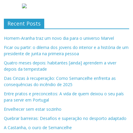
Recent Posts
Homem-Aranha traz um novo dia para o universo Marvel
Ficar ou partir: o dilema dos jovens do interior e a história de um
presidente de junta na primeira pessoa
Quatro meses depois: habitantes [ainda] aprendem a viver
depois da tempestade
Das Cinzas à recuperação: Como Sernancelhe enfrenta as
consequências do incêndio de 2025
Entre pratos e preconceitos: A vida de quem deixou o seu país
para servir em Portugal
Envelhecer sem estar sozinho
Quebrar barreiras: Desafios e superação no desporto adaptado
A Castanha, o ouro de Sernancelhe