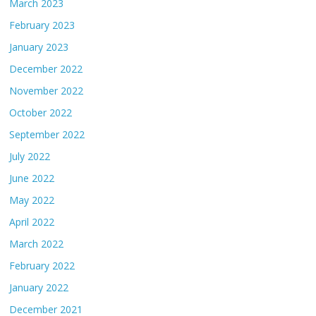
March 2023
February 2023
January 2023
December 2022
November 2022
October 2022
September 2022
July 2022
June 2022
May 2022
April 2022
March 2022
February 2022
January 2022
December 2021