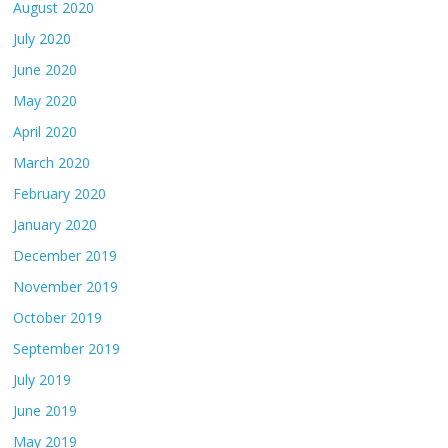
August 2020
July 2020
June 2020
May 2020
April 2020
March 2020
February 2020
January 2020
December 2019
November 2019
October 2019
September 2019
July 2019
June 2019
May 2019