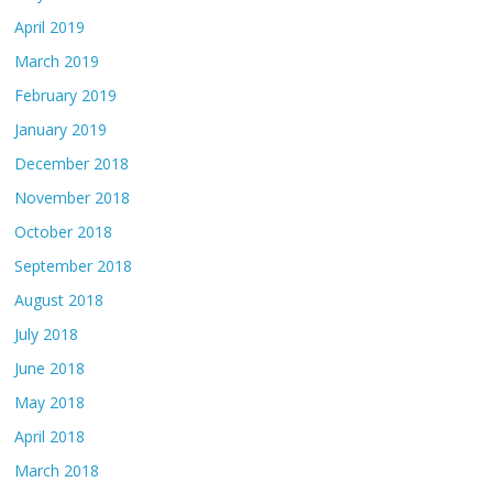
April 2019
March 2019
February 2019
January 2019
December 2018
November 2018
October 2018
September 2018
August 2018
July 2018
June 2018
May 2018
April 2018
March 2018