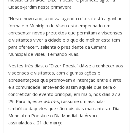
Cidade-Jardim nesta primavera.
“Neste novo ano, a nossa agenda cultural está a ganhar
forma e o Município de Viseu está empenhado em
apresentar novos pretextos que permitam a viseenses
e visitantes viver a cidade e o que de melhor esta tem
para oferecer”, salienta o presidente da Câmara
Municipal de Viseu, Fernando Ruas.
Nestes três dias, o “Dizer Poesia” dá-se a conhecer aos
viseenses e visitantes, com algumas ações e
apresentações que promovem a interação entre a arte
e a comunidade, antevendo assim aquele que será o
concretizar do evento principal, em maio, nos dias 27 a
29. Para já, este
warm-up
assume um assinalar
simbólico daqueles que são dois dias marcantes: o Dia
Mundial da Poesia e o Dia Mundial da Árvore,
assinalados a 21 de março.