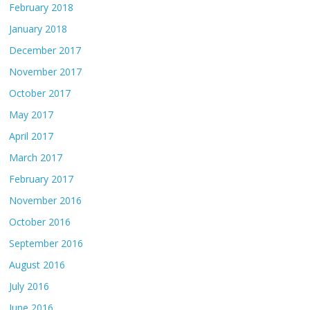
February 2018
January 2018
December 2017
November 2017
October 2017
May 2017
April 2017
March 2017
February 2017
November 2016
October 2016
September 2016
August 2016
July 2016
June 2016