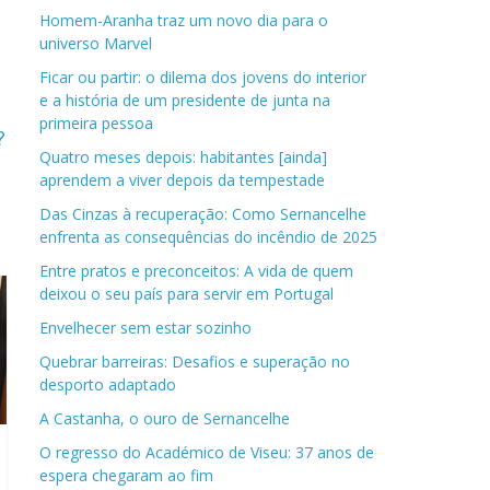
Homem-Aranha traz um novo dia para o
universo Marvel
Ficar ou partir: o dilema dos jovens do interior
e a história de um presidente de junta na
primeira pessoa
?
Quatro meses depois: habitantes [ainda]
aprendem a viver depois da tempestade
Das Cinzas à recuperação: Como Sernancelhe
enfrenta as consequências do incêndio de 2025
Entre pratos e preconceitos: A vida de quem
deixou o seu país para servir em Portugal
Envelhecer sem estar sozinho
Quebrar barreiras: Desafios e superação no
desporto adaptado
A Castanha, o ouro de Sernancelhe
O regresso do Académico de Viseu: 37 anos de
espera chegaram ao fim