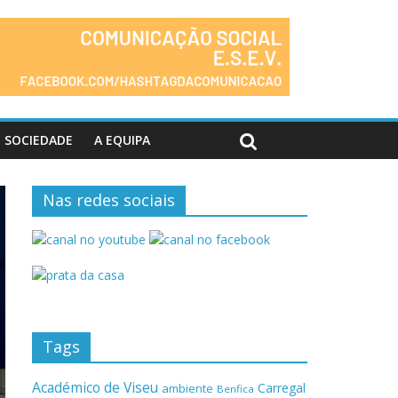
SOCIEDADE
A EQUIPA
Nas redes sociais
Tags
Académico de Viseu
Carregal
ambiente
Benfica