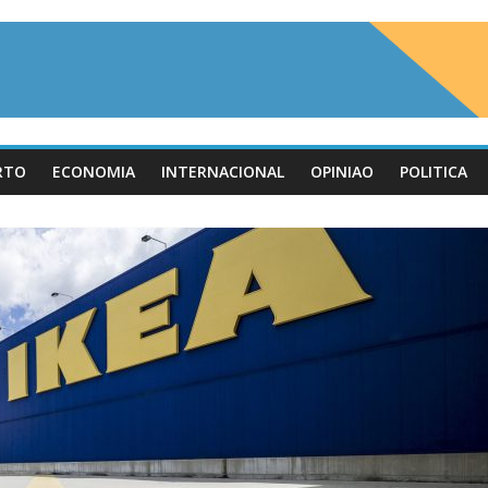
RTO
ECONOMIA
INTERNACIONAL
OPINIAO
POLITICA