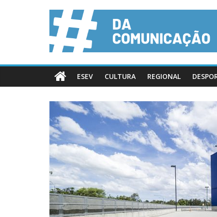
ESEV
CULTURA
REGIONAL
DESPO