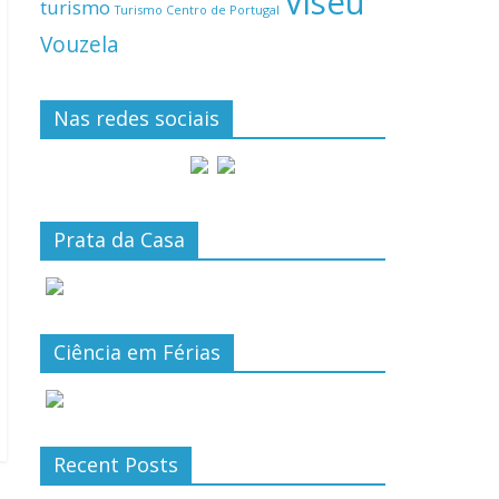
Viseu
turismo
Turismo Centro de Portugal
Vouzela
Nas redes sociais
Prata da Casa
Ciência em Férias
Recent Posts