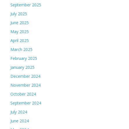
September 2025
July 2025
June 2025
May 2025
April 2025
March 2025
February 2025
January 2025
December 2024
November 2024
October 2024
September 2024
July 2024
June 2024