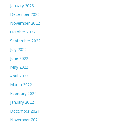
January 2023
December 2022
November 2022
October 2022
September 2022
July 2022
June 2022
May 2022
April 2022
March 2022
February 2022
January 2022
December 2021
November 2021