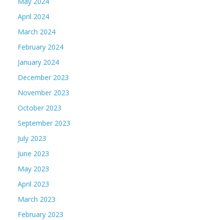
May 2024
April 2024
March 2024
February 2024
January 2024
December 2023
November 2023
October 2023
September 2023
July 2023
June 2023
May 2023
April 2023
March 2023
February 2023