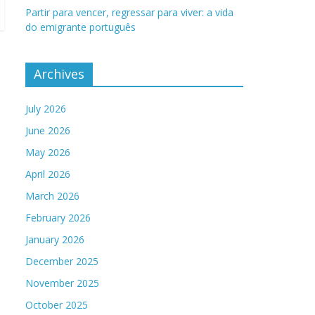
Partir para vencer, regressar para viver: a vida
do emigrante português
Archives
July 2026
June 2026
May 2026
April 2026
March 2026
February 2026
January 2026
December 2025
November 2025
October 2025