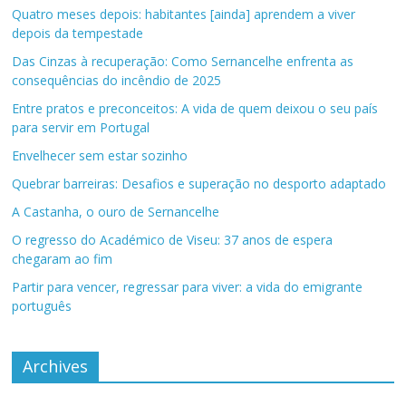
Quatro meses depois: habitantes [ainda] aprendem a viver
depois da tempestade
Das Cinzas à recuperação: Como Sernancelhe enfrenta as
consequências do incêndio de 2025
Entre pratos e preconceitos: A vida de quem deixou o seu país
para servir em Portugal
Envelhecer sem estar sozinho
Quebrar barreiras: Desafios e superação no desporto adaptado
A Castanha, o ouro de Sernancelhe
O regresso do Académico de Viseu: 37 anos de espera
chegaram ao fim
Partir para vencer, regressar para viver: a vida do emigrante
português
Archives