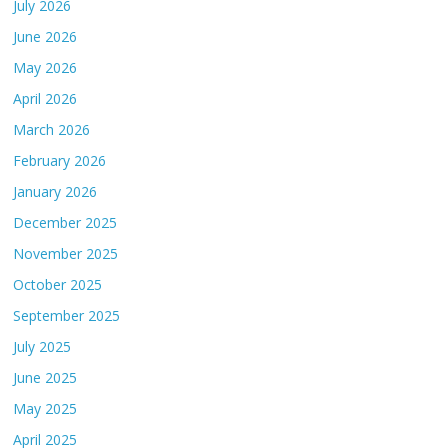
July 2026
June 2026
May 2026
April 2026
March 2026
February 2026
January 2026
December 2025
November 2025
October 2025
September 2025
July 2025
June 2025
May 2025
April 2025