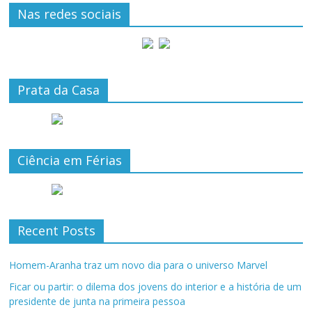
Nas redes sociais
Prata da Casa
Ciência em Férias
Recent Posts
Homem-Aranha traz um novo dia para o universo Marvel
Ficar ou partir: o dilema dos jovens do interior e a história de um
presidente de junta na primeira pessoa