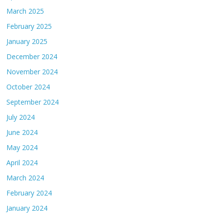
March 2025
February 2025
January 2025
December 2024
November 2024
October 2024
September 2024
July 2024
June 2024
May 2024
April 2024
March 2024
February 2024
January 2024