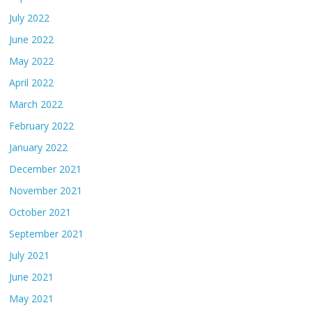
July 2022
June 2022
May 2022
April 2022
March 2022
February 2022
January 2022
December 2021
November 2021
October 2021
September 2021
July 2021
June 2021
May 2021