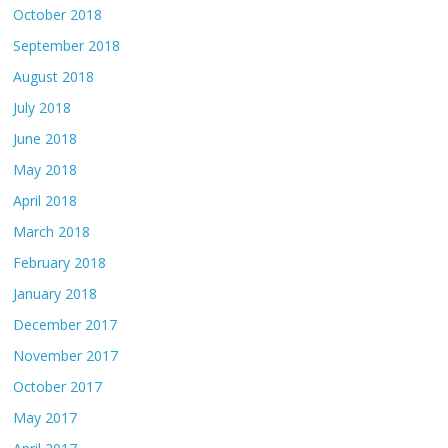
October 2018
September 2018
August 2018
July 2018
June 2018
May 2018
April 2018
March 2018
February 2018
January 2018
December 2017
November 2017
October 2017
May 2017