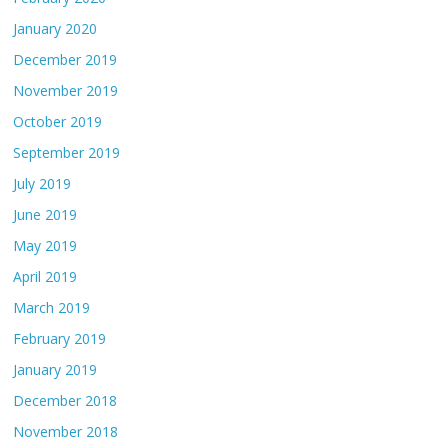
January 2020
December 2019
November 2019
October 2019
September 2019
July 2019
June 2019
May 2019
April 2019
March 2019
February 2019
January 2019
December 2018
November 2018