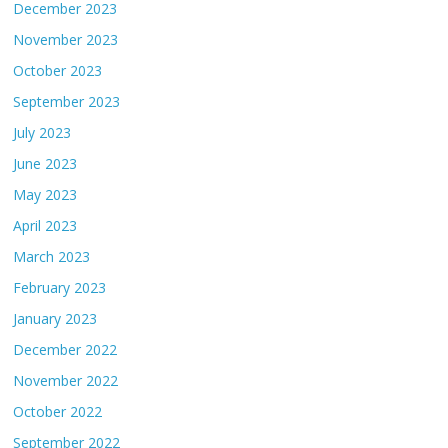
December 2023
November 2023
October 2023
September 2023
July 2023
June 2023
May 2023
April 2023
March 2023
February 2023
January 2023
December 2022
November 2022
October 2022
September 2022