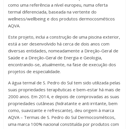
como uma referência a nível europeu, numa oferta
termal diferenciada, baseada na vertente do
wellness/wellbeing e dos produtos dermocosméticos
AQVA.
Este projeto, inclui a construção de uma piscina exterior,
está a ser desenvolvido há cerca de dois anos com
diversas entidades, nomeadamente a Direção-Geral de
Saúde e a Direção-Geral de Energia e Geologia,
encontrando-se, atualmente, na fase de execução dos
projetos de especialidade.
A água termal de S. Pedro do Sul tem sido utilizada pelas
suas propriedades terapêuticas e bem-estar há mais de
2000 anos. Em 2014, e depois de comprovadas as suas
propriedades cutâneas (hidratante e anti irritante, bem
como, suavizante e refrescante), deu origem à marca
AQVA – Termas de S. Pedro do Sul Dermocosméticos,
uma marca 100% nacional constituída por produtos com