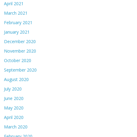
April 2021
March 2021
February 2021
January 2021
December 2020
November 2020
October 2020
September 2020
August 2020
July 2020
June 2020
May 2020
April 2020
March 2020
February 2020