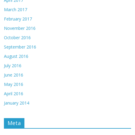
April 2017
March 2017
February 2017
November 2016
October 2016
September 2016
August 2016
July 2016
June 2016
May 2016
April 2016
January 2014
Meta