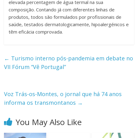
elevada percentagem de água termal na sua
composição. Contando já com diferentes linhas de
produtos, todos são formulados por profissionais de
saúde, testados dermatologicamente, hipoalergénicos e
têm eficácia comprovada.
←
Turismo interno pós-pandemia em debate no
VII Fórum “Vê Portugal”
Voz Trás-os-Montes, o jornal que há 74 anos
informa os transmontanos
→
You May Also Like