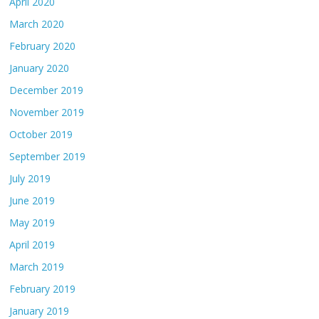
April 2020
March 2020
February 2020
January 2020
December 2019
November 2019
October 2019
September 2019
July 2019
June 2019
May 2019
April 2019
March 2019
February 2019
January 2019