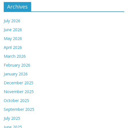
Archives
July 2026
June 2026
May 2026
April 2026
March 2026
February 2026
January 2026
December 2025
November 2025
October 2025
September 2025
July 2025
June 2025