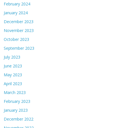
February 2024
January 2024
December 2023
November 2023
October 2023
September 2023
July 2023
June 2023
May 2023
April 2023
March 2023
February 2023
January 2023
December 2022
November 2022