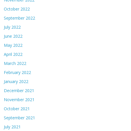
October 2022
September 2022
July 2022
June 2022
May 2022
April 2022
March 2022
February 2022
January 2022
December 2021
November 2021
October 2021
September 2021
July 2021