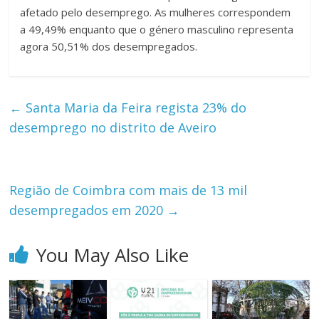
afetado pelo desemprego. As mulheres correspondem
a 49,49% enquanto que o género masculino representa
agora 50,51% dos desempregados.
←
Santa Maria da Feira regista 23% do
desemprego no distrito de Aveiro
Região de Coimbra com mais de 13 mil
desempregados em 2020
→
You May Also Like