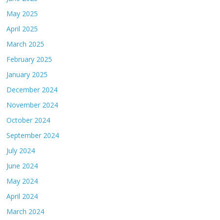
May 2025
April 2025
March 2025
February 2025
January 2025
December 2024
November 2024
October 2024
September 2024
July 2024
June 2024
May 2024
April 2024
March 2024