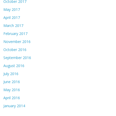
October 2017
May 2017
April 2017
March 2017
February 2017
November 2016
October 2016
September 2016
August 2016
July 2016
June 2016
May 2016
April 2016
January 2014