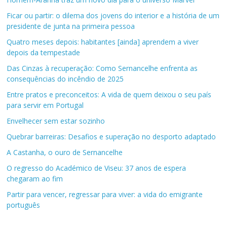
Ficar ou partir: o dilema dos jovens do interior e a história de um
presidente de junta na primeira pessoa
Quatro meses depois: habitantes [ainda] aprendem a viver
depois da tempestade
Das Cinzas à recuperação: Como Sernancelhe enfrenta as
consequências do incêndio de 2025
Entre pratos e preconceitos: A vida de quem deixou o seu país
para servir em Portugal
Envelhecer sem estar sozinho
Quebrar barreiras: Desafios e superação no desporto adaptado
A Castanha, o ouro de Sernancelhe
O regresso do Académico de Viseu: 37 anos de espera
chegaram ao fim
Partir para vencer, regressar para viver: a vida do emigrante
português