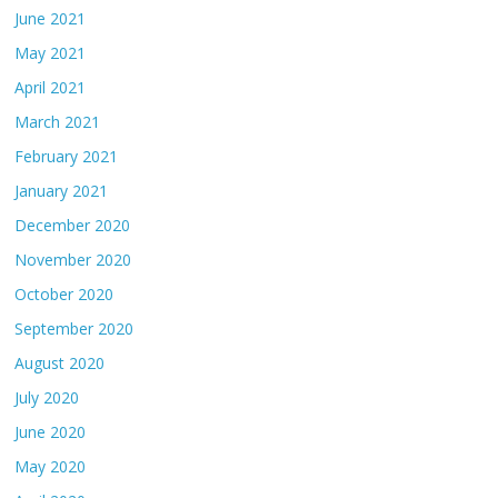
June 2021
May 2021
April 2021
March 2021
February 2021
January 2021
December 2020
November 2020
October 2020
September 2020
August 2020
July 2020
June 2020
May 2020