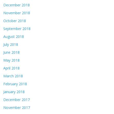
December 2018
November 2018
October 2018
September 2018
August 2018
July 2018
June 2018
May 2018
April 2018
March 2018
February 2018
January 2018
December 2017
November 2017