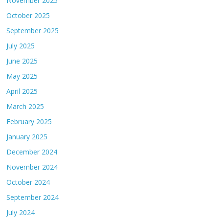
November 2025
October 2025
September 2025
July 2025
June 2025
May 2025
April 2025
March 2025
February 2025
January 2025
December 2024
November 2024
October 2024
September 2024
July 2024