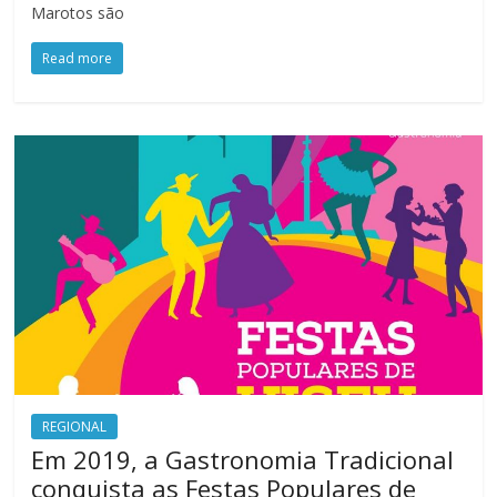
Marotos são
Read more
REGIONAL
Em 2019, a Gastronomia Tradicional
conquista as Festas Populares de