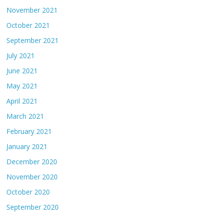
November 2021
October 2021
September 2021
July 2021
June 2021
May 2021
April 2021
March 2021
February 2021
January 2021
December 2020
November 2020
October 2020
September 2020