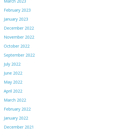
March 2023
February 2023
January 2023
December 2022
November 2022
October 2022
September 2022
July 2022
June 2022
May 2022
April 2022
March 2022
February 2022
January 2022
December 2021