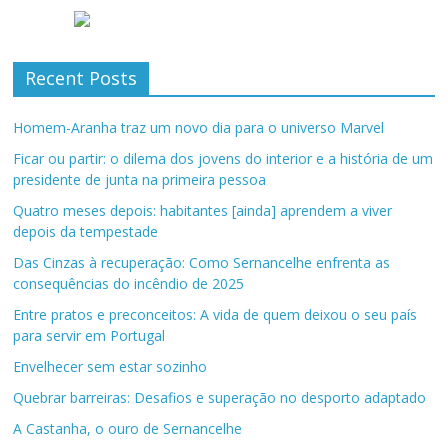
Recent Posts
Homem-Aranha traz um novo dia para o universo Marvel
Ficar ou partir: o dilema dos jovens do interior e a história de um
presidente de junta na primeira pessoa
Quatro meses depois: habitantes [ainda] aprendem a viver
depois da tempestade
Das Cinzas à recuperação: Como Sernancelhe enfrenta as
consequências do incêndio de 2025
Entre pratos e preconceitos: A vida de quem deixou o seu país
para servir em Portugal
Envelhecer sem estar sozinho
Quebrar barreiras: Desafios e superação no desporto adaptado
A Castanha, o ouro de Sernancelhe