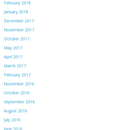
February 2018
January 2018
December 2017
November 2017
October 2017
May 2017
April 2017
March 2017
February 2017
November 2016
October 2016
September 2016
August 2016
July 2016
June 2016