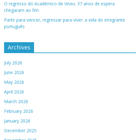
O regresso do Académico de Viseu: 37 anos de espera
chegaram ao fim
Partir para vencer, regressar para viver: a vida do emigrante
português
Archives
July 2026
June 2026
May 2026
April 2026
March 2026
February 2026
January 2026
December 2025