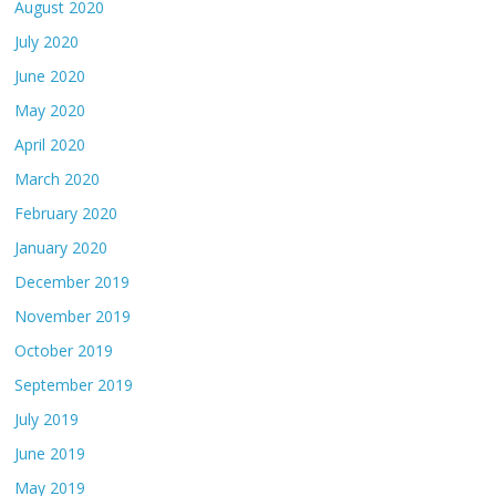
August 2020
July 2020
June 2020
May 2020
April 2020
March 2020
February 2020
January 2020
December 2019
November 2019
October 2019
September 2019
July 2019
June 2019
May 2019