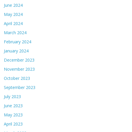
June 2024
May 2024
April 2024
March 2024
February 2024
January 2024
December 2023
November 2023
October 2023
September 2023
July 2023
June 2023
May 2023
April 2023