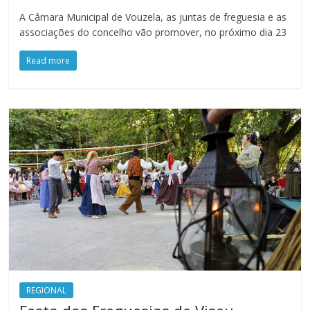
A Câmara Municipal de Vouzela, as juntas de freguesia e as
associações do concelho vão promover, no próximo dia 23
Read more
REGIONAL