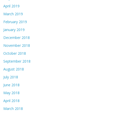
April 2019
March 2019
February 2019
January 2019
December 2018
November 2018
October 2018
September 2018
August 2018
July 2018
June 2018
May 2018
April 2018
March 2018