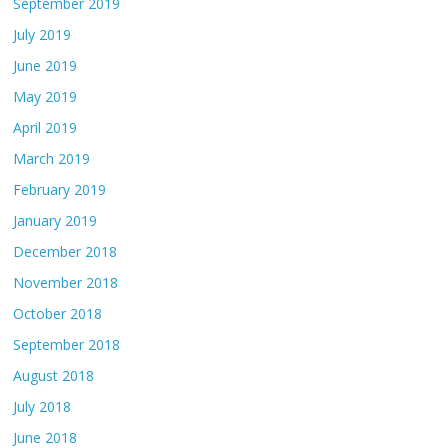
September 2019
July 2019
June 2019
May 2019
April 2019
March 2019
February 2019
January 2019
December 2018
November 2018
October 2018
September 2018
August 2018
July 2018
June 2018