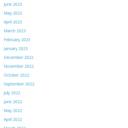
June 2023
May 2023
April 2023
March 2023
February 2023
January 2023
December 2022
November 2022
October 2022
September 2022
July 2022
June 2022
May 2022
April 2022