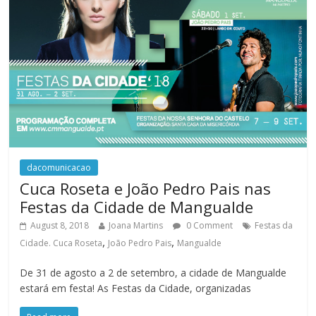
dacomunicacao
Cuca Roseta e João Pedro Pais nas
Festas da Cidade de Mangualde
August 8, 2018
Joana Martins
0 Comment
Festas da
,
,
Cidade. Cuca Roseta
João Pedro Pais
Mangualde
De 31 de agosto a 2 de setembro, a cidade de Mangualde
estará em festa! As Festas da Cidade, organizadas