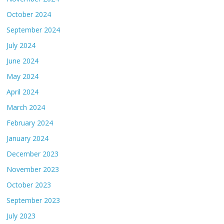
October 2024
September 2024
July 2024
June 2024
May 2024
April 2024
March 2024
February 2024
January 2024
December 2023
November 2023
October 2023
September 2023
July 2023