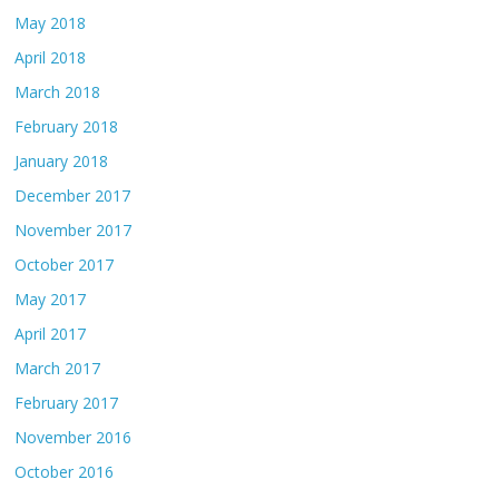
May 2018
April 2018
March 2018
February 2018
January 2018
December 2017
November 2017
October 2017
May 2017
April 2017
March 2017
February 2017
November 2016
October 2016