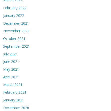
March 2022
February 2022
January 2022
December 2021
November 2021
October 2021
September 2021
July 2021
June 2021
May 2021
April 2021
March 2021
February 2021
January 2021
December 2020