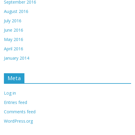
September 2016
August 2016
July 2016
June 2016
May 2016
April 2016
January 2014
Meta
Log in
Entries feed
Comments feed
WordPress.org