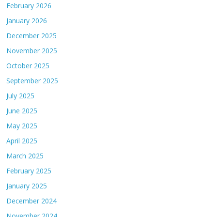
February 2026
January 2026
December 2025
November 2025
October 2025
September 2025
July 2025
June 2025
May 2025
April 2025
March 2025
February 2025
January 2025
December 2024
November 2024