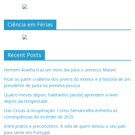
Ciência em Férias
Recent Posts
Homem-Aranha traz um novo dia para o universo Marvel
Ficar ou partir: o dilema dos jovens do interior e a história de um
presidente de junta na primeira pessoa
Quatro meses depois: habitantes [ainda] aprendem a viver
depois da tempestade
Das Cinzas à recuperação: Como Sernancelhe enfrenta as
consequências do incêndio de 2025
Entre pratos e preconceitos: A vida de quem deixou o seu país
para servir em Portugal