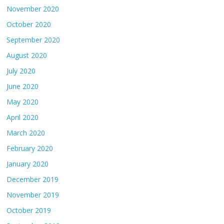
November 2020
October 2020
September 2020
August 2020
July 2020
June 2020
May 2020
April 2020
March 2020
February 2020
January 2020
December 2019
November 2019
October 2019