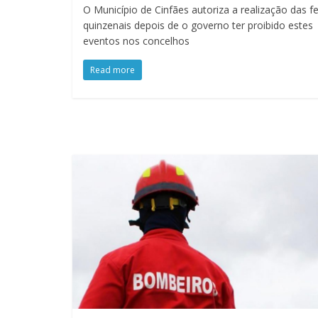
O Município de Cinfães autoriza a realização das fe
quinzenais depois de o governo ter proibido estes
eventos nos concelhos
Read more