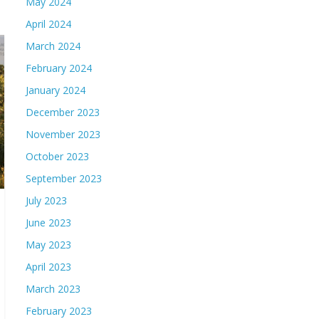
May 2024
April 2024
March 2024
February 2024
January 2024
December 2023
November 2023
October 2023
September 2023
July 2023
June 2023
May 2023
April 2023
March 2023
February 2023