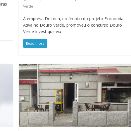
iras
Verde
A empresa Dolmen, no âmbito do projeto Economia
Ativa no Douro Verde, promoveu o concurso Douro
Verde Invest que viu
Read more