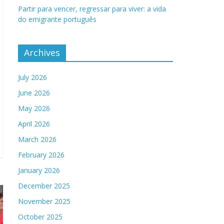
Partir para vencer, regressar para viver: a vida
do emigrante português
Archives
July 2026
June 2026
May 2026
April 2026
March 2026
February 2026
January 2026
December 2025
November 2025
October 2025