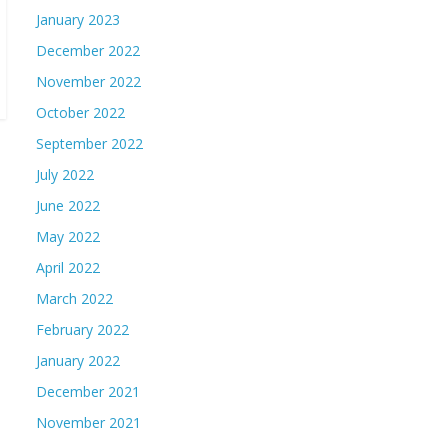
January 2023
December 2022
November 2022
October 2022
September 2022
July 2022
June 2022
May 2022
April 2022
March 2022
February 2022
January 2022
December 2021
November 2021