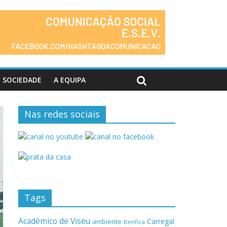
SOCIEDADE
A EQUIPA
Nas redes sociais
Tags
Académico de Viseu
Carregal
ambiente
Benfica