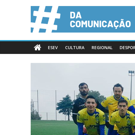
ESEV
CULTURA
REGIONAL
DESPO