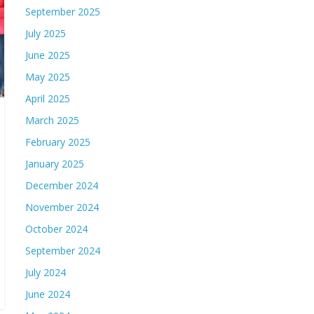
September 2025
July 2025
June 2025
May 2025
April 2025
March 2025
February 2025
January 2025
December 2024
November 2024
October 2024
September 2024
July 2024
June 2024