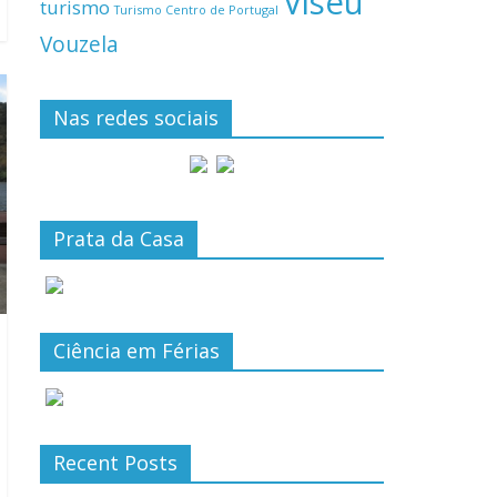
Viseu
turismo
Turismo Centro de Portugal
Vouzela
Nas redes sociais
Prata da Casa
Ciência em Férias
Recent Posts