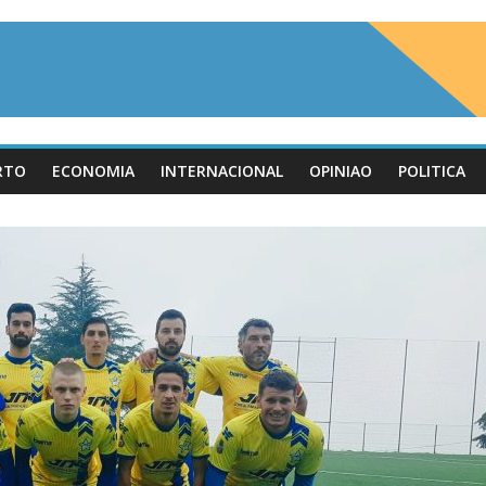
RTO
ECONOMIA
INTERNACIONAL
OPINIAO
POLITICA