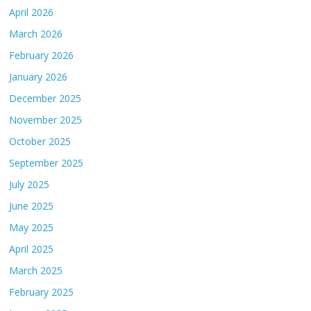
April 2026
March 2026
February 2026
January 2026
December 2025
November 2025
October 2025
September 2025
July 2025
June 2025
May 2025
April 2025
March 2025
February 2025