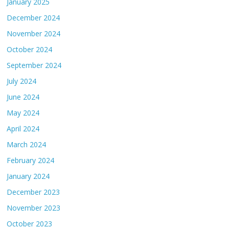
January 2025
December 2024
November 2024
October 2024
September 2024
July 2024
June 2024
May 2024
April 2024
March 2024
February 2024
January 2024
December 2023
November 2023
October 2023