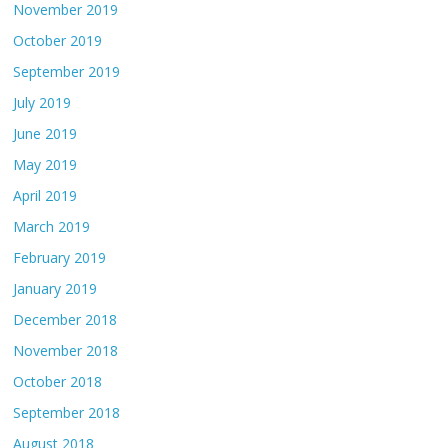
November 2019
October 2019
September 2019
July 2019
June 2019
May 2019
April 2019
March 2019
February 2019
January 2019
December 2018
November 2018
October 2018
September 2018
August 2018