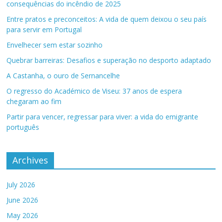
consequências do incêndio de 2025
Entre pratos e preconceitos: A vida de quem deixou o seu país
para servir em Portugal
Envelhecer sem estar sozinho
Quebrar barreiras: Desafios e superação no desporto adaptado
A Castanha, o ouro de Sernancelhe
O regresso do Académico de Viseu: 37 anos de espera
chegaram ao fim
Partir para vencer, regressar para viver: a vida do emigrante
português
Archives
July 2026
June 2026
May 2026