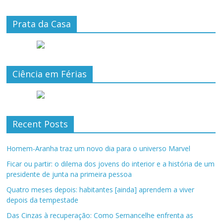
Prata da Casa
Ciência em Férias
Recent Posts
Homem-Aranha traz um novo dia para o universo Marvel
Ficar ou partir: o dilema dos jovens do interior e a história de um
presidente de junta na primeira pessoa
Quatro meses depois: habitantes [ainda] aprendem a viver
depois da tempestade
Das Cinzas à recuperação: Como Sernancelhe enfrenta as