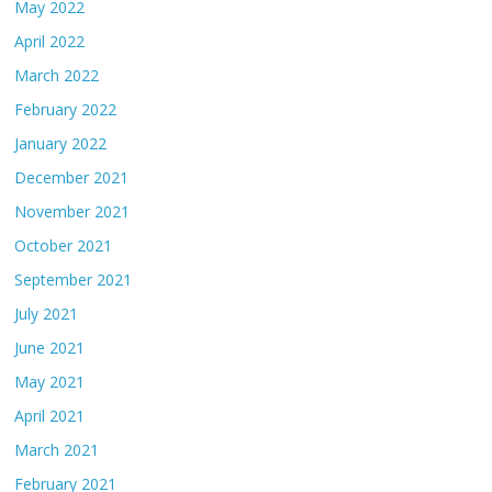
May 2022
April 2022
March 2022
February 2022
January 2022
December 2021
November 2021
October 2021
September 2021
July 2021
June 2021
May 2021
April 2021
March 2021
February 2021