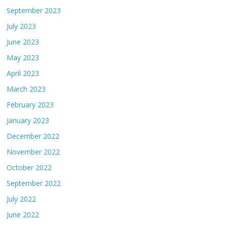
September 2023
July 2023
June 2023
May 2023
April 2023
March 2023
February 2023
January 2023
December 2022
November 2022
October 2022
September 2022
July 2022
June 2022