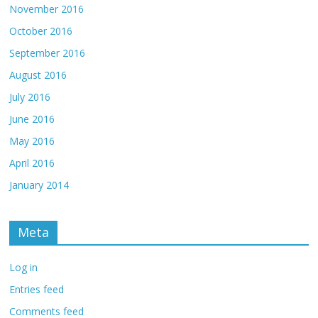
November 2016
October 2016
September 2016
August 2016
July 2016
June 2016
May 2016
April 2016
January 2014
Meta
Log in
Entries feed
Comments feed