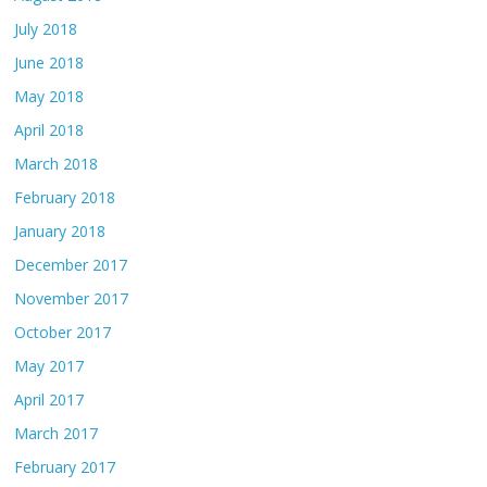
July 2018
June 2018
May 2018
April 2018
March 2018
February 2018
January 2018
December 2017
November 2017
October 2017
May 2017
April 2017
March 2017
February 2017