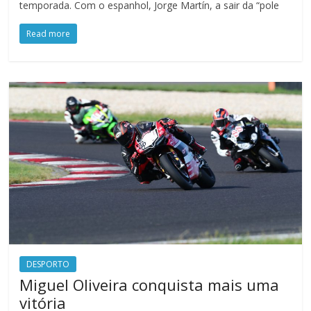
temporada. Com o espanhol, Jorge Martín, a sair da “pole
Read more
DESPORTO
Miguel Oliveira conquista mais uma
vitória