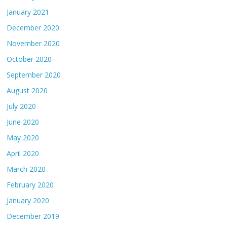
January 2021
December 2020
November 2020
October 2020
September 2020
August 2020
July 2020
June 2020
May 2020
April 2020
March 2020
February 2020
January 2020
December 2019