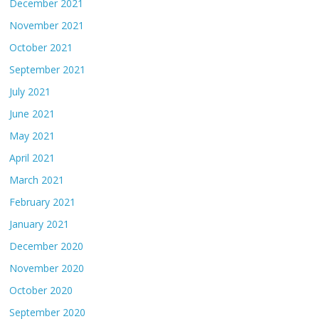
December 2021
November 2021
October 2021
September 2021
July 2021
June 2021
May 2021
April 2021
March 2021
February 2021
January 2021
December 2020
November 2020
October 2020
September 2020