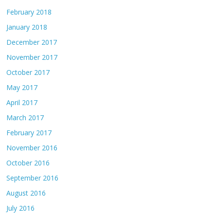
February 2018
January 2018
December 2017
November 2017
October 2017
May 2017
April 2017
March 2017
February 2017
November 2016
October 2016
September 2016
August 2016
July 2016