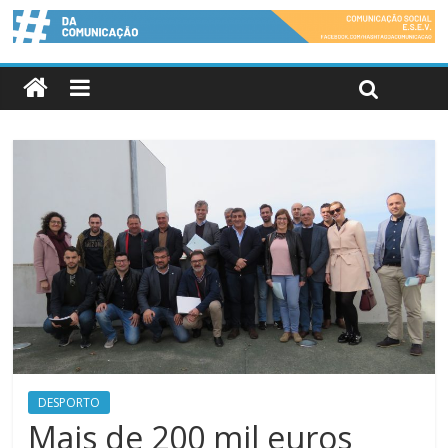
DESPORTO
Mais de 200 mil euros