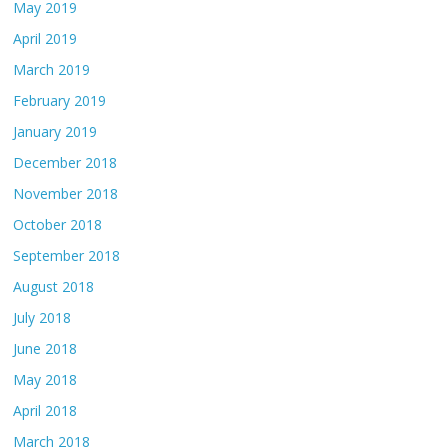
May 2019
April 2019
March 2019
February 2019
January 2019
December 2018
November 2018
October 2018
September 2018
August 2018
July 2018
June 2018
May 2018
April 2018
March 2018