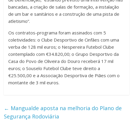
bancadas, a criação de salas de formação, a instalação
de um bar e sanitários e a construção de uma pista de
atletismo”.
Os contratos-programa foram assinados com 5
coletividades: o Clube Desportivo de Cinfães com uma
verba de 128 mil euros; o Nespereira Futebol Clube
contemplado com €34.820,00; o Grupo Desportivo da
Casa do Povo de Oliveira do Douro receberá 17 mil
euros; o Souselo Futebol Clube teve direito a
€25.500,00 e a Associação Desportiva de Piães com o
montante de 3 mil euros.
←
Mangualde aposta na melhoria do Plano de
Segurança Rodoviária