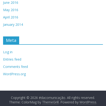
June 2016
May 2016
April 2016
January 2014
Meta
Log in
Entries feed
Comments feed
WordPress.org
Copyright © 2026
#dacomunicação
. All rights reserved.
Theme: ColorMag by
ThemeGrill
. Powered by
WordPress
.