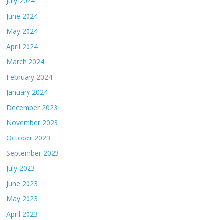
July 2024
June 2024
May 2024
April 2024
March 2024
February 2024
January 2024
December 2023
November 2023
October 2023
September 2023
July 2023
June 2023
May 2023
April 2023