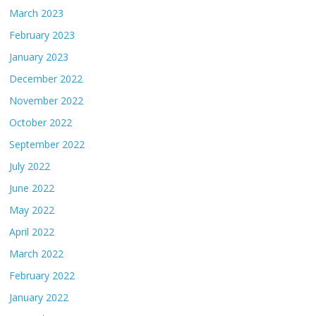
March 2023
February 2023
January 2023
December 2022
November 2022
October 2022
September 2022
July 2022
June 2022
May 2022
April 2022
March 2022
February 2022
January 2022