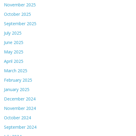
November 2025
October 2025
September 2025
July 2025
June 2025
May 2025
April 2025
March 2025
February 2025
January 2025
December 2024
November 2024
October 2024
September 2024