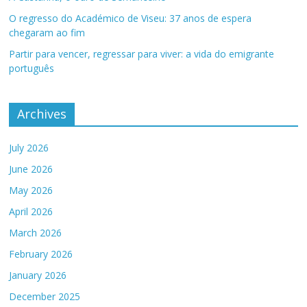
O regresso do Académico de Viseu: 37 anos de espera
chegaram ao fim
Partir para vencer, regressar para viver: a vida do emigrante
português
Archives
July 2026
June 2026
May 2026
April 2026
March 2026
February 2026
January 2026
December 2025