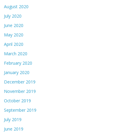
August 2020
July 2020
June 2020
May 2020
April 2020
March 2020
February 2020
January 2020
December 2019
November 2019
October 2019
September 2019
July 2019
June 2019