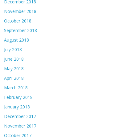
December 2018
November 2018
October 2018
September 2018
August 2018
July 2018
June 2018
May 2018
April 2018
March 2018
February 2018
January 2018
December 2017
November 2017
October 2017