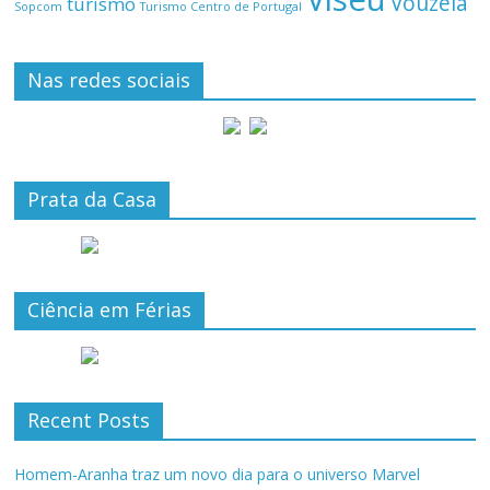
Vouzela
turismo
Turismo Centro de Portugal
Sopcom
Nas redes sociais
Prata da Casa
Ciência em Férias
Recent Posts
Homem-Aranha traz um novo dia para o universo Marvel