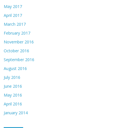
May 2017
April 2017
March 2017
February 2017
November 2016
October 2016
September 2016
August 2016
July 2016
June 2016
May 2016
April 2016
January 2014