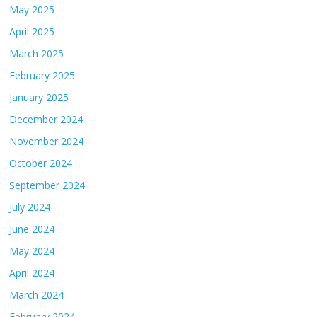
May 2025
April 2025
March 2025
February 2025
January 2025
December 2024
November 2024
October 2024
September 2024
July 2024
June 2024
May 2024
April 2024
March 2024
February 2024