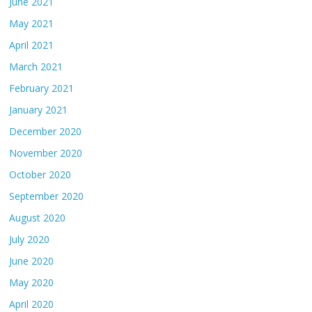
June 2021
May 2021
April 2021
March 2021
February 2021
January 2021
December 2020
November 2020
October 2020
September 2020
August 2020
July 2020
June 2020
May 2020
April 2020