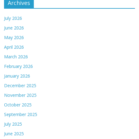
Archives
July 2026
June 2026
May 2026
April 2026
March 2026
February 2026
January 2026
December 2025
November 2025
October 2025
September 2025
July 2025
June 2025