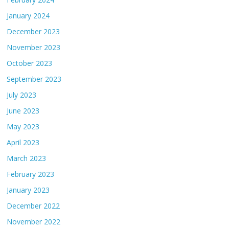
January 2024
December 2023
November 2023
October 2023
September 2023
July 2023
June 2023
May 2023
April 2023
March 2023
February 2023
January 2023
December 2022
November 2022