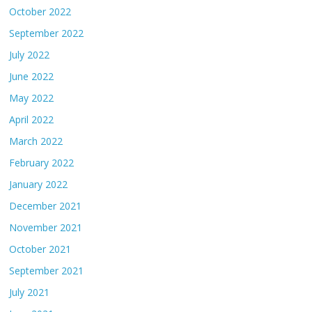
October 2022
September 2022
July 2022
June 2022
May 2022
April 2022
March 2022
February 2022
January 2022
December 2021
November 2021
October 2021
September 2021
July 2021