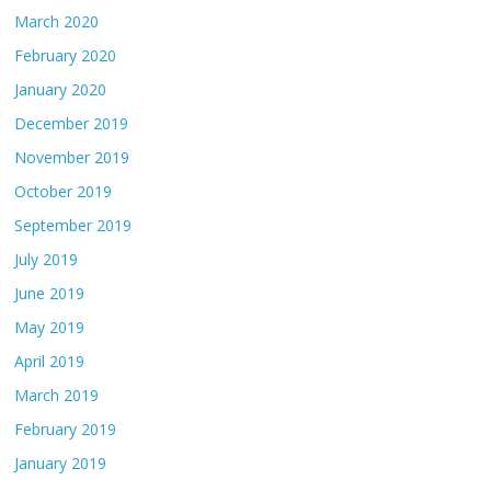
March 2020
February 2020
January 2020
December 2019
November 2019
October 2019
September 2019
July 2019
June 2019
May 2019
April 2019
March 2019
February 2019
January 2019