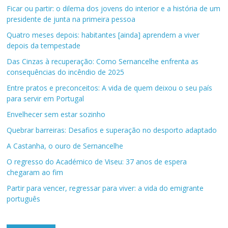
Ficar ou partir: o dilema dos jovens do interior e a história de um
presidente de junta na primeira pessoa
Quatro meses depois: habitantes [ainda] aprendem a viver
depois da tempestade
Das Cinzas à recuperação: Como Sernancelhe enfrenta as
consequências do incêndio de 2025
Entre pratos e preconceitos: A vida de quem deixou o seu país
para servir em Portugal
Envelhecer sem estar sozinho
Quebrar barreiras: Desafios e superação no desporto adaptado
A Castanha, o ouro de Sernancelhe
O regresso do Académico de Viseu: 37 anos de espera
chegaram ao fim
Partir para vencer, regressar para viver: a vida do emigrante
português