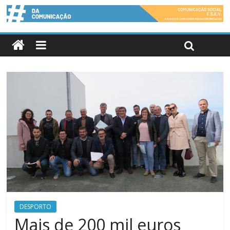
DESPORTO
Mais de 200 mil euros