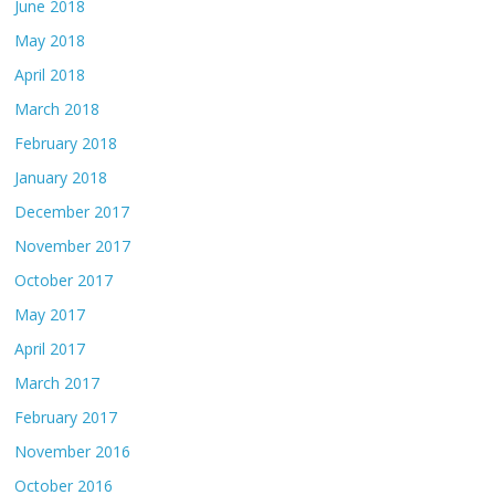
June 2018
May 2018
April 2018
March 2018
February 2018
January 2018
December 2017
November 2017
October 2017
May 2017
April 2017
March 2017
February 2017
November 2016
October 2016