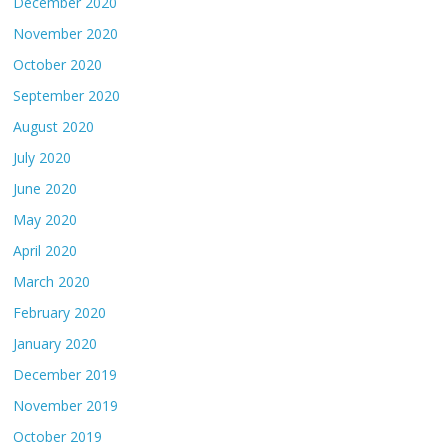
December 2020
November 2020
October 2020
September 2020
August 2020
July 2020
June 2020
May 2020
April 2020
March 2020
February 2020
January 2020
December 2019
November 2019
October 2019