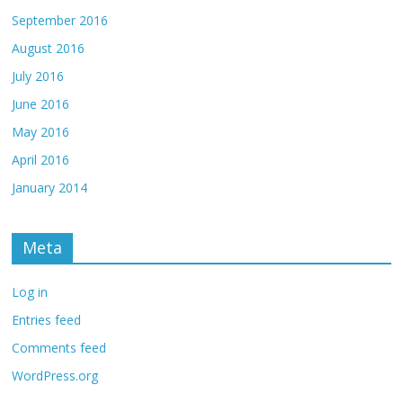
September 2016
August 2016
July 2016
June 2016
May 2016
April 2016
January 2014
Meta
Log in
Entries feed
Comments feed
WordPress.org