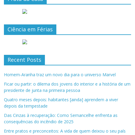
Ciência em Férias
Recent Posts
Homem-Aranha traz um novo dia para o universo Marvel
Ficar ou partir: o dilema dos jovens do interior e a história de um
presidente de junta na primeira pessoa
Quatro meses depois: habitantes [ainda] aprendem a viver
depois da tempestade
Das Cinzas à recuperação: Como Sernancelhe enfrenta as
consequências do incêndio de 2025
Entre pratos e preconceitos: A vida de quem deixou o seu país