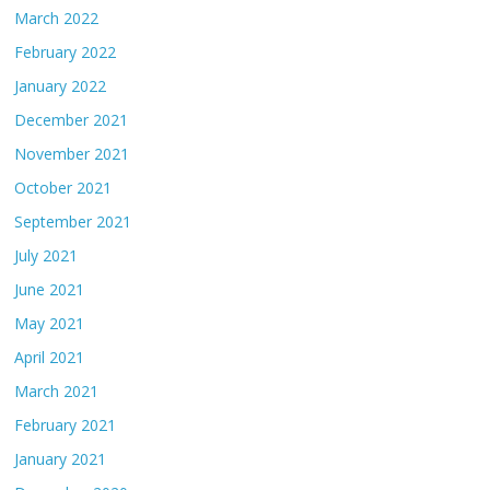
March 2022
February 2022
January 2022
December 2021
November 2021
October 2021
September 2021
July 2021
June 2021
May 2021
April 2021
March 2021
February 2021
January 2021