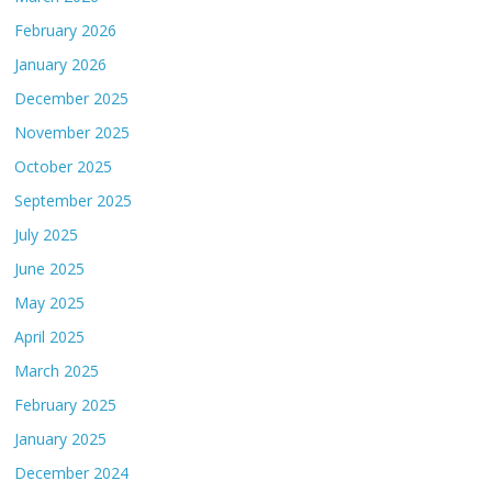
February 2026
January 2026
December 2025
November 2025
October 2025
September 2025
July 2025
June 2025
May 2025
April 2025
March 2025
February 2025
January 2025
December 2024