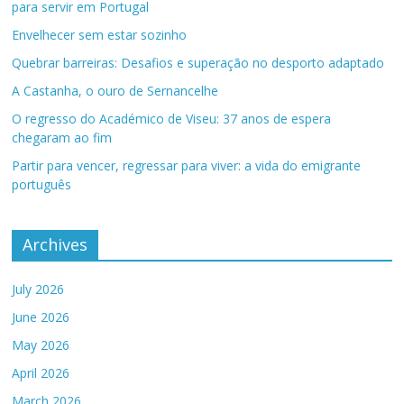
para servir em Portugal
Envelhecer sem estar sozinho
Quebrar barreiras: Desafios e superação no desporto adaptado
A Castanha, o ouro de Sernancelhe
O regresso do Académico de Viseu: 37 anos de espera
chegaram ao fim
Partir para vencer, regressar para viver: a vida do emigrante
português
Archives
July 2026
June 2026
May 2026
April 2026
March 2026