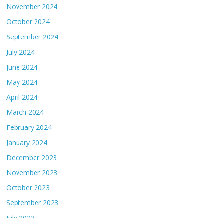
November 2024
October 2024
September 2024
July 2024
June 2024
May 2024
April 2024
March 2024
February 2024
January 2024
December 2023
November 2023
October 2023
September 2023
July 2023