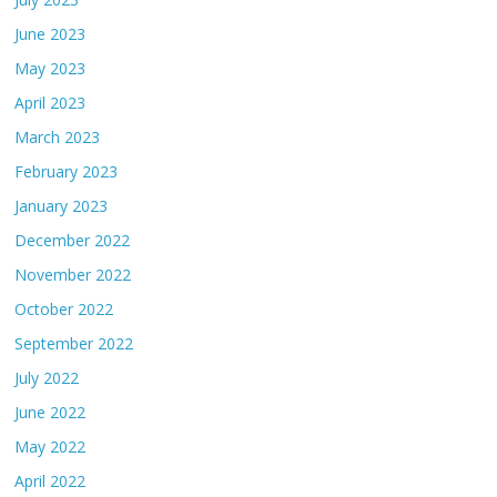
June 2023
May 2023
April 2023
March 2023
February 2023
January 2023
December 2022
November 2022
October 2022
September 2022
July 2022
June 2022
May 2022
April 2022