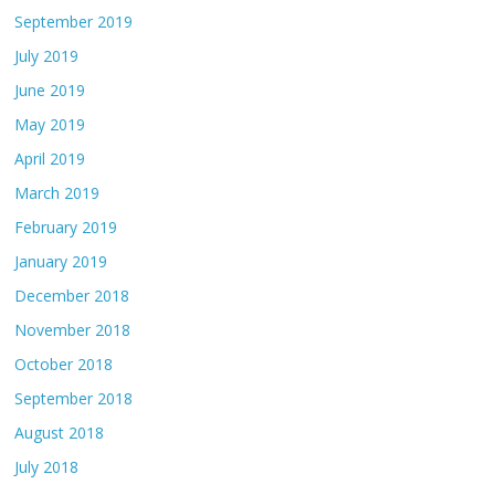
September 2019
July 2019
June 2019
May 2019
April 2019
March 2019
February 2019
January 2019
December 2018
November 2018
October 2018
September 2018
August 2018
July 2018