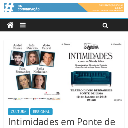
CULTURA
REGIONAL
Intimidades em Ponte de